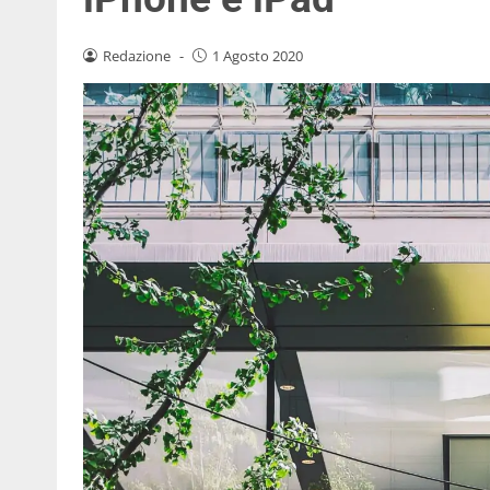
Redazione
-
1 Agosto 2020