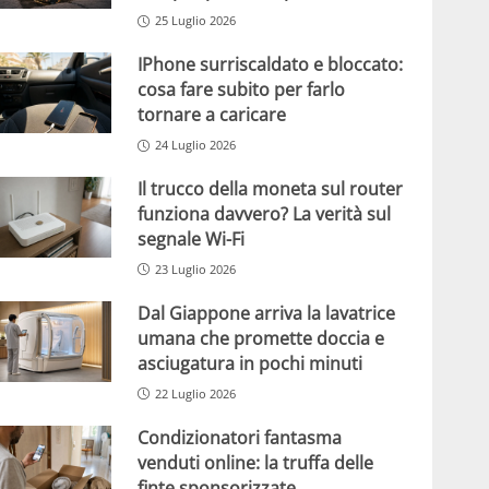
25 Luglio 2026
IPhone surriscaldato e bloccato:
cosa fare subito per farlo
tornare a caricare
24 Luglio 2026
Il trucco della moneta sul router
funziona davvero? La verità sul
segnale Wi-Fi
23 Luglio 2026
Dal Giappone arriva la lavatrice
umana che promette doccia e
asciugatura in pochi minuti
22 Luglio 2026
Condizionatori fantasma
venduti online: la truffa delle
finte sponsorizzate