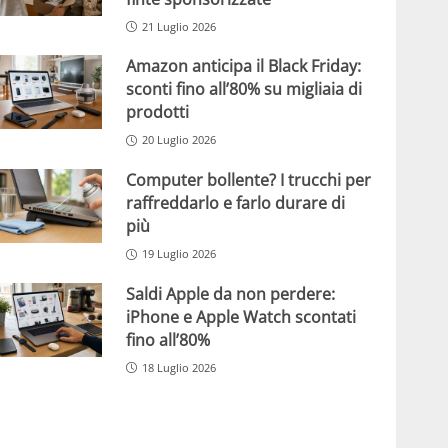
21 Luglio 2026
Amazon anticipa il Black Friday:
sconti fino all’80% su migliaia di
prodotti
20 Luglio 2026
Computer bollente? I trucchi per
raffreddarlo e farlo durare di
più
19 Luglio 2026
Saldi Apple da non perdere:
iPhone e Apple Watch scontati
fino all’80%
18 Luglio 2026