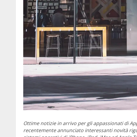
Ottime notizie in arrivo per gli appassionati di A
recentemente annunciato interessanti novità rigu