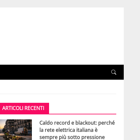
ARTICOLI RECENTI
Caldo record e blackout: perché
la rete elettrica italiana è
sempre più sotto pressione