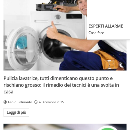
ESPERTI ALLARME
Cosa fare
Pulizia lavatrice, tutti dimenticano questo punto e
rischiano grosso: il rimedio dei tecnici è una svolta in
casa
Fabio Belmonte
4 Dicembre 2025
Leggi di più