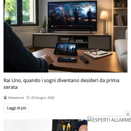
Rai Uno, quando i sogni diventano desideri da prima
serata
Redazione
29 Giugno 2026
Leggi di più