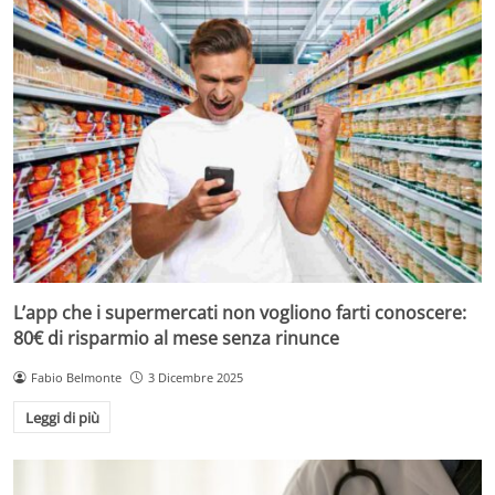
L’app che i supermercati non vogliono farti conoscere:
80€ di risparmio al mese senza rinunce
Fabio Belmonte
3 Dicembre 2025
Leggi di più