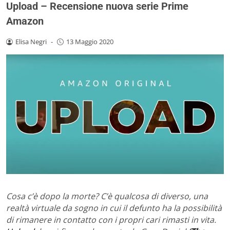
Upload – Recensione nuova serie Prime
Amazon
Elisa Negri
-
13 Maggio 2020
Cosa c’è dopo la morte? C’è qualcosa di diverso, una
realtà virtuale da sogno in cui il defunto ha la possibilità
di rimanere in contatto con i propri cari rimasti in vita.