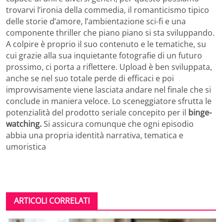
trovarvi l’ironia della commedia, il romanticismo tipico
delle storie d’amore, l’ambientazione sci-fi e una
componente thriller che piano piano si sta sviluppando.
A colpire è proprio il suo contenuto e le tematiche, su
cui grazie alla sua inquietante fotografie di un futuro
prossimo, ci porta a riflettere. Upload è ben sviluppata,
anche se nel suo totale perde di efficaci e poi
improvvisamente viene lasciata andare nel finale che si
conclude in maniera veloce. Lo sceneggiatore sfrutta le
potenzialità del prodotto seriale concepito per il
binge-
watching.
Si assicura comunque che ogni episodio
abbia una propria identità narrativa, tematica e
umoristica
ARTICOLI CORRELATI