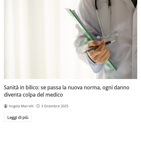
Sanità in bilico: se passa la nuova norma, ogni danno
diventa colpa del medico
Angela Marrelli
3 Dicembre 2025
Leggi di più