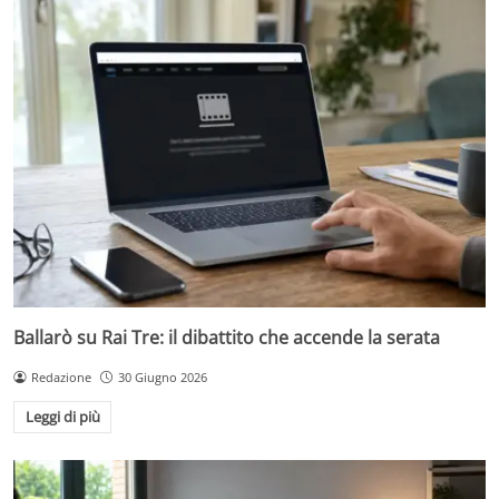
Ballarò su Rai Tre: il dibattito che accende la serata
Redazione
30 Giugno 2026
Leggi di più