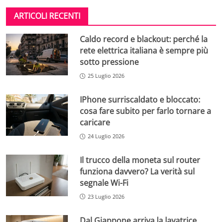
ARTICOLI RECENTI
Caldo record e blackout: perché la
rete elettrica italiana è sempre più
sotto pressione
25 Luglio 2026
IPhone surriscaldato e bloccato:
cosa fare subito per farlo tornare a
caricare
24 Luglio 2026
Il trucco della moneta sul router
funziona davvero? La verità sul
segnale Wi-Fi
23 Luglio 2026
Dal Giappone arriva la lavatrice