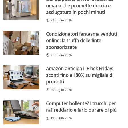
umana che promette doccia e
asciugatura in pochi minuti
22 Luglio 2026
Condizionatori fantasma venduti
online: la truffa delle finte
sponsorizzate
21 Luglio 2026
Amazon anticipa il Black Friday:
sconti fino all’80% su migliaia di
prodotti
20 Luglio 2026
Computer bollente? I trucchi per
raffreddarlo e farlo durare di più
19 Luglio 2026