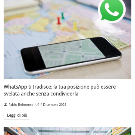
WhatsApp ti tradisce: la tua posizione può essere
svelata anche senza condividerla
Fabio Belmonte
4 Dicembre 2025
Leggi di più