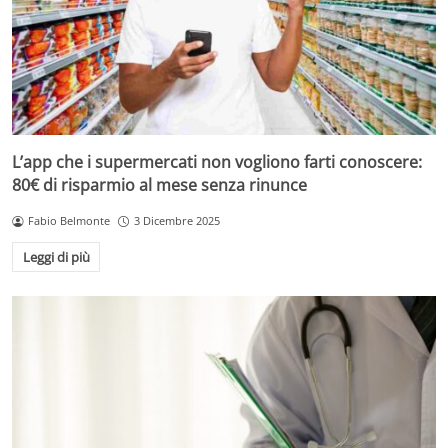
L’app che i supermercati non vogliono farti conoscere:
80€ di risparmio al mese senza rinunce
Fabio Belmonte
3 Dicembre 2025
Leggi di più