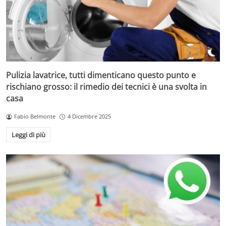
Pulizia lavatrice, tutti dimenticano questo punto e
rischiano grosso: il rimedio dei tecnici è una svolta in
casa
Fabio Belmonte
4 Dicembre 2025
Leggi di più