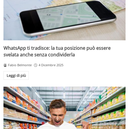
WhatsApp ti tradisce: la tua posizione può essere
svelata anche senza condividerla
Fabio Belmonte
4 Dicembre 2025
Leggi di più