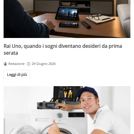
Rai Uno, quando i sogni diventano desideri da prima
serata
Redazione
29 Giugno 2026
Leggi di più