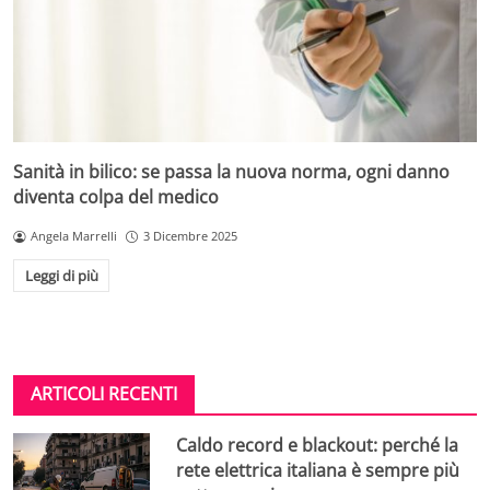
Sanità in bilico: se passa la nuova norma, ogni danno
diventa colpa del medico
Angela Marrelli
3 Dicembre 2025
Leggi di più
ARTICOLI RECENTI
Caldo record e blackout: perché la
rete elettrica italiana è sempre più