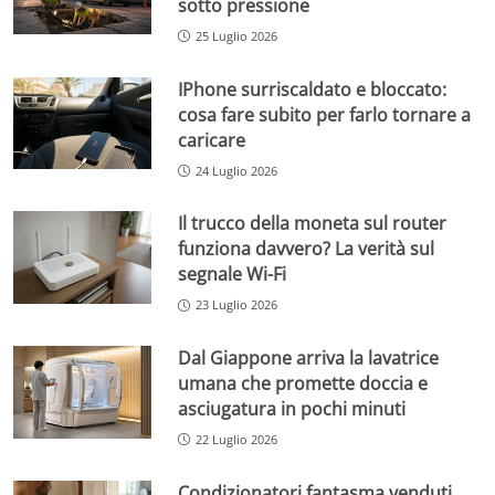
sotto pressione
25 Luglio 2026
IPhone surriscaldato e bloccato:
cosa fare subito per farlo tornare a
caricare
24 Luglio 2026
Il trucco della moneta sul router
funziona davvero? La verità sul
segnale Wi-Fi
23 Luglio 2026
Dal Giappone arriva la lavatrice
umana che promette doccia e
asciugatura in pochi minuti
22 Luglio 2026
Condizionatori fantasma venduti