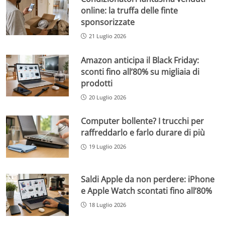
online: la truffa delle finte
sponsorizzate
21 Luglio 2026
Amazon anticipa il Black Friday:
sconti fino all’80% su migliaia di
prodotti
20 Luglio 2026
Computer bollente? I trucchi per
raffreddarlo e farlo durare di più
19 Luglio 2026
Saldi Apple da non perdere: iPhone
e Apple Watch scontati fino all’80%
18 Luglio 2026