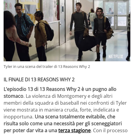
Tyler in una scena del trailer di 13 Reasons Why 2
IL FINALE DI 13 REASONS WHY 2
L’episodio 13 di 13 Reasons Why 2 è un pugno allo
stomaco
. La violenza di Montgomery e degli altri
membri della squadra di baseball nei confronti di Tyler
viene mostrata in maniera cruda, forte, indelicata e
inopportuna.
Una scena totalmente evitabile, che
risulta solo come una necessità per gli sceneggiatori
per poter dar vita a una
terza stagione
. Con il processo