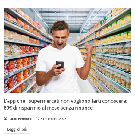
L’app che i supermercati non vogliono farti conoscere:
80€ di risparmio al mese senza rinunce
Fabio Belmonte
3 Dicembre 2025
Leggi di più