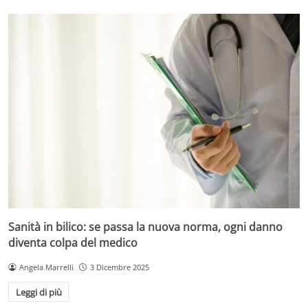
Sanità in bilico: se passa la nuova norma, ogni danno
diventa colpa del medico
Angela Marrelli
3 Dicembre 2025
Leggi di più