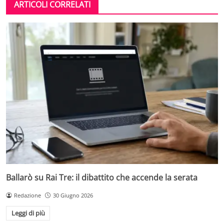
ARTICOLI CORRELATI
Ballarò su Rai Tre: il dibattito che accende la serata
Redazione
30 Giugno 2026
Leggi di più