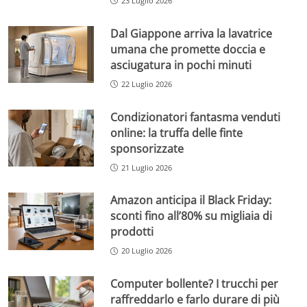
23 Luglio 2026
Dal Giappone arriva la lavatrice
umana che promette doccia e
asciugatura in pochi minuti
22 Luglio 2026
Condizionatori fantasma venduti
online: la truffa delle finte
sponsorizzate
21 Luglio 2026
Amazon anticipa il Black Friday:
sconti fino all’80% su migliaia di
prodotti
20 Luglio 2026
Computer bollente? I trucchi per
raffreddarlo e farlo durare di più