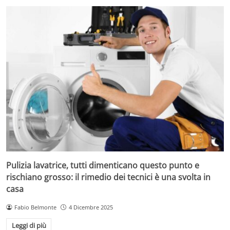
Pulizia lavatrice, tutti dimenticano questo punto e
rischiano grosso: il rimedio dei tecnici è una svolta in
casa
Fabio Belmonte
4 Dicembre 2025
Leggi di più