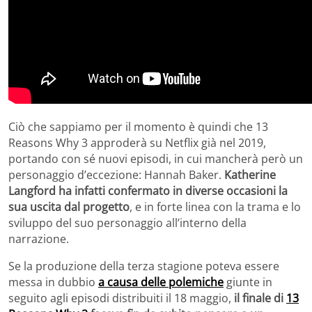
Ciò che sappiamo per il momento è quindi che 13
Reasons Why 3 approderà su Netflix già nel 2019,
portando con sé nuovi episodi, in cui mancherà però un
personaggio d’eccezione: Hannah Baker.
Katherine
Langford ha infatti confermato in diverse occasioni la
sua uscita dal progetto
, e in forte linea con la trama e lo
sviluppo del suo personaggio all’interno della
narrazione.
Se la produzione della terza stagione poteva essere
messa in dubbio
a causa delle polemiche
giunte in
seguito agli episodi distribuiti il 18 maggio,
il finale di
13