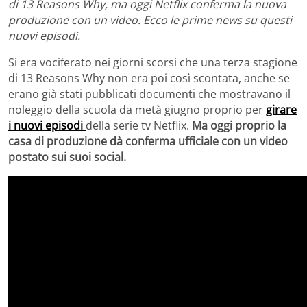
di 13 Reasons Why, ma oggi Netflix conferma la nuova
produzione con un video. Ecco le prime news su questi
nuovi episodi.
Si era vociferato nei giorni scorsi che una terza stagione
di 13 Reasons Why non era poi così scontata, anche se
erano già stati pubblicati documenti che mostravano il
noleggio della scuola da metà giugno proprio per
girare
i nuovi episodi
della serie tv Netflix.
Ma oggi proprio la
casa di produzione dà conferma ufficiale con un video
postato sui suoi social.