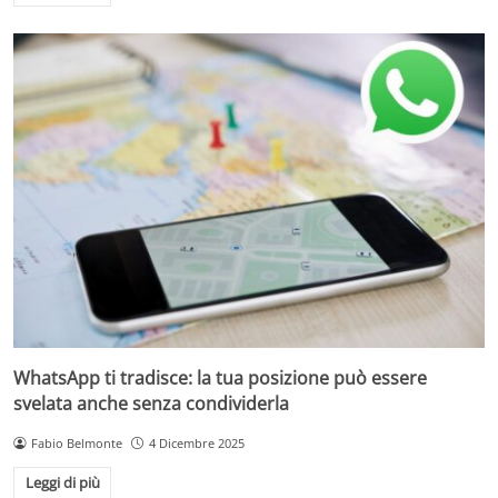
WhatsApp ti tradisce: la tua posizione può essere
svelata anche senza condividerla
Fabio Belmonte
4 Dicembre 2025
Leggi di più