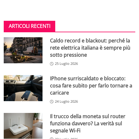
ARTICOLI RECENTI
Caldo record e blackout: perché la
rete elettrica italiana è sempre più
sotto pressione
25 Luglio 2026
IPhone surriscaldato e bloccato:
cosa fare subito per farlo tornare a
caricare
24 Luglio 2026
Il trucco della moneta sul router
funziona davvero? La verità sul
segnale Wi-Fi