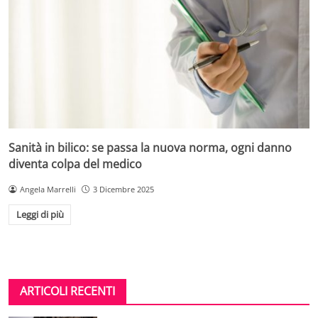
Sanità in bilico: se passa la nuova norma, ogni danno
diventa colpa del medico
Angela Marrelli
3 Dicembre 2025
Leggi di più
ARTICOLI RECENTI