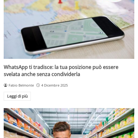
WhatsApp ti tradisce: la tua posizione può essere
svelata anche senza condividerla
Fabio Belmonte
4 Dicembre 2025
Leggi di più