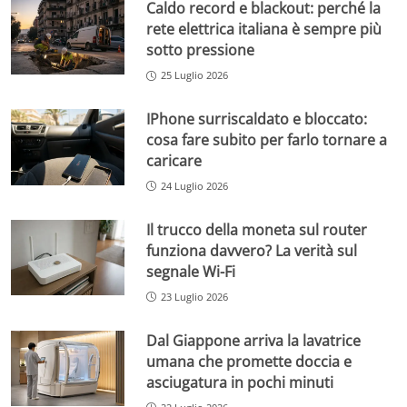
Caldo record e blackout: perché la
rete elettrica italiana è sempre più
sotto pressione
25 Luglio 2026
IPhone surriscaldato e bloccato:
cosa fare subito per farlo tornare a
caricare
24 Luglio 2026
Il trucco della moneta sul router
funziona davvero? La verità sul
segnale Wi-Fi
23 Luglio 2026
Dal Giappone arriva la lavatrice
umana che promette doccia e
asciugatura in pochi minuti