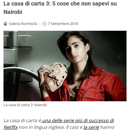
La casa di carta 3: 5 cose che non sapevi su
Nairobi
Valeria Rombolà
-
7 Settembre 2018
La casa di carta 3: Nairobi
La casa di carta è
una delle serie più di successo di
Netflix
non in lingua inglese. Il cast e
la serie
hanno