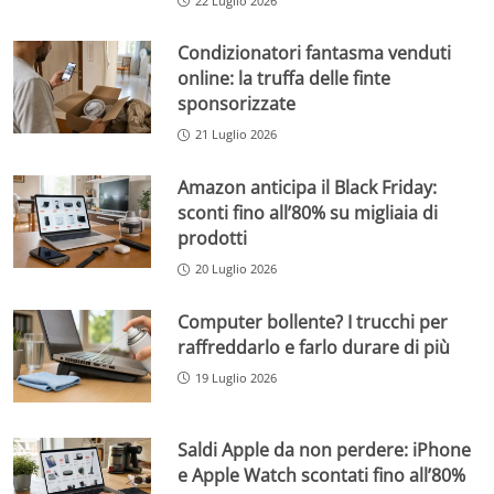
22 Luglio 2026
Condizionatori fantasma venduti
online: la truffa delle finte
sponsorizzate
21 Luglio 2026
Amazon anticipa il Black Friday:
sconti fino all’80% su migliaia di
prodotti
20 Luglio 2026
Computer bollente? I trucchi per
raffreddarlo e farlo durare di più
19 Luglio 2026
Saldi Apple da non perdere: iPhone
e Apple Watch scontati fino all’80%