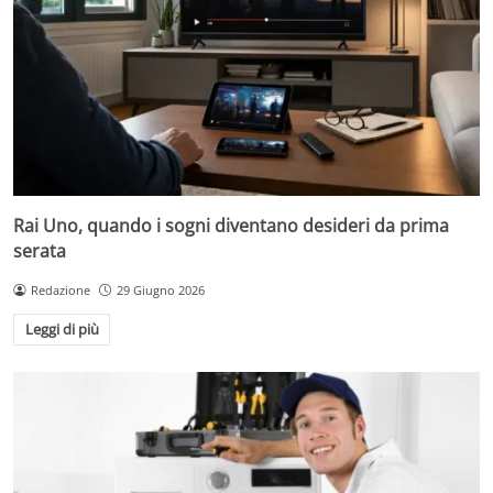
Rai Uno, quando i sogni diventano desideri da prima
serata
Redazione
29 Giugno 2026
Leggi di più