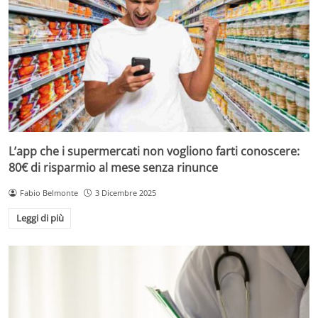
L’app che i supermercati non vogliono farti conoscere:
80€ di risparmio al mese senza rinunce
Fabio Belmonte
3 Dicembre 2025
Leggi di più