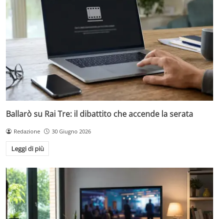
Ballarò su Rai Tre: il dibattito che accende la serata
Redazione
30 Giugno 2026
Leggi di più