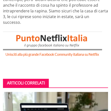
anche il racconto di cosa ha spinto il professore ad
intraprendere la rapina. Siamo sicuri che la casa di carta
3, le cui riprese sono iniziate in estate, sarà un
successo.
ARTICOLI CORRELATI