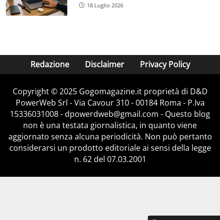
18 Luglio 2026
Redazione
Disclaimer
Privacy Policy
Copyright © 2025 Gogomagazine.it proprietà di D&D
PowerWeb Srl - Via Cavour 310 - 00184 Roma - P.Iva
15336031008 - dpowerdweb@gmail.com - Questo blog
non è una testata giornalistica, in quanto viene
aggiornato senza alcuna periodicità. Non può pertanto
considerarsi un prodotto editoriale ai sensi della legge
n. 62 del 07.03.2001