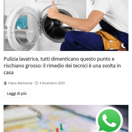
Pulizia lavatrice, tutti dimenticano questo punto e
rischiano grosso: il rimedio dei tecnici è una svolta in
casa
Fabio Belmonte
4 Dicembre 2025
Leggi di più