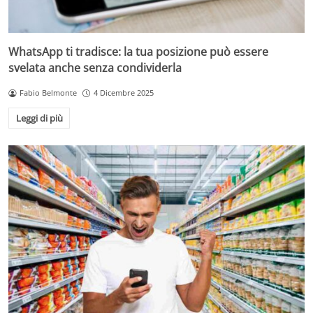
WhatsApp ti tradisce: la tua posizione può essere
svelata anche senza condividerla
Fabio Belmonte
4 Dicembre 2025
Leggi di più