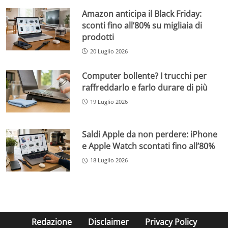
Amazon anticipa il Black Friday:
sconti fino all’80% su migliaia di
prodotti
20 Luglio 2026
Computer bollente? I trucchi per
raffreddarlo e farlo durare di più
19 Luglio 2026
Saldi Apple da non perdere: iPhone
e Apple Watch scontati fino all’80%
18 Luglio 2026
Redazione
Disclaimer
Privacy Policy