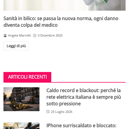
Sanità in bilico: se passa la nuova norma, ogni danno
diventa colpa del medico
Angela Marrelli
3 Dicembre 2025
Leggi di più
ARTICOLI RECENTI
Caldo record e blackout: perché la
rete elettrica italiana è sempre più
sotto pressione
25 Luglio 2026
IPhone surriscaldato e bloccato: