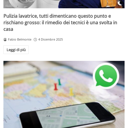
Pulizia lavatrice, tutti dimenticano questo punto e
rischiano grosso: il rimedio dei tecnici è una svolta in
casa
Fabio Belmonte
4 Dicembre 2025
Leggi di più