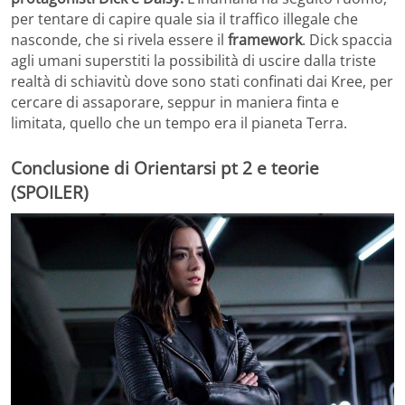
per tentare di capire quale sia il traffico illegale che
nasconde, che si rivela essere il
framework
. Dick spaccia
agli umani superstiti la possibilità di uscire dalla triste
realtà di schiavitù dove sono stati confinati dai Kree, per
cercare di assaporare, seppur in maniera finta e
limitata, quello che un tempo era il pianeta Terra.
Conclusione di Orientarsi pt 2 e teorie
(SPOILER)