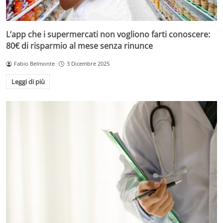
L’app che i supermercati non vogliono farti conoscere:
80€ di risparmio al mese senza rinunce
Fabio Belmonte
3 Dicembre 2025
Leggi di più