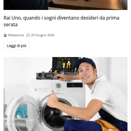
Rai Uno, quando i sogni diventano desideri da prima
serata
Redazione
29 Giugno 2026
Leggi di più