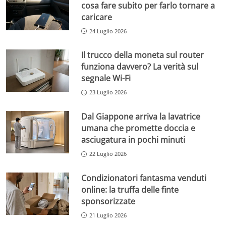
cosa fare subito per farlo tornare a
caricare
24 Luglio 2026
Il trucco della moneta sul router
funziona davvero? La verità sul
segnale Wi-Fi
23 Luglio 2026
Dal Giappone arriva la lavatrice
umana che promette doccia e
asciugatura in pochi minuti
22 Luglio 2026
Condizionatori fantasma venduti
online: la truffa delle finte
sponsorizzate
21 Luglio 2026