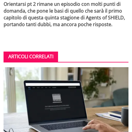
Orientarsi pt 2 rimane un episodio con molti punti di
domanda, che pone le basi di quello che sarà il primo
capitolo di questa quinta stagione di Agents of SHIELD,
portando tanti dubbi, ma ancora poche risposte.
ARTICOLI CORRELATI