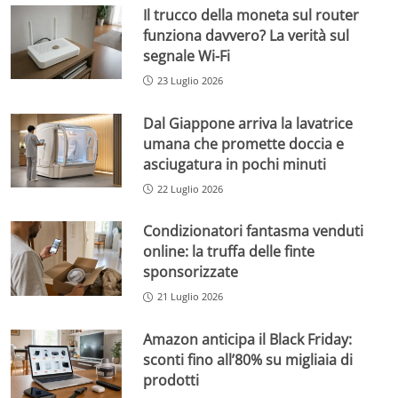
Il trucco della moneta sul router
funziona davvero? La verità sul
segnale Wi-Fi
23 Luglio 2026
Dal Giappone arriva la lavatrice
umana che promette doccia e
asciugatura in pochi minuti
22 Luglio 2026
Condizionatori fantasma venduti
online: la truffa delle finte
sponsorizzate
21 Luglio 2026
Amazon anticipa il Black Friday:
sconti fino all’80% su migliaia di
prodotti