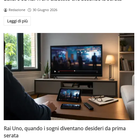
Redazione
30 Giugno 2026
Leggi di più
Rai Uno, quando i sogni diventano desideri da prima
serata