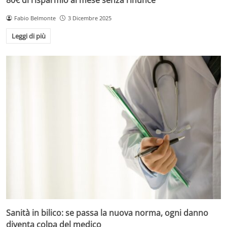
Fabio Belmonte
3 Dicembre 2025
Leggi di più
Sanità in bilico: se passa la nuova norma, ogni danno
diventa colpa del medico