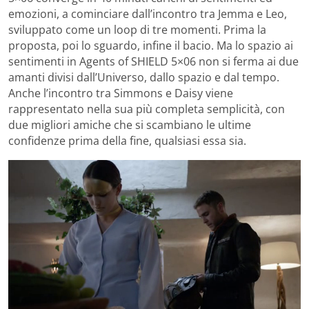
emozioni, a cominciare dall’incontro tra Jemma e Leo,
sviluppato come un loop di tre momenti. Prima la
proposta, poi lo sguardo, infine il bacio. Ma lo spazio ai
sentimenti in Agents of SHIELD 5×06 non si ferma ai due
amanti divisi dall’Universo, dallo spazio e dal tempo.
Anche l’incontro tra Simmons e Daisy viene
rappresentato nella sua più completa semplicità, con
due migliori amiche che si scambiano le ultime
confidenze prima della fine, qualsiasi essa sia.