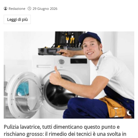
Redazione
29 Giugno 2026
Leggi di più
Pulizia lavatrice, tutti dimenticano questo punto e
rischiano grosso: il rimedio dei tecnici è una svolta in