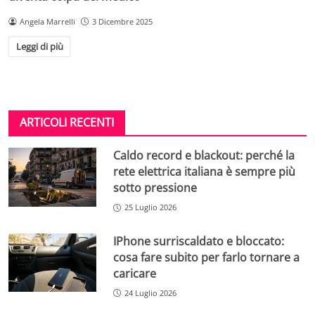
Angela Marrelli
3 Dicembre 2025
Leggi di più
ARTICOLI RECENTI
Caldo record e blackout: perché la
rete elettrica italiana è sempre più
sotto pressione
25 Luglio 2026
IPhone surriscaldato e bloccato:
cosa fare subito per farlo tornare a
caricare
24 Luglio 2026