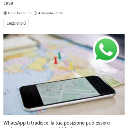
casa
Fabio Belmonte
4 Dicembre 2025
Leggi di più
WhatsApp ti tradisce: la tua posizione può essere