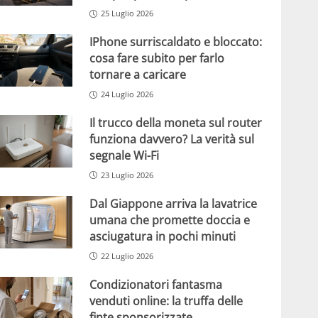
25 Luglio 2026
IPhone surriscaldato e bloccato:
cosa fare subito per farlo
tornare a caricare
24 Luglio 2026
Il trucco della moneta sul router
funziona davvero? La verità sul
segnale Wi-Fi
23 Luglio 2026
Dal Giappone arriva la lavatrice
umana che promette doccia e
asciugatura in pochi minuti
22 Luglio 2026
Condizionatori fantasma
venduti online: la truffa delle
finte sponsorizzate