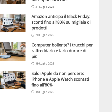
21 Luglio 2026
Amazon anticipa il Black Friday:
sconti fino all’80% su migliaia di
prodotti
20 Luglio 2026
Computer bollente? I trucchi per
raffreddarlo e farlo durare di
più
19 Luglio 2026
Saldi Apple da non perdere:
iPhone e Apple Watch scontati
fino all’80%
18 Luglio 2026