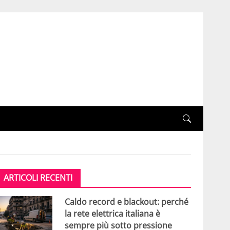
ARTICOLI RECENTI
Caldo record e blackout: perché
la rete elettrica italiana è
sempre più sotto pressione