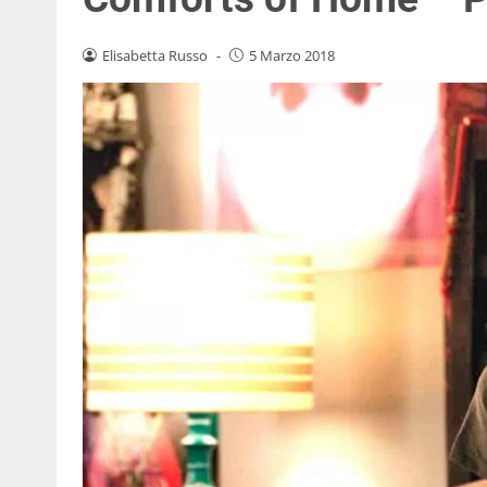
Elisabetta Russo
-
5 Marzo 2018