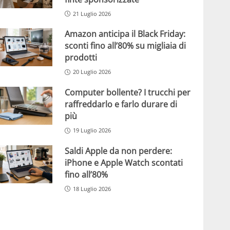
21 Luglio 2026
Amazon anticipa il Black Friday:
sconti fino all’80% su migliaia di
prodotti
20 Luglio 2026
Computer bollente? I trucchi per
raffreddarlo e farlo durare di
più
19 Luglio 2026
Saldi Apple da non perdere:
iPhone e Apple Watch scontati
fino all’80%
18 Luglio 2026