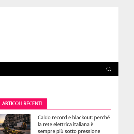
ARTICOLI RECENTI
Caldo record e blackout: perché
la rete elettrica italiana è
sempre più sotto pressione