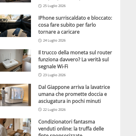
25 Luglio 2026
IPhone surriscaldato e bloccato:
cosa fare subito per farlo
tornare a caricare
24 Luglio 2026
Il trucco della moneta sul router
funziona davvero? La verità sul
segnale Wi-Fi
23 Luglio 2026
Dal Giappone arriva la lavatrice
umana che promette doccia e
asciugatura in pochi minuti
22 Luglio 2026
Condizionatori fantasma
venduti online: la truffa delle
finte sponsorizzate