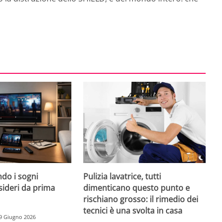
do i sogni
Pulizia lavatrice, tutti
sideri da prima
dimenticano questo punto e
rischiano grosso: il rimedio dei
tecnici è una svolta in casa
9 Giugno 2026