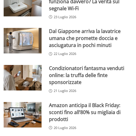
funziona davvero? La verità sul
segnale Wi-Fi
23 Luglio 2026
Dal Giappone arriva la lavatrice
umana che promette doccia e
asciugatura in pochi minuti
22 Luglio 2026
Condizionatori fantasma venduti
online: la truffa delle finte
sponsorizzate
21 Luglio 2026
Amazon anticipa il Black Friday:
sconti fino all’80% su migliaia di
prodotti
20 Luglio 2026