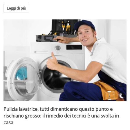
Leggi di più
Pulizia lavatrice, tutti dimenticano questo punto e
rischiano grosso: il rimedio dei tecnici è una svolta in
casa