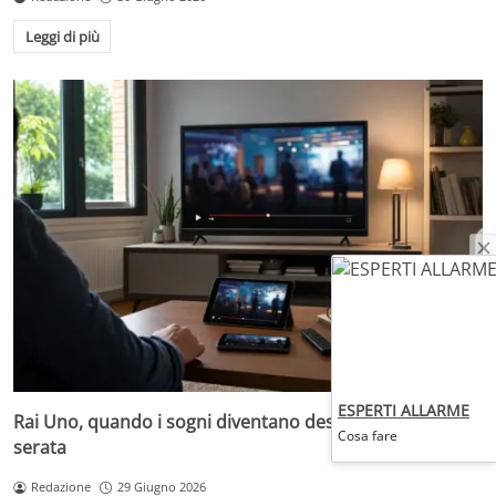
Leggi di più
ESPERTI ALLARME
Rai Uno, quando i sogni diventano desideri da prima
Cosa fare
serata
Redazione
29 Giugno 2026