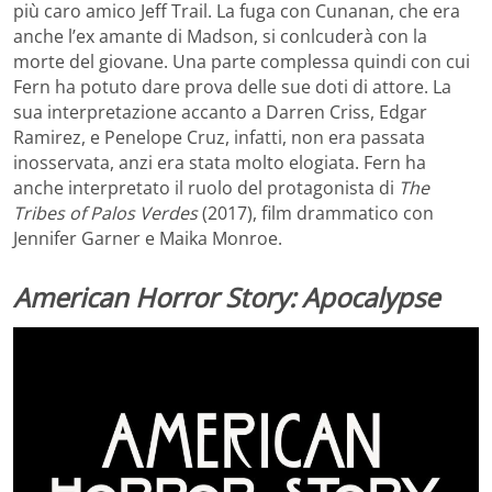
più caro amico Jeff Trail. La fuga con Cunanan, che era
anche l’ex amante di Madson, si conlcuderà con la
morte del giovane. Una parte complessa quindi con cui
Fern ha potuto dare prova delle sue doti di attore. La
sua interpretazione accanto a Darren Criss, Edgar
Ramirez, e Penelope Cruz, infatti, non era passata
inosservata, anzi era stata molto elogiata. Fern ha
anche interpretato il ruolo del protagonista di
The
Tribes of Palos Verdes
(2017), film drammatico con
Jennifer Garner e Maika Monroe.
American Horror Story: Apocalypse