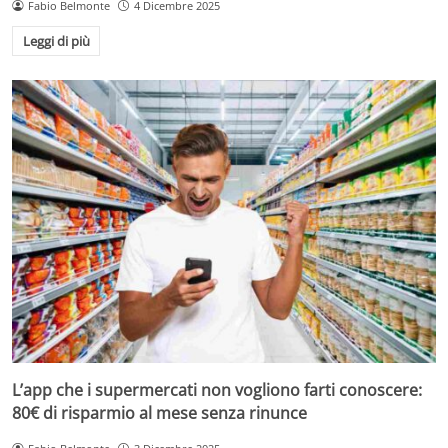
Fabio Belmonte
4 Dicembre 2025
Leggi di più
L’app che i supermercati non vogliono farti conoscere:
80€ di risparmio al mese senza rinunce