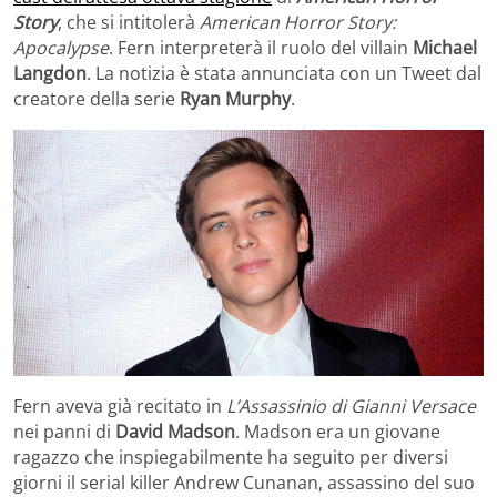
Story
, che si intitolerà
American Horror Story:
Apocalypse
. Fern interpreterà il ruolo del villain
Michael
Langdon
. La notizia è stata annunciata con un Tweet dal
creatore della serie
Ryan Murphy
.
Fern aveva già recitato in
L’Assassinio di Gianni Versace
nei panni di
David Madson
. Madson era un giovane
ragazzo che inspiegabilmente ha seguito per diversi
giorni il serial killer Andrew Cunanan, assassino del suo