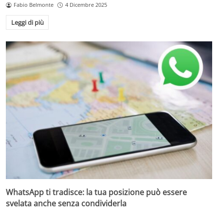
Fabio Belmonte
4 Dicembre 2025
Leggi di più
WhatsApp ti tradisce: la tua posizione può essere
svelata anche senza condividerla