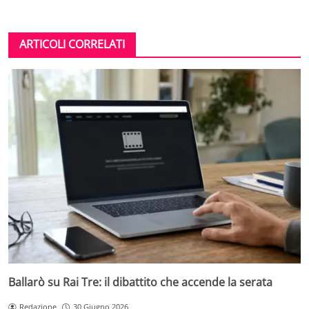
ARTICOLI CORRELATI
Ballarò su Rai Tre: il dibattito che accende la serata
Redazione
30 Giugno 2026