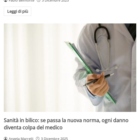
Fabio Belmonte
3 Dicembre 2025
Leggi di più
Sanità in bilico: se passa la nuova norma, ogni danno
diventa colpa del medico
Angela Marrelli
3 Dicembre 2025