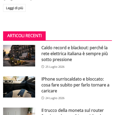
Leggi di più
ARTICOLI RECENTI
Caldo record e blackout: perché la
rete elettrica italiana è sempre più
sotto pressione
25 Luglio 2026
IPhone surriscaldato e bloccato:
cosa fare subito per farlo tornare a
caricare
24 Luglio 2026
Il trucco della moneta sul router