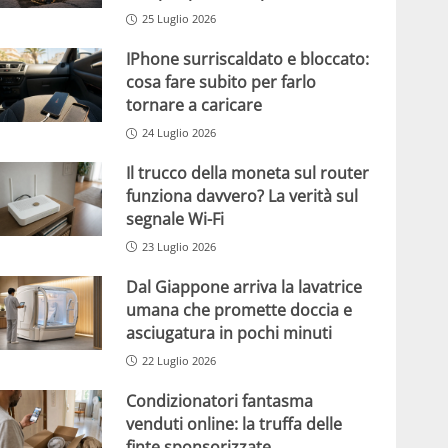
25 Luglio 2026
IPhone surriscaldato e bloccato:
cosa fare subito per farlo
tornare a caricare
24 Luglio 2026
Il trucco della moneta sul router
funziona davvero? La verità sul
segnale Wi-Fi
23 Luglio 2026
Dal Giappone arriva la lavatrice
umana che promette doccia e
asciugatura in pochi minuti
22 Luglio 2026
Condizionatori fantasma
venduti online: la truffa delle
finte sponsorizzate