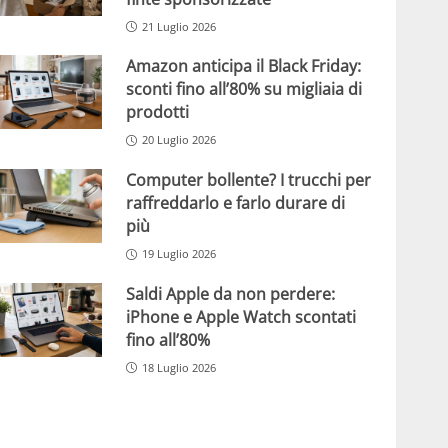
21 Luglio 2026
Amazon anticipa il Black Friday:
sconti fino all’80% su migliaia di
prodotti
20 Luglio 2026
Computer bollente? I trucchi per
raffreddarlo e farlo durare di
più
19 Luglio 2026
Saldi Apple da non perdere:
iPhone e Apple Watch scontati
fino all’80%
18 Luglio 2026