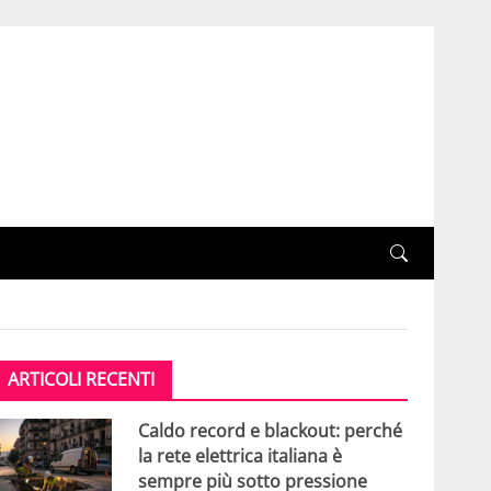
ARTICOLI RECENTI
Caldo record e blackout: perché
la rete elettrica italiana è
sempre più sotto pressione