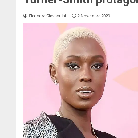
Eleonora Giovannini
-
2 Novembre 2020