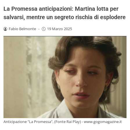
La Promessa anticipazioni: Martina lotta per
salvarsi, mentre un segreto rischia di esplodere
Fabio Belmonte
-
19 Marzo 2025
Anticipazione "La Promessa", (Fonte Rai Play) - www.gogomagazine.it