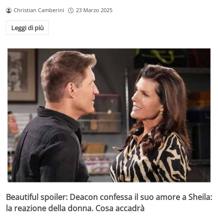
Christian Camberini
23 Marzo 2025
Leggi di più
Beautiful spoiler: Deacon confessa il suo amore a Sheila:
la reazione della donna. Cosa accadrà