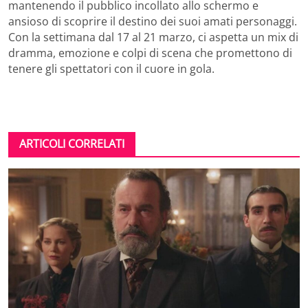
mantenendo il pubblico incollato allo schermo e
ansioso di scoprire il destino dei suoi amati personaggi.
Con la settimana dal 17 al 21 marzo, ci aspetta un mix di
dramma, emozione e colpi di scena che promettono di
tenere gli spettatori con il cuore in gola.
ARTICOLI CORRELATI