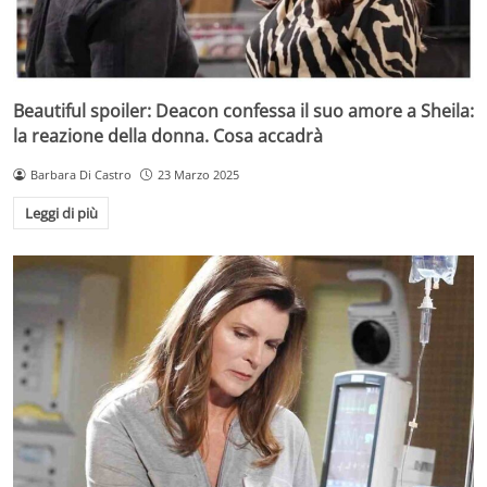
Beautiful spoiler: Deacon confessa il suo amore a Sheila:
la reazione della donna. Cosa accadrà
Barbara Di Castro
23 Marzo 2025
Leggi di più