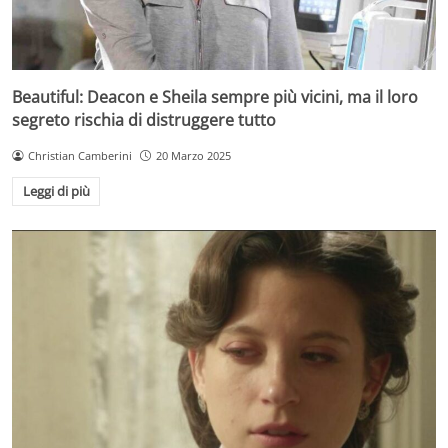
Beautiful: Deacon e Sheila sempre più vicini, ma il loro
segreto rischia di distruggere tutto
Christian Camberini
20 Marzo 2025
Leggi di più