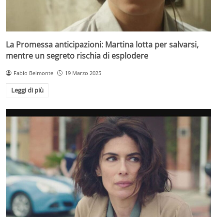
La Promessa anticipazioni: Martina lotta per salvarsi,
mentre un segreto rischia di esplodere
Fabio Belmonte
19 Marzo 2025
Leggi di più