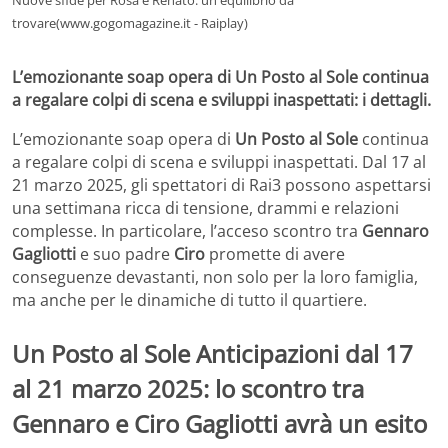
trovare(www.gogomagazine.it - Raiplay)
L’emozionante soap opera di Un Posto al Sole continua
a regalare colpi di scena e sviluppi inaspettati: i dettagli.
L’emozionante soap opera di
Un Posto al Sole
continua
a regalare colpi di scena e sviluppi inaspettati. Dal 17 al
21 marzo 2025, gli spettatori di Rai3 possono aspettarsi
una settimana ricca di tensione, drammi e relazioni
complesse. In particolare, l’acceso scontro tra
Gennaro
Gagliotti
e suo padre
Ciro
promette di avere
conseguenze devastanti, non solo per la loro famiglia,
ma anche per le dinamiche di tutto il quartiere.
Un Posto al Sole Anticipazioni dal 17
al 21 marzo 2025: lo scontro tra
Gennaro e Ciro Gagliotti avrà un esito