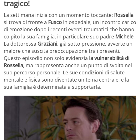
tragico!
La settimana inizia con un momento toccante:
Rossella
si trova di fronte a
Fusco
in ospedale, un incontro carico
di emozione dopo i recenti eventi traumatici che hanno
colpito la sua famiglia, in particolare suo padre
Michele
.
La dottoressa
Graziani
, già sotto pressione, avverte un
malore che suscita preoccupazione tra i presenti.
Questo episodio non solo evidenzia
la vulnerabilità di
Rossella
, ma rappresenta anche un punto di svolta nel
suo percorso personale. Le sue condizioni di salute
mentale e fisica sono diventate un tema centrale, e la
sua famiglia è determinata a supportarla.