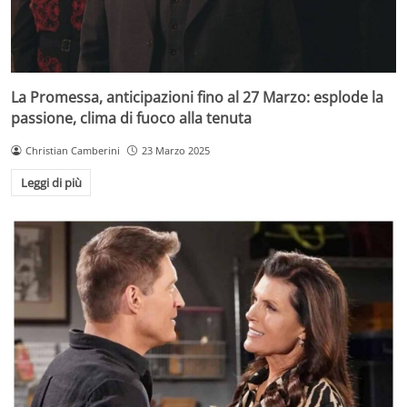
La Promessa, anticipazioni fino al 27 Marzo: esplode la
passione, clima di fuoco alla tenuta
Christian Camberini
23 Marzo 2025
Leggi di più