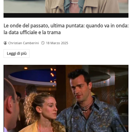
Le onde del passato, ultima puntata: quando va in onda:
la data ufficiale e la trama
Christian Camberini
18 Marzo 2025
Leggi di più