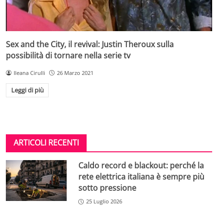
Sex and the City, il revival: Justin Theroux sulla
possibilità di tornare nella serie tv
Ileana Cirulli
26 Marzo 2021
Leggi di più
ARTICOLI RECENTI
Caldo record e blackout: perché la
rete elettrica italiana è sempre più
sotto pressione
25 Luglio 2026