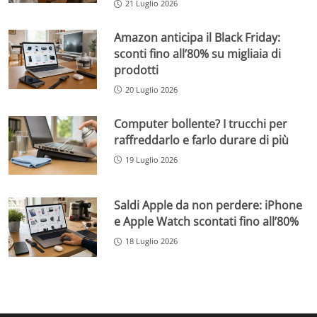
21 Luglio 2026
Amazon anticipa il Black Friday:
sconti fino all’80% su migliaia di
prodotti
20 Luglio 2026
Computer bollente? I trucchi per
raffreddarlo e farlo durare di più
19 Luglio 2026
Saldi Apple da non perdere: iPhone
e Apple Watch scontati fino all’80%
18 Luglio 2026