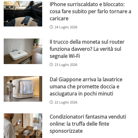
IPhone surriscaldato e bloccato:
cosa fare subito per farlo tornare a
caricare
24 Luglio 2026
Il trucco della moneta sul router
funziona davvero? La verità sul
segnale Wi-Fi
23 Luglio 2026
Dal Giappone arriva la lavatrice
umana che promette doccia e
asciugatura in pochi minuti
22 Luglio 2026
Condizionatori fantasma venduti
online: la truffa delle finte
sponsorizzate