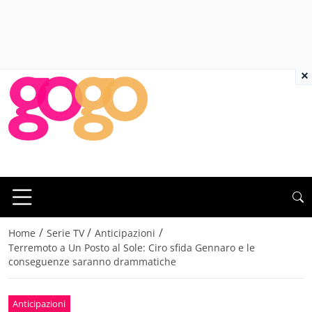
×
/
/
/
Home
Serie TV
Anticipazioni
Terremoto a Un Posto al Sole: Ciro sfida Gennaro e le
conseguenze saranno drammatiche
Anticipazioni