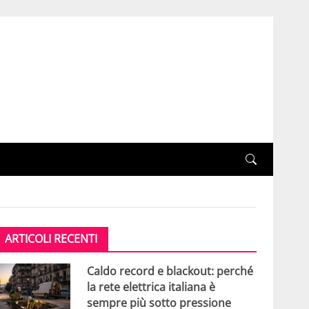
ARTICOLI RECENTI
Caldo record e blackout: perché
la rete elettrica italiana è
sempre più sotto pressione