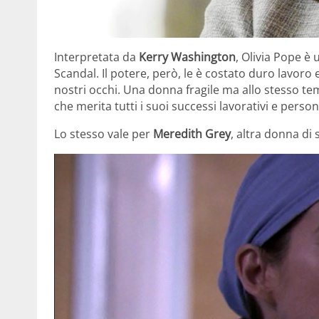
Interpretata da
Kerry Washington
, Olivia Pope è
Scandal. Il potere, però, le è costato duro lavoro 
nostri occhi. Una donna fragile ma allo stesso tem
che merita tutti i suoi successi lavorativi e persona
Lo stesso vale per
Meredith Grey
, altra donna di