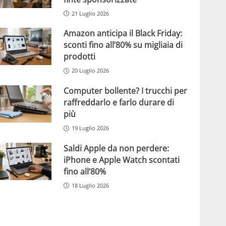
21 Luglio 2026
Amazon anticipa il Black Friday:
sconti fino all’80% su migliaia di
prodotti
20 Luglio 2026
Computer bollente? I trucchi per
raffreddarlo e farlo durare di
più
19 Luglio 2026
Saldi Apple da non perdere:
iPhone e Apple Watch scontati
fino all’80%
18 Luglio 2026