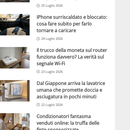
25 Luglio 2026
IPhone surriscaldato e bloccato:
cosa fare subito per farlo
tornare a caricare
24 Luglio 2026
Il trucco della moneta sul router
funziona davvero? La verità sul
segnale Wi-Fi
23 Luglio 2026
Dal Giappone arriva la lavatrice
umana che promette doccia e
asciugatura in pochi minuti
22 Luglio 2026
Condizionatori fantasma
venduti online: la truffa delle
finte sponsorizzate