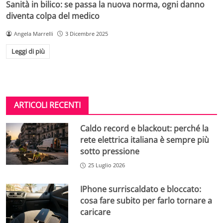
Sanità in bilico: se passa la nuova norma, ogni danno
diventa colpa del medico
Angela Marrelli
3 Dicembre 2025
Leggi di più
ARTICOLI RECENTI
Caldo record e blackout: perché la
rete elettrica italiana è sempre più
sotto pressione
25 Luglio 2026
IPhone surriscaldato e bloccato:
cosa fare subito per farlo tornare a
caricare