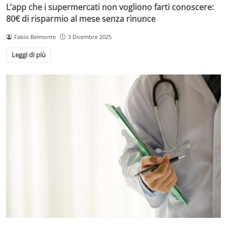
L’app che i supermercati non vogliono farti conoscere:
80€ di risparmio al mese senza rinunce
Fabio Belmonte
3 Dicembre 2025
Leggi di più