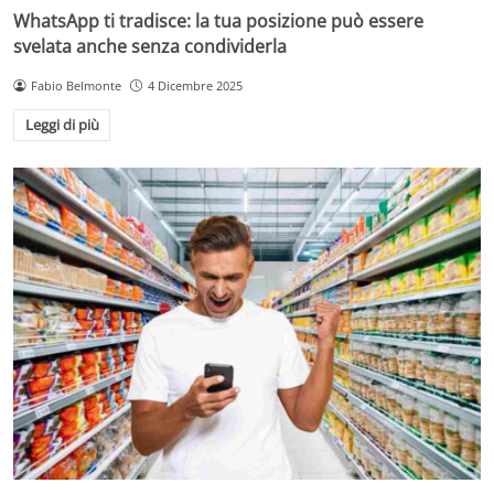
WhatsApp ti tradisce: la tua posizione può essere
svelata anche senza condividerla
Fabio Belmonte
4 Dicembre 2025
Leggi di più