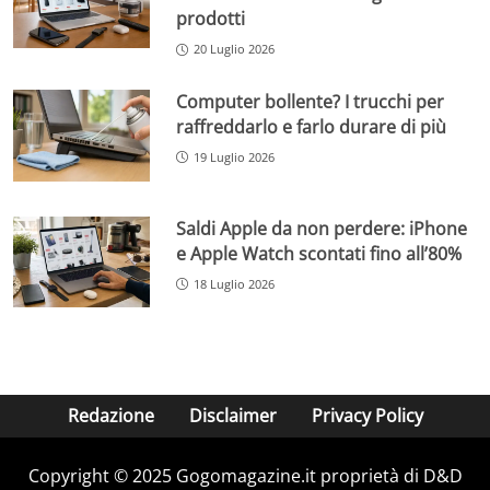
prodotti
20 Luglio 2026
Computer bollente? I trucchi per
raffreddarlo e farlo durare di più
19 Luglio 2026
Saldi Apple da non perdere: iPhone
e Apple Watch scontati fino all’80%
18 Luglio 2026
Redazione
Disclaimer
Privacy Policy
Copyright © 2025 Gogomagazine.it proprietà di D&D