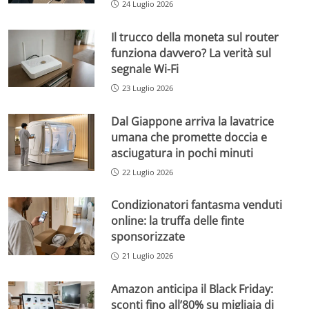
24 Luglio 2026
Il trucco della moneta sul router
funziona davvero? La verità sul
segnale Wi-Fi
23 Luglio 2026
Dal Giappone arriva la lavatrice
umana che promette doccia e
asciugatura in pochi minuti
22 Luglio 2026
Condizionatori fantasma venduti
online: la truffa delle finte
sponsorizzate
21 Luglio 2026
Amazon anticipa il Black Friday:
sconti fino all’80% su migliaia di