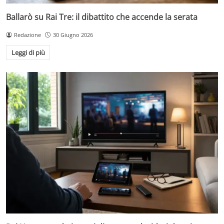
Ballarò su Rai Tre: il dibattito che accende la serata
Redazione
30 Giugno 2026
Leggi di più