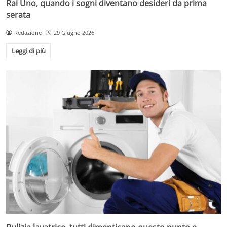
Rai Uno, quando i sogni diventano desideri da prima
serata
Redazione
29 Giugno 2026
Leggi di più