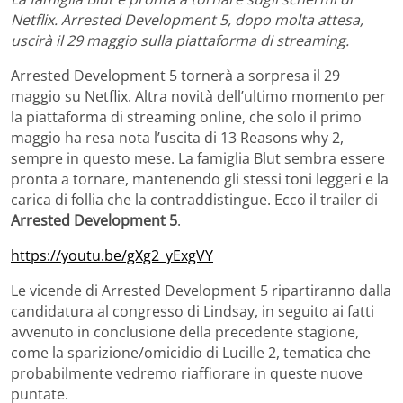
Netflix. Arrested Development 5, dopo molta attesa,
uscirà il 29 maggio sulla piattaforma di streaming.
Arrested Development 5 tornerà a sorpresa il 29
maggio su Netflix. Altra novità dell’ultimo momento per
la piattaforma di streaming online, che solo il primo
maggio ha resa nota l’uscita di 13 Reasons why 2,
sempre in questo mese. La famiglia Blut sembra essere
pronta a tornare, mantenendo gli stessi toni leggeri e la
carica di follia che la contraddistingue. Ecco il trailer di
Arrested Development 5
.
https://youtu.be/gXg2_yExgVY
Le vicende di Arrested Development 5 ripartiranno dalla
candidatura al congresso di Lindsay, in seguito ai fatti
avvenuto in conclusione della precedente stagione,
come la sparizione/omicidio di Lucille 2, tematica che
probabilmente vedremo riaffiorare in queste nuove
puntate.