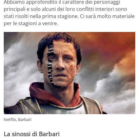
Abbiamo approfondito il carattere dei personaggi
principali e solo alcuni dei loro conflitti interiori sono
stati risolti nella prima stagione. Ci sarà molto materiale
per le stagioni a venire.
Netflix, Barbari
La
sinossi
di Barbari