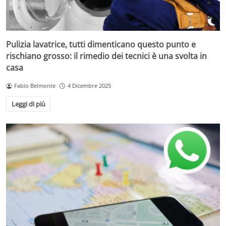
Pulizia lavatrice, tutti dimenticano questo punto e
rischiano grosso: il rimedio dei tecnici è una svolta in
casa
Fabio Belmonte
4 Dicembre 2025
Leggi di più