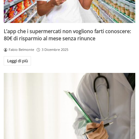
L’app che i supermercati non vogliono farti conoscere:
80€ di risparmio al mese senza rinunce
Fabio Belmonte
3 Dicembre 2025
Leggi di più