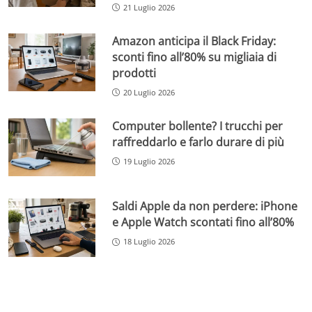
21 Luglio 2026
Amazon anticipa il Black Friday:
sconti fino all’80% su migliaia di
prodotti
20 Luglio 2026
Computer bollente? I trucchi per
raffreddarlo e farlo durare di più
19 Luglio 2026
Saldi Apple da non perdere: iPhone
e Apple Watch scontati fino all’80%
18 Luglio 2026