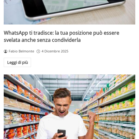
WhatsApp ti tradisce: la tua posizione può essere
svelata anche senza condividerla
Fabio Belmonte
4 Dicembre 2025
Leggi di più