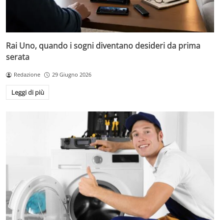
Rai Uno, quando i sogni diventano desideri da prima
serata
Redazione
29 Giugno 2026
Leggi di più