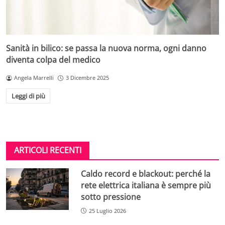
Sanità in bilico: se passa la nuova norma, ogni danno
diventa colpa del medico
Angela Marrelli
3 Dicembre 2025
Leggi di più
ARTICOLI RECENTI
Caldo record e blackout: perché la
rete elettrica italiana è sempre più
sotto pressione
25 Luglio 2026