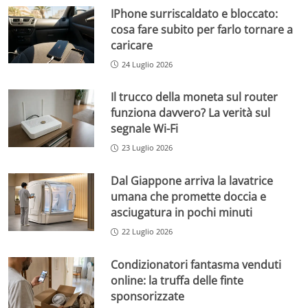
IPhone surriscaldato e bloccato:
cosa fare subito per farlo tornare a
caricare
24 Luglio 2026
Il trucco della moneta sul router
funziona davvero? La verità sul
segnale Wi-Fi
23 Luglio 2026
Dal Giappone arriva la lavatrice
umana che promette doccia e
asciugatura in pochi minuti
22 Luglio 2026
Condizionatori fantasma venduti
online: la truffa delle finte
sponsorizzate