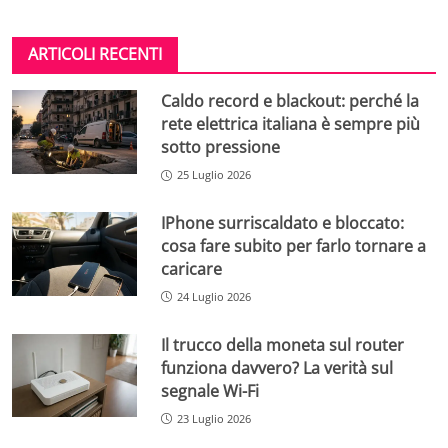
ARTICOLI RECENTI
Caldo record e blackout: perché la
rete elettrica italiana è sempre più
sotto pressione
25 Luglio 2026
IPhone surriscaldato e bloccato:
cosa fare subito per farlo tornare a
caricare
24 Luglio 2026
Il trucco della moneta sul router
funziona davvero? La verità sul
segnale Wi-Fi
23 Luglio 2026