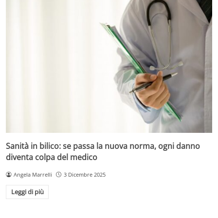
Sanità in bilico: se passa la nuova norma, ogni danno
diventa colpa del medico
Angela Marrelli
3 Dicembre 2025
Leggi di più