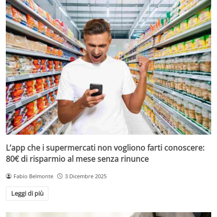
L’app che i supermercati non vogliono farti conoscere:
80€ di risparmio al mese senza rinunce
Fabio Belmonte
3 Dicembre 2025
Leggi di più