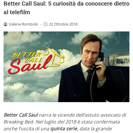
Better Call Saul: 5 curiosità da conoscere dietro
al telefilm
Valeria Rombolà
-
22 Ottobre 2018
Better Call Saul
narra le vicende dell’astuto avvocato di
Breaking Bed. Nel luglio del 2018 è stata confermata
anche l’uscita di una
quinta serie
, data la grande