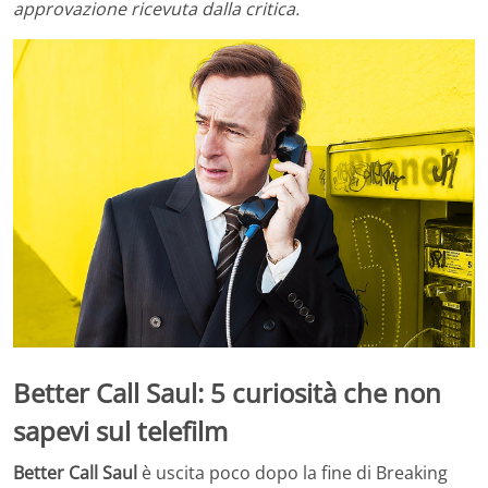
approvazione ricevuta dalla critica.
Better Call Saul: 5 curiosità che non
sapevi sul telefilm
Better Call Saul
è uscita poco dopo la fine di Breaking