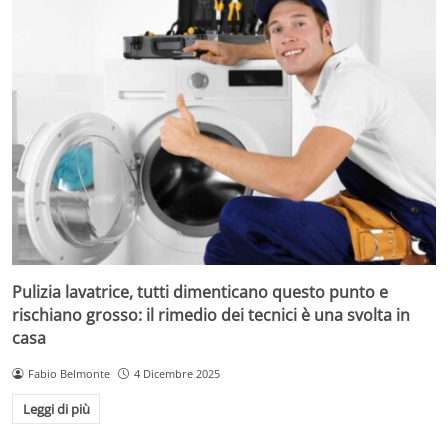
Pulizia lavatrice, tutti dimenticano questo punto e
rischiano grosso: il rimedio dei tecnici è una svolta in
casa
Fabio Belmonte
4 Dicembre 2025
Leggi di più