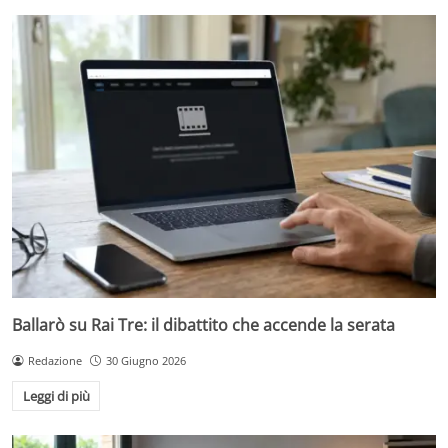
Ballarò su Rai Tre: il dibattito che accende la serata
Redazione
30 Giugno 2026
Leggi di più