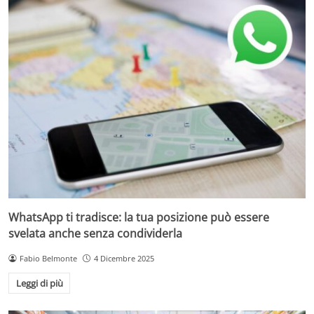
WhatsApp ti tradisce: la tua posizione può essere
svelata anche senza condividerla
Fabio Belmonte
4 Dicembre 2025
Leggi di più