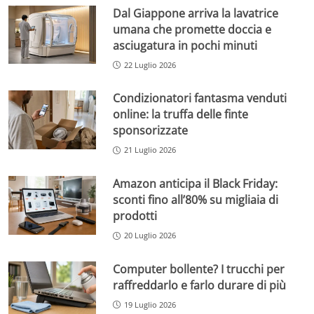
Dal Giappone arriva la lavatrice
umana che promette doccia e
asciugatura in pochi minuti
22 Luglio 2026
Condizionatori fantasma venduti
online: la truffa delle finte
sponsorizzate
21 Luglio 2026
Amazon anticipa il Black Friday:
sconti fino all’80% su migliaia di
prodotti
20 Luglio 2026
Computer bollente? I trucchi per
raffreddarlo e farlo durare di più
19 Luglio 2026