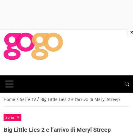
×
/
/
Home
Serie TV
Big Little Lies 2 e l’arrivo di Meryl Streep
Serie TV
Big Little Lies 2 e l’arrivo di Meryl Streep