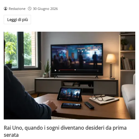
Redazione
30 Giugno 2026
Leggi di più
Rai Uno, quando i sogni diventano desideri da prima
serata