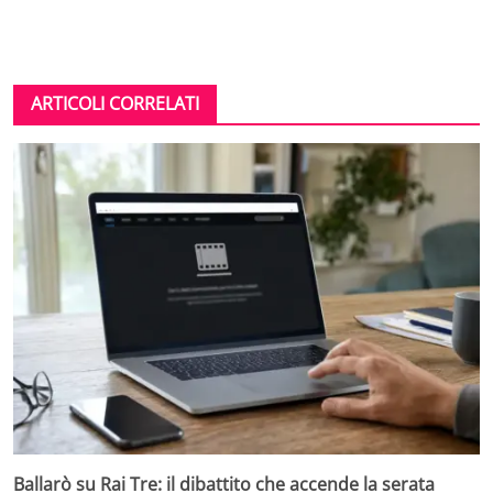
ARTICOLI CORRELATI
Ballarò su Rai Tre: il dibattito che accende la serata