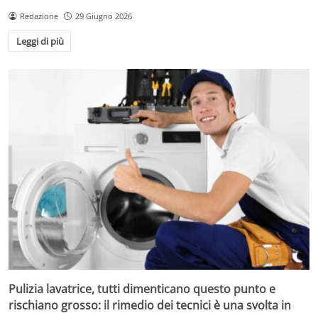
Redazione
29 Giugno 2026
Leggi di più
Pulizia lavatrice, tutti dimenticano questo punto e
rischiano grosso: il rimedio dei tecnici è una svolta in