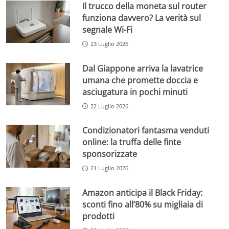
Il trucco della moneta sul router
funziona davvero? La verità sul
segnale Wi-Fi
23 Luglio 2026
Dal Giappone arriva la lavatrice
umana che promette doccia e
asciugatura in pochi minuti
22 Luglio 2026
Condizionatori fantasma venduti
online: la truffa delle finte
sponsorizzate
21 Luglio 2026
Amazon anticipa il Black Friday:
sconti fino all’80% su migliaia di
prodotti