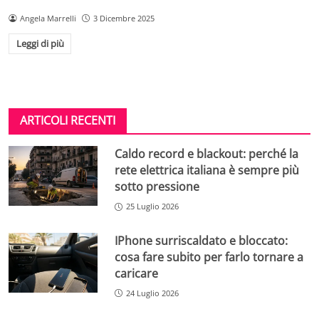
Angela Marrelli
3 Dicembre 2025
Leggi di più
ARTICOLI RECENTI
Caldo record e blackout: perché la
rete elettrica italiana è sempre più
sotto pressione
25 Luglio 2026
IPhone surriscaldato e bloccato:
cosa fare subito per farlo tornare a
caricare
24 Luglio 2026