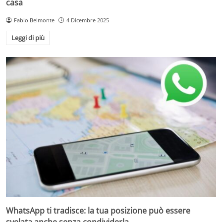
casa
Fabio Belmonte
4 Dicembre 2025
Leggi di più
WhatsApp ti tradisce: la tua posizione può essere
svelata anche senza condividerla