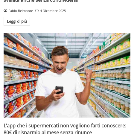
Fabio Belmonte
4 Dicembre 2025
Leggi di più
L’app che i supermercati non vogliono farti conoscere:
80€ di risparmio al mese senza rinunce