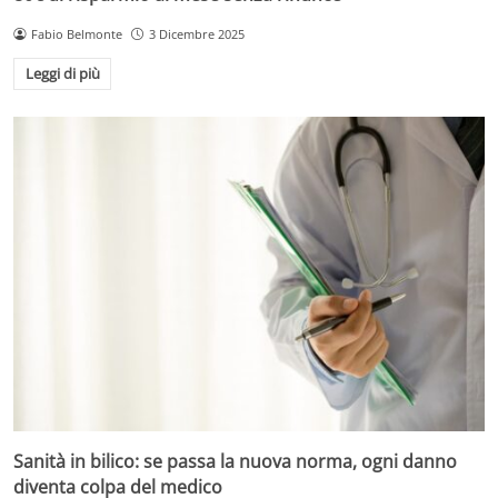
Fabio Belmonte
3 Dicembre 2025
Leggi di più
Sanità in bilico: se passa la nuova norma, ogni danno
diventa colpa del medico