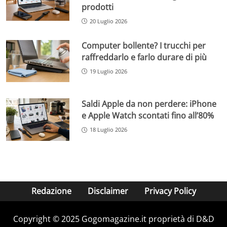
prodotti
20 Luglio 2026
Computer bollente? I trucchi per
raffreddarlo e farlo durare di più
19 Luglio 2026
Saldi Apple da non perdere: iPhone
e Apple Watch scontati fino all’80%
18 Luglio 2026
Redazione
Disclaimer
Privacy Policy
Copyright © 2025 Gogomagazine.it proprietà di D&D