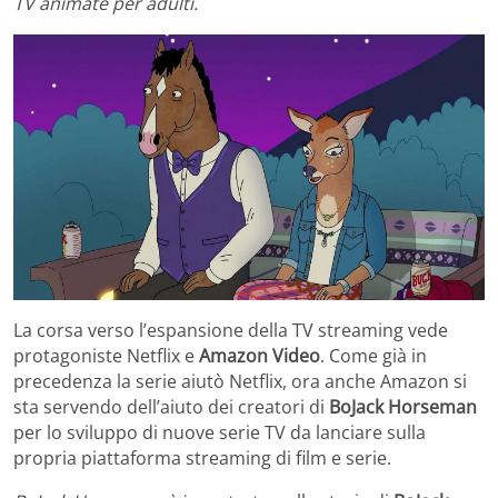
TV animate per adulti.
La corsa verso l’espansione della TV streaming vede
protagoniste Netflix e
Amazon Video
. Come già in
precedenza la serie aiutò Netflix, ora anche Amazon si
sta servendo dell’aiuto dei creatori di
BoJack Horseman
per lo sviluppo di nuove serie TV da lanciare sulla
propria piattaforma streaming di film e serie.