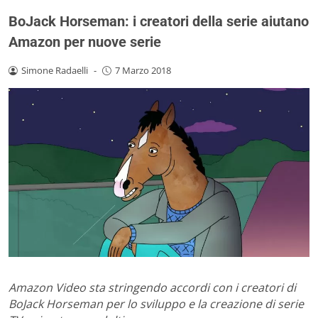
BoJack Horseman: i creatori della serie aiutano
Amazon per nuove serie
Simone Radaelli
-
7 Marzo 2018
Amazon Video sta stringendo accordi con i creatori di
BoJack Horseman per lo sviluppo e la creazione di serie