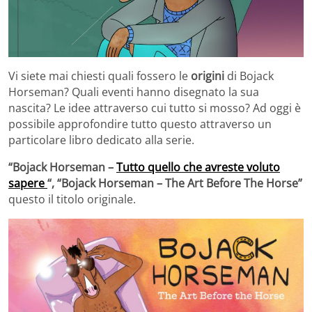
Vi siete mai chiesti quali fossero le
origini
di Bojack
Horseman? Quali eventi hanno disegnato la sua
nascita? Le idee attraverso cui tutto si mosso? Ad oggi è
possibile approfondire tutto questo attraverso un
particolare libro dedicato alla serie.
“Bojack Horseman –
Tutto quello che avreste voluto
sapere
“, “Bojack Horseman – The Art Before The Horse”
questo il titolo originale.