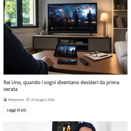
Rai Uno, quando i sogni diventano desideri da prima
serata
Redazione
29 Giugno 2026
Leggi di più