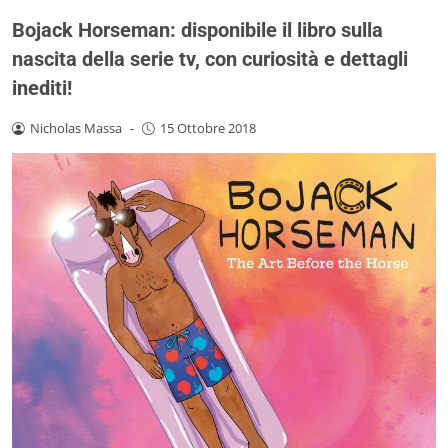
Bojack Horseman: disponibile il libro sulla
nascita della serie tv, con curiosità e dettagli
inediti!
Nicholas Massa
-
15 Ottobre 2018