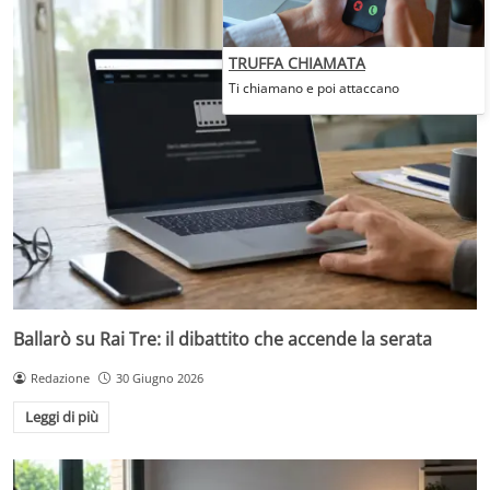
TRUFFA CHIAMATA
Ti chiamano e poi attaccano
Ballarò su Rai Tre: il dibattito che accende la serata
Redazione
30 Giugno 2026
Leggi di più