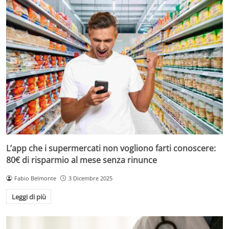
L’app che i supermercati non vogliono farti conoscere:
80€ di risparmio al mese senza rinunce
Fabio Belmonte
3 Dicembre 2025
Leggi di più