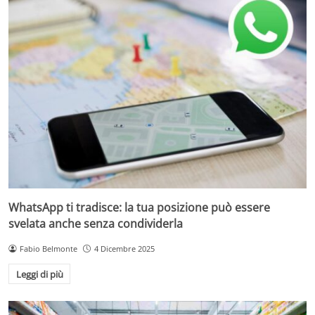
WhatsApp ti tradisce: la tua posizione può essere
svelata anche senza condividerla
Fabio Belmonte
4 Dicembre 2025
Leggi di più