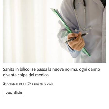
Sanità in bilico: se passa la nuova norma, ogni danno
diventa colpa del medico
Angela Marrelli
3 Dicembre 2025
Leggi di più