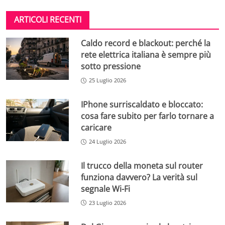
ARTICOLI RECENTI
Caldo record e blackout: perché la
rete elettrica italiana è sempre più
sotto pressione
25 Luglio 2026
IPhone surriscaldato e bloccato:
cosa fare subito per farlo tornare a
caricare
24 Luglio 2026
Il trucco della moneta sul router
funziona davvero? La verità sul
segnale Wi-Fi
23 Luglio 2026