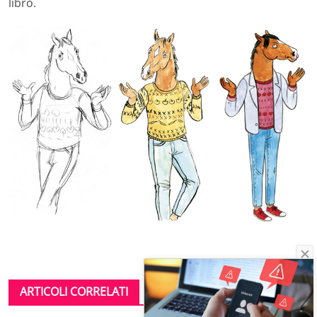
libro.
ARTICOLI CORRELATI