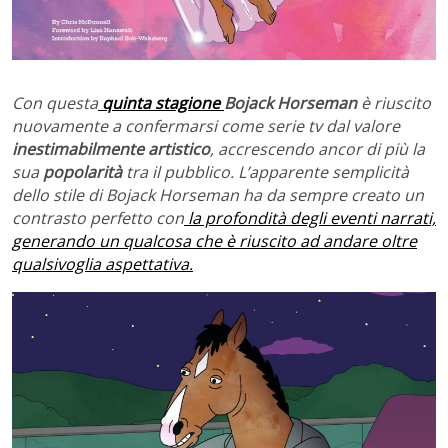
Con questa
quinta stagione
Bojack Horseman
è riuscito
nuovamente a confermarsi come serie tv dal valore
inestimabilmente artistico
, accrescendo ancor di più la
sua
popolarità
tra il pubblico. L’apparente semplicità
dello stile di Bojack Horseman ha da sempre creato un
contrasto perfetto con
la profondità degli eventi narrati,
generando un qualcosa che è riuscito ad andare oltre
qualsivoglia aspettativa.