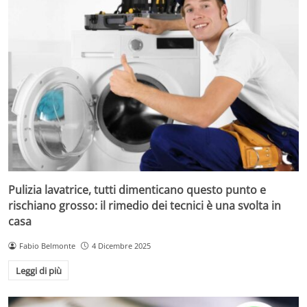
Pulizia lavatrice, tutti dimenticano questo punto e
rischiano grosso: il rimedio dei tecnici è una svolta in
casa
Fabio Belmonte
4 Dicembre 2025
Leggi di più