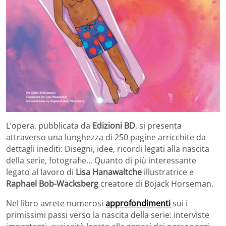
L’opera, pubblicata da
Edizioni BD
, si presenta
attraverso una lunghezza di 250 pagine arricchite da
dettagli inediti: Disegni, idee, ricordi legati alla nascita
della serie, fotografie… Quanto di più interessante
legato al lavoro di
Lisa Hanawaltche
illustratrice e
Raphael Bob-Wacksberg
creatore di Bojack Horseman.
Nel libro avrete numerosi
approfondimenti
sui i
primissimi passi verso la nascita della serie: interviste