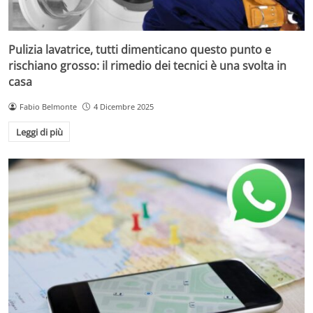
Pulizia lavatrice, tutti dimenticano questo punto e
rischiano grosso: il rimedio dei tecnici è una svolta in
casa
Fabio Belmonte
4 Dicembre 2025
Leggi di più