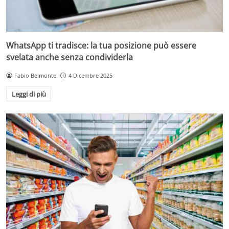
WhatsApp ti tradisce: la tua posizione può essere
svelata anche senza condividerla
Fabio Belmonte
4 Dicembre 2025
Leggi di più