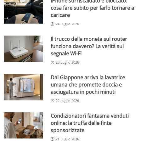
IPhone surriscaldato e bloccato:
cosa fare subito per farlo tornare a
caricare
24 Luglio 2026
Il trucco della moneta sul router
funziona davvero? La verità sul
segnale Wi-Fi
23 Luglio 2026
Dal Giappone arriva la lavatrice
umana che promette doccia e
asciugatura in pochi minuti
22 Luglio 2026
Condizionatori fantasma venduti
online: la truffa delle finte
sponsorizzate
21 Luglio 2026