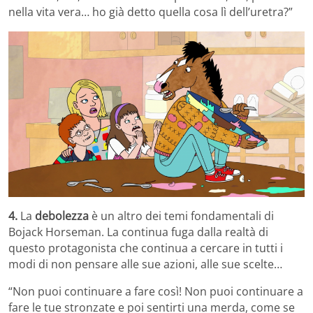
nella vita vera… ho già detto quella cosa lì dell’uretra?”
4.
La
debolezza
è un altro dei temi fondamentali di
Bojack Horseman. La continua fuga dalla realtà di
questo protagonista che continua a cercare in tutti i
modi di non pensare alle sue azioni, alle sue scelte…
“Non puoi continuare a fare così! Non puoi continuare a
fare le tue stronzate e poi sentirti una merda, come se