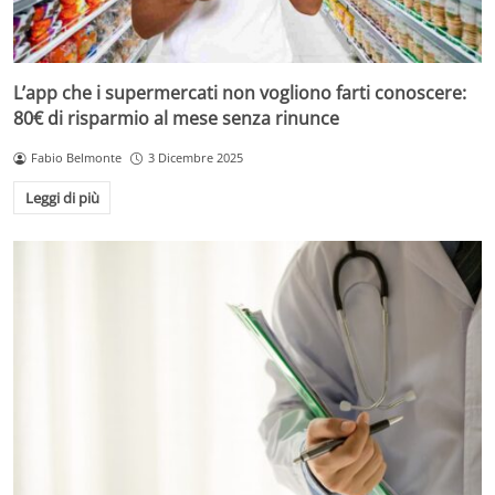
L’app che i supermercati non vogliono farti conoscere:
80€ di risparmio al mese senza rinunce
Fabio Belmonte
3 Dicembre 2025
Leggi di più