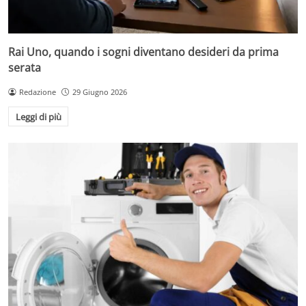
Rai Uno, quando i sogni diventano desideri da prima
serata
Redazione
29 Giugno 2026
Leggi di più