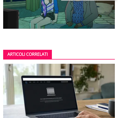
ARTICOLI CORRELATI