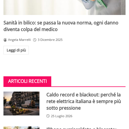
Sanità in bilico: se passa la nuova norma, ogni danno
diventa colpa del medico
Angela Marrelli
3 Dicembre 2025
Leggi di più
ARTICOLI RECENTI
Caldo record e blackout: perché la
rete elettrica italiana è sempre più
sotto pressione
25 Luglio 2026