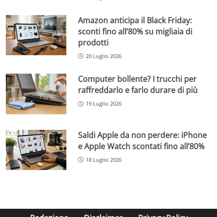
Amazon anticipa il Black Friday:
sconti fino all’80% su migliaia di
prodotti
20 Luglio 2026
Computer bollente? I trucchi per
raffreddarlo e farlo durare di più
19 Luglio 2026
Saldi Apple da non perdere: iPhone
e Apple Watch scontati fino all’80%
18 Luglio 2026