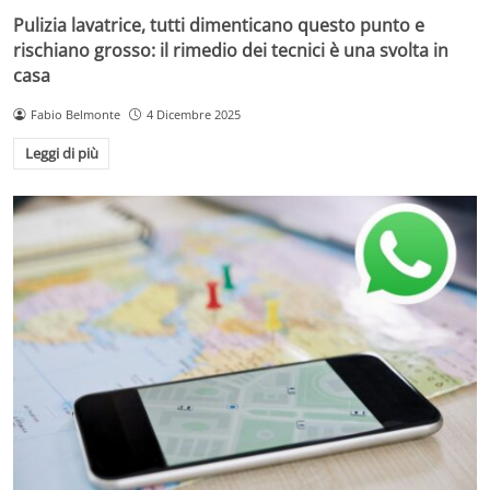
Pulizia lavatrice, tutti dimenticano questo punto e
rischiano grosso: il rimedio dei tecnici è una svolta in
casa
Fabio Belmonte
4 Dicembre 2025
Leggi di più