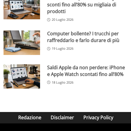
sconti fino all’80% su migliaia di
prodotti
20 Luglio 2026
Computer bollente? I trucchi per
raffreddarlo e farlo durare di più
19 Luglio 2026
Saldi Apple da non perdere: iPhone
e Apple Watch scontati fino all’80%
18 Luglio 2026
Redazione
Disclaimer
Privacy Policy