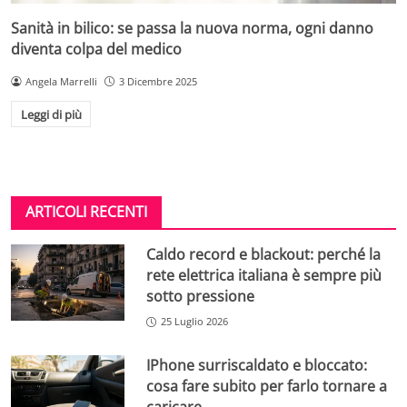
Sanità in bilico: se passa la nuova norma, ogni danno
diventa colpa del medico
Angela Marrelli
3 Dicembre 2025
Leggi di più
ARTICOLI RECENTI
Caldo record e blackout: perché la
rete elettrica italiana è sempre più
sotto pressione
25 Luglio 2026
IPhone surriscaldato e bloccato:
cosa fare subito per farlo tornare a