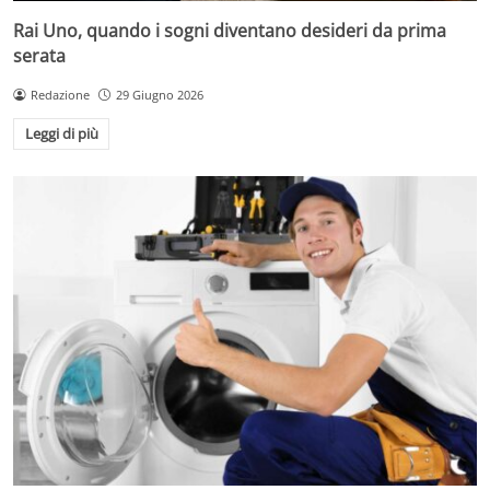
Rai Uno, quando i sogni diventano desideri da prima
serata
Redazione
29 Giugno 2026
Leggi di più