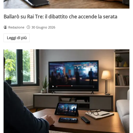
Ballarò su Rai Tre: il dibattito che accende la serata
Redazione
30 Giugno 2026
Leggi di più