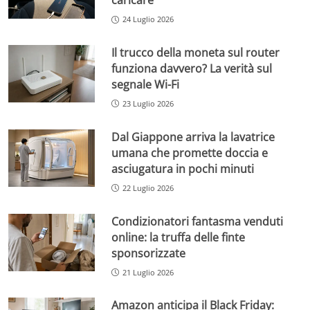
caricare
24 Luglio 2026
Il trucco della moneta sul router
funziona davvero? La verità sul
segnale Wi-Fi
23 Luglio 2026
Dal Giappone arriva la lavatrice
umana che promette doccia e
asciugatura in pochi minuti
22 Luglio 2026
Condizionatori fantasma venduti
online: la truffa delle finte
sponsorizzate
21 Luglio 2026
Amazon anticipa il Black Friday: