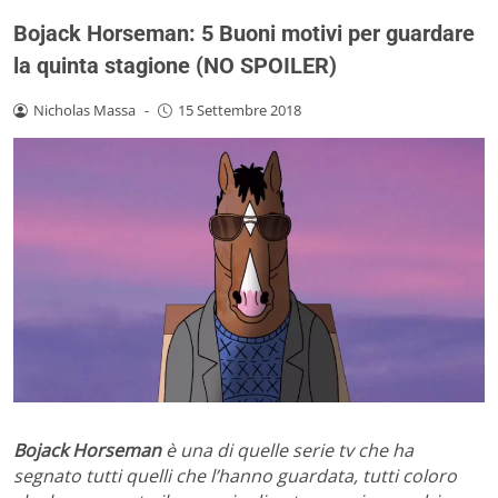
Bojack Horseman: 5 Buoni motivi per guardare
la quinta stagione (NO SPOILER)
Nicholas Massa
-
15 Settembre 2018
Bojack Horseman
è una di quelle serie tv che ha
segnato tutti quelli che l’hanno guardata, tutti coloro