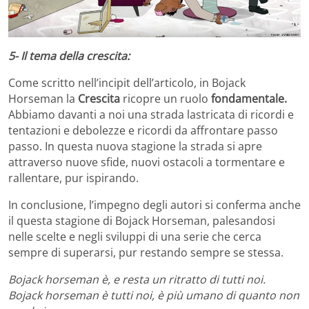
5- Il tema della crescita:
Come scritto nell’incipit dell’articolo, in Bojack
Horseman la
Crescita
ricopre un ruolo
fondamentale.
Abbiamo davanti a noi una strada lastricata di ricordi e
tentazioni e debolezze e ricordi da affrontare passo
passo. In questa nuova stagione la strada si apre
attraverso nuove sfide, nuovi ostacoli a tormentare e
rallentare, pur ispirando.
In conclusione, l’impegno degli autori si conferma anche
il questa stagione di Bojack Horseman, palesandosi
nelle scelte e negli sviluppi di una serie che cerca
sempre di superarsi, pur restando sempre se stessa.
Bojack horseman è, e resta un ritratto di tutti noi.
Bojack horseman è tutti noi, è più umano di quanto non