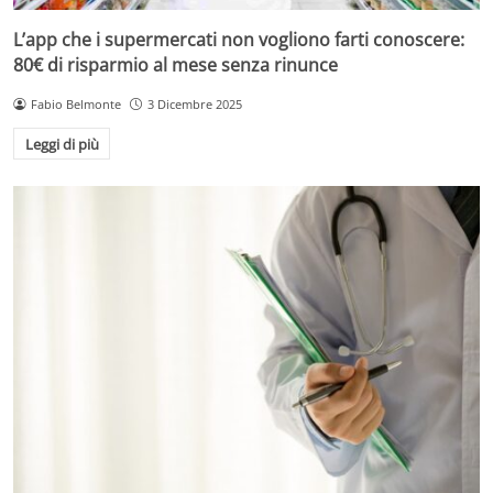
L’app che i supermercati non vogliono farti conoscere:
80€ di risparmio al mese senza rinunce
Fabio Belmonte
3 Dicembre 2025
Leggi di più