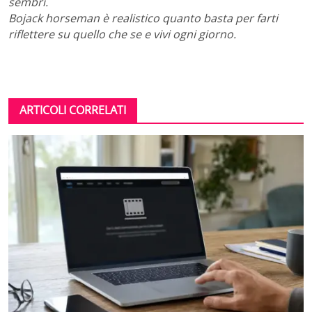
sembri.
Bojack horseman è realistico quanto basta per farti
riflettere su quello che se e vivi ogni giorno.
ARTICOLI CORRELATI