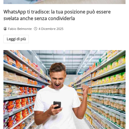
WhatsApp ti tradisce: la tua posizione può essere
svelata anche senza condividerla
Fabio Belmonte
4 Dicembre 2025
Leggi di più