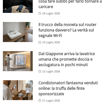
cosa fare subito per farlo tornare a
caricare
24 Luglio 2026
Il trucco della moneta sul router
funziona davvero? La verità sul
segnale Wi-Fi
23 Luglio 2026
Dal Giappone arriva la lavatrice
umana che promette doccia e
asciugatura in pochi minuti
22 Luglio 2026
Condizionatori fantasma venduti
online: la truffa delle finte
sponsorizzate
21 Luglio 2026