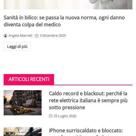
Sanità in bilico: se passa la nuova norma, ogni danno
diventa colpa del medico
Angela Marrelli
3 Dicembre 2025
Leggi di più
ARTICOLI RECENTI
Caldo record e blackout: perché la
rete elettrica italiana è sempre più
sotto pressione
25 Luglio 2026
IPhone surriscaldato e bloccato: