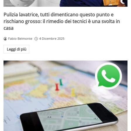
Pulizia lavatrice, tutti dimenticano questo punto e
rischiano grosso: il rimedio dei tecnici è una svolta in
casa
Fabio Belmonte
4 Dicembre 2025
Leggi di più