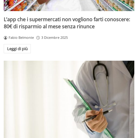
L’app che i supermercati non vogliono farti conoscere:
80€ di risparmio al mese senza rinunce
Fabio Belmonte
3 Dicembre 2025
Leggi di più