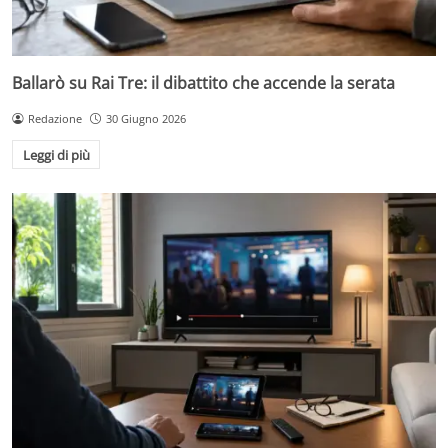
Ballarò su Rai Tre: il dibattito che accende la serata
Redazione
30 Giugno 2026
Leggi di più