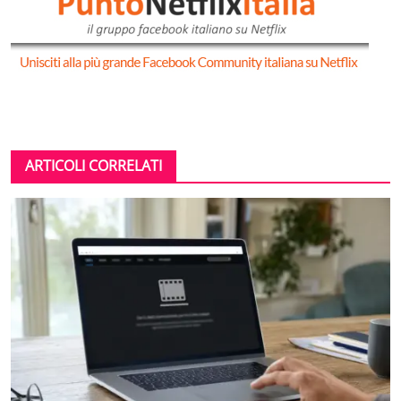
ARTICOLI CORRELATI