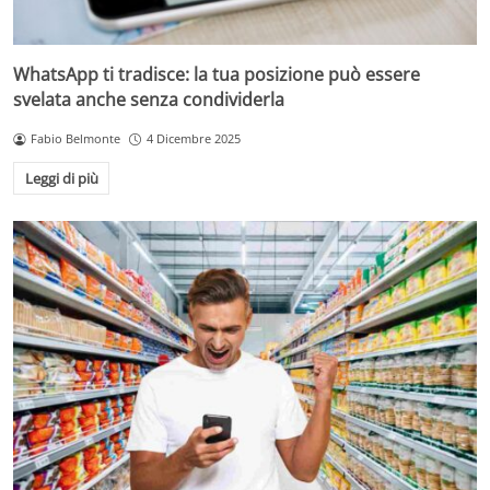
WhatsApp ti tradisce: la tua posizione può essere
svelata anche senza condividerla
Fabio Belmonte
4 Dicembre 2025
Leggi di più