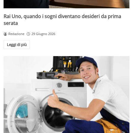
Rai Uno, quando i sogni diventano desideri da prima
serata
Redazione
29 Giugno 2026
Leggi di più