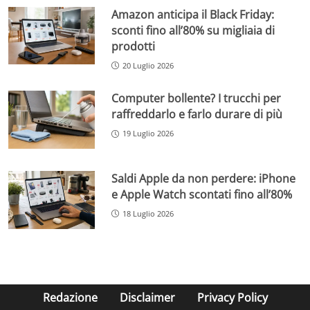
Amazon anticipa il Black Friday:
sconti fino all’80% su migliaia di
prodotti
20 Luglio 2026
Computer bollente? I trucchi per
raffreddarlo e farlo durare di più
19 Luglio 2026
Saldi Apple da non perdere: iPhone
e Apple Watch scontati fino all’80%
18 Luglio 2026
Redazione
Disclaimer
Privacy Policy