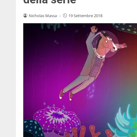
Nicholas Massa
-
19 Settembre 2018