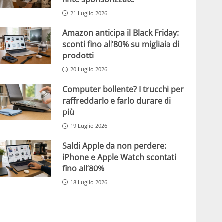
21 Luglio 2026
Amazon anticipa il Black Friday:
sconti fino all’80% su migliaia di
prodotti
20 Luglio 2026
Computer bollente? I trucchi per
raffreddarlo e farlo durare di
più
19 Luglio 2026
Saldi Apple da non perdere:
iPhone e Apple Watch scontati
fino all’80%
18 Luglio 2026