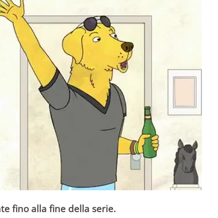
e fino alla fine della serie.