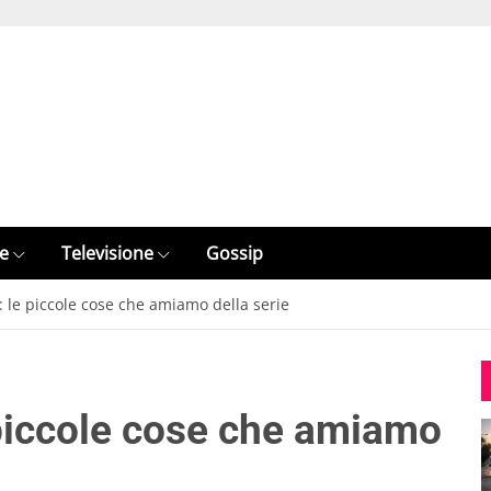
e
Televisione
Gossip
 le piccole cose che amiamo della serie
piccole cose che amiamo