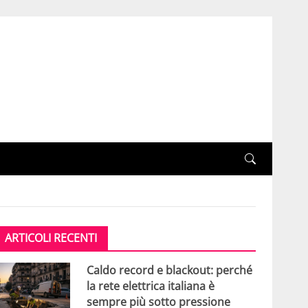
ARTICOLI RECENTI
Caldo record e blackout: perché
la rete elettrica italiana è
sempre più sotto pressione