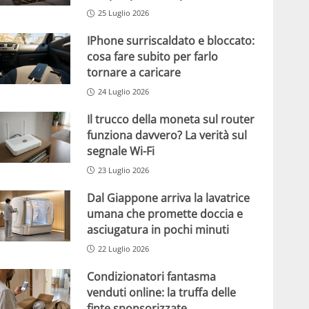
25 Luglio 2026
IPhone surriscaldato e bloccato:
cosa fare subito per farlo
tornare a caricare
24 Luglio 2026
Il trucco della moneta sul router
funziona davvero? La verità sul
segnale Wi-Fi
23 Luglio 2026
Dal Giappone arriva la lavatrice
umana che promette doccia e
asciugatura in pochi minuti
22 Luglio 2026
Condizionatori fantasma
venduti online: la truffa delle
finte sponsorizzate