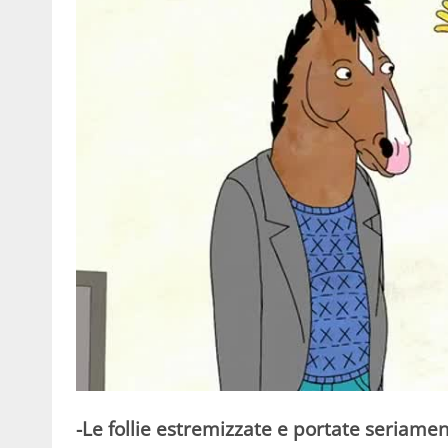
-Le follie estremizzate e portate seriament