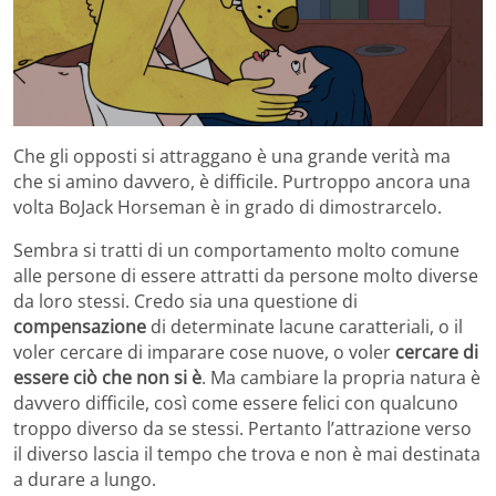
Che gli opposti si attraggano è una grande verità ma
che si amino davvero, è difficile. Purtroppo ancora una
volta BoJack Horseman è in grado di dimostrarcelo.
Sembra si tratti di un comportamento molto comune
alle persone di essere attratti da persone molto diverse
da loro stessi. Credo sia una questione di
compensazione
di determinate lacune caratteriali, o il
voler cercare di imparare cose nuove, o voler
cercare di
essere ciò che non si è
. Ma cambiare la propria natura è
davvero difficile, così come essere felici con qualcuno
troppo diverso da se stessi. Pertanto l’attrazione verso
il diverso lascia il tempo che trova e non è mai destinata
a durare a lungo.