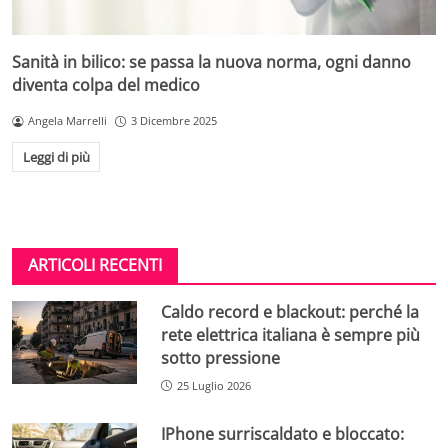
Sanità in bilico: se passa la nuova norma, ogni danno
diventa colpa del medico
Angela Marrelli
3 Dicembre 2025
Leggi di più
ARTICOLI RECENTI
Caldo record e blackout: perché la
rete elettrica italiana è sempre più
sotto pressione
25 Luglio 2026
IPhone surriscaldato e bloccato: