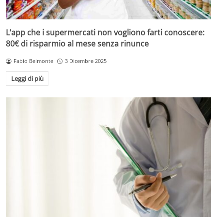
L’app che i supermercati non vogliono farti conoscere:
80€ di risparmio al mese senza rinunce
Fabio Belmonte
3 Dicembre 2025
Leggi di più