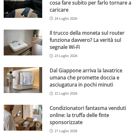
cosa fare subito per farlo tornare a
caricare
24 Luglio 2026
Il trucco della moneta sul router
funziona davvero? La verità sul
segnale Wi-Fi
23 Luglio 2026
Dal Giappone arriva la lavatrice
umana che promette doccia e
asciugatura in pochi minuti
22 Luglio 2026
Condizionatori fantasma venduti
online: la truffa delle finte
sponsorizzate
21 Luglio 2026