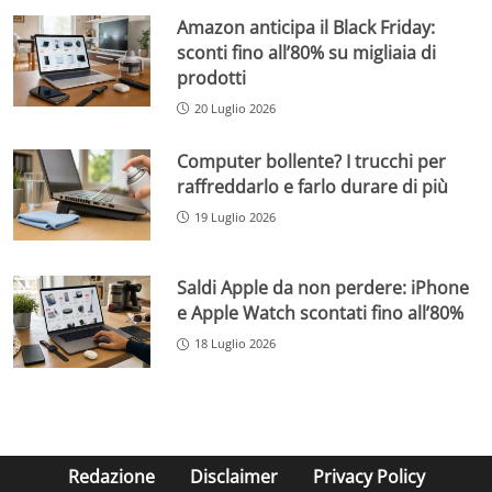
Amazon anticipa il Black Friday:
sconti fino all’80% su migliaia di
prodotti
20 Luglio 2026
Computer bollente? I trucchi per
raffreddarlo e farlo durare di più
19 Luglio 2026
Saldi Apple da non perdere: iPhone
e Apple Watch scontati fino all’80%
18 Luglio 2026
Redazione
Disclaimer
Privacy Policy