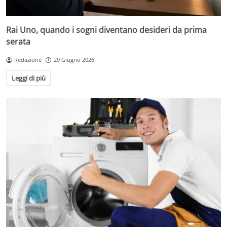
Rai Uno, quando i sogni diventano desideri da prima
serata
Redazione
29 Giugno 2026
Leggi di più