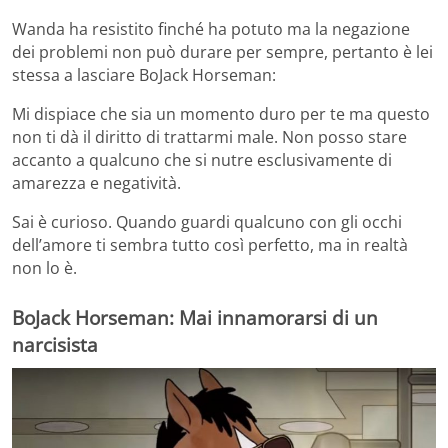
Wanda ha resistito finché ha potuto ma la negazione
dei problemi non può durare per sempre, pertanto è lei
stessa a lasciare BoJack Horseman:
Mi dispiace che sia un momento duro per te ma questo
non ti dà il diritto di trattarmi male. Non posso stare
accanto a qualcuno che si nutre esclusivamente di
amarezza e negatività.
Sai è curioso. Quando guardi qualcuno con gli occhi
dell’amore ti sembra tutto così perfetto, ma in realtà
non lo è.
BoJack Horseman: Mai innamorarsi di un
narcisista