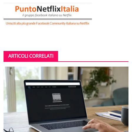
ARTICOLI CORRELATI