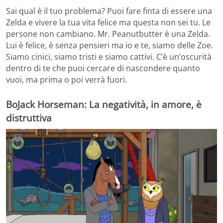
Sai qual è il tuo problema? Puoi fare finta di essere una
Zelda e vivere la tua vita felice ma questa non sei tu. Le
persone non cambiano. Mr. Peanutbutter è una Zelda.
Lui è felice, è senza pensieri ma io e te, siamo delle Zoe.
Siamo cinici, siamo tristi e siamo cattivi. C’è un’oscurità
dentro di te che puoi cercare di nascondere quanto
vuoi, ma prima o poi verrà fuori.
BoJack Horseman: La negatività, in amore, è
distruttiva