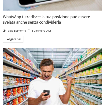
WhatsApp ti tradisce: la tua posizione può essere
svelata anche senza condividerla
Fabio Belmonte
4 Dicembre 2025
Leggi di più