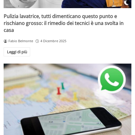
Pulizia lavatrice, tutti dimenticano questo punto e
rischiano grosso: il rimedio dei tecnici è una svolta in
casa
Fabio Belmonte
4 Dicembre 2025
Leggi di più