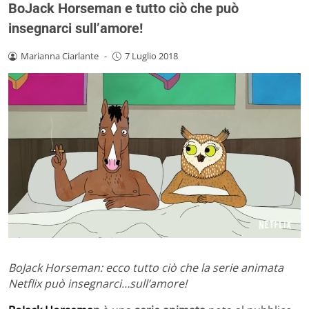
BoJack Horseman e tutto ciò che può
insegnarci sull’amore!
Marianna Ciarlante
-
7 Luglio 2018
BoJack Horseman: ecco tutto ciò che la serie animata
Netflix può insegnarci…sull’amore!