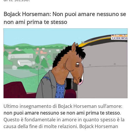
BoJack Horseman: Non puoi amare nessuno se
non ami prima te stesso
Ultimo insegnamento di BoJack Horseman sull’amore:
non puoi amare nessuno se non ami prima te stesso
.
Questo è fondamentale in amore in quanto spesso è la
causa della fine di molte relazioni. BoJack Horseman