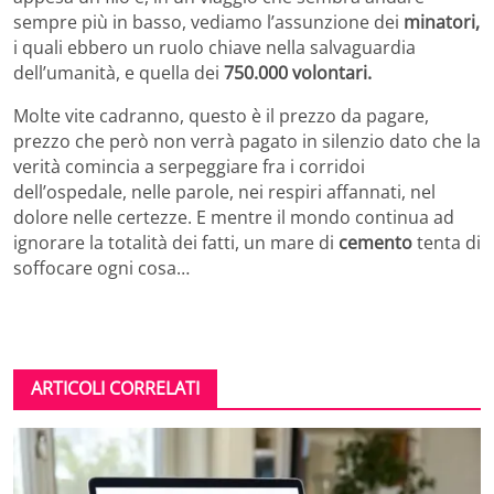
sempre più in basso, vediamo l’assunzione dei
minatori,
i quali ebbero un ruolo chiave nella salvaguardia
dell’umanità, e quella dei
750.000 volontari.
Molte vite cadranno, questo è il prezzo da pagare,
prezzo che però non verrà pagato in silenzio dato che la
verità comincia a serpeggiare fra i corridoi
dell’ospedale, nelle parole, nei respiri affannati, nel
dolore nelle certezze. E mentre il mondo continua ad
ignorare la totalità dei fatti, un mare di
cemento
tenta di
soffocare ogni cosa…
ARTICOLI CORRELATI