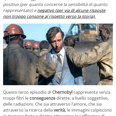
positivo (per quanto concerne la sensibilità di quanto
rappresentato) e
negativo (per via di alcune risposte
non troppo consone al rispetto verso la storia).
Questo terzo episodio di
Chernobyl
rappresenta senza
troppi filtri le
conseguenze
dirette, a livello soggettivo,
delle radiazioni. Che sia attraverso l’amore, che sia
attraverso la ricerca della
verità,
le immagini colpiscono