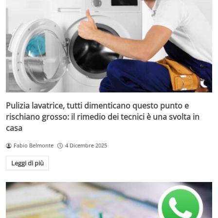
Pulizia lavatrice, tutti dimenticano questo punto e
rischiano grosso: il rimedio dei tecnici è una svolta in
casa
Fabio Belmonte
4 Dicembre 2025
Leggi di più