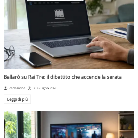
Ballarò su Rai Tre: il dibattito che accende la serata
Redazione
30 Giugno 2026
Leggi di più