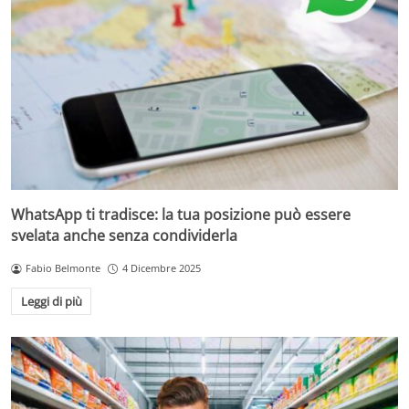
WhatsApp ti tradisce: la tua posizione può essere
svelata anche senza condividerla
Fabio Belmonte
4 Dicembre 2025
Leggi di più