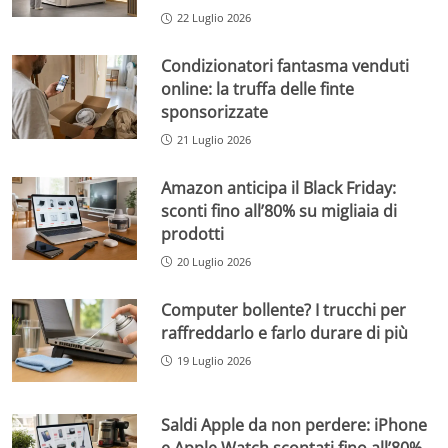
22 Luglio 2026
Condizionatori fantasma venduti
online: la truffa delle finte
sponsorizzate
21 Luglio 2026
Amazon anticipa il Black Friday:
sconti fino all’80% su migliaia di
prodotti
20 Luglio 2026
Computer bollente? I trucchi per
raffreddarlo e farlo durare di più
19 Luglio 2026
Saldi Apple da non perdere: iPhone