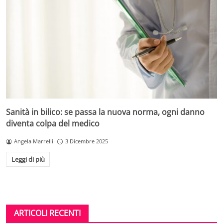
Sanità in bilico: se passa la nuova norma, ogni danno
diventa colpa del medico
Angela Marrelli
3 Dicembre 2025
Leggi di più
ARTICOLI RECENTI