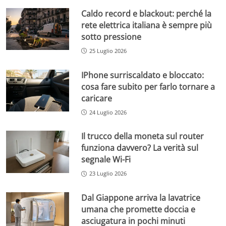
Caldo record e blackout: perché la
rete elettrica italiana è sempre più
sotto pressione
25 Luglio 2026
IPhone surriscaldato e bloccato:
cosa fare subito per farlo tornare a
caricare
24 Luglio 2026
Il trucco della moneta sul router
funziona davvero? La verità sul
segnale Wi-Fi
23 Luglio 2026
Dal Giappone arriva la lavatrice
umana che promette doccia e
asciugatura in pochi minuti