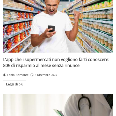
L’app che i supermercati non vogliono farti conoscere:
80€ di risparmio al mese senza rinunce
Fabio Belmonte
3 Dicembre 2025
Leggi di più