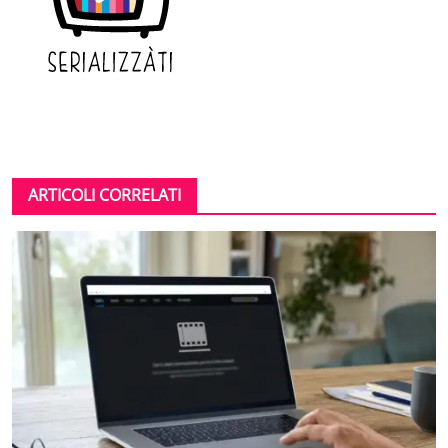
ARTICOLI CORRELATI