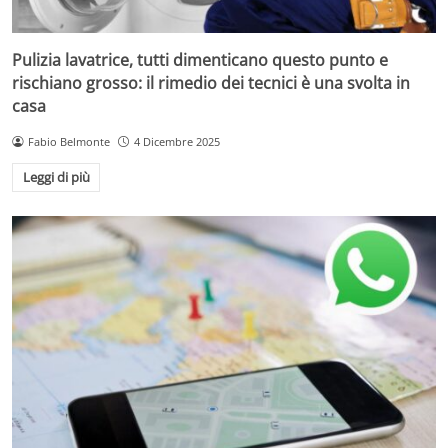
Pulizia lavatrice, tutti dimenticano questo punto e
rischiano grosso: il rimedio dei tecnici è una svolta in
casa
Fabio Belmonte
4 Dicembre 2025
Leggi di più