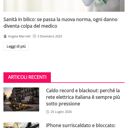
Sanità in bilico: se passa la nuova norma, ogni danno
diventa colpa del medico
Angela Marrelli
3 Dicembre 2025
Leggi di più
ARTICOLI RECENTI
Caldo record e blackout: perché la
rete elettrica italiana è sempre più
sotto pressione
25 Luglio 2026
IPhone surriscaldato e bloccato: