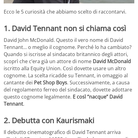
Ecco le 5 curiosità che abbiamo scelto di raccontarvi.
1. David Tennant non si chiama così
David John McDonald. Questo il vero nome di David
Tennant… o meglio il cognome. Perché lo ha cambiato?
Quando si iscrisse al sindacato britannico degli attori,
scoprì che c’era già un attore di nome
David McDonald
iscritto alla Equity Union. Così dovette usare un altro
cognome. La scelta ricadde su Tennant, in omaggio al
cantante dei
Pet Shop Boys
. Successivamente, a causa
del regolamento ferreo del sindacato, dovette adottare
questo cognome legalmente.
E così “nacque” David
Tennant
.
2. Debutta con Kaurismaki
Il debutto cinematografico di David Tennant arriva