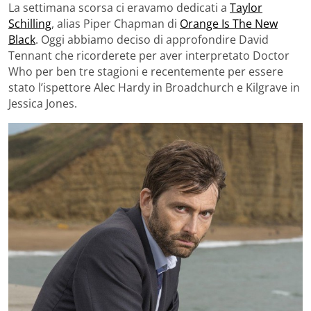
La settimana scorsa ci eravamo dedicati a
Taylor
Schilling
, alias Piper Chapman di
Orange Is The New
Black
. Oggi abbiamo deciso di approfondire David
Tennant che ricorderete per aver interpretato Doctor
Who per ben tre stagioni e recentemente per essere
stato l’ispettore Alec Hardy in Broadchurch e Kilgrave in
Jessica Jones.