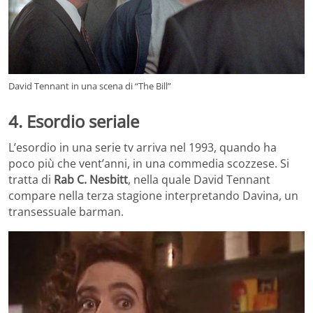
David Tennant in una scena di “The Bill”
4. Esordio seriale
L’esordio in una serie tv arriva nel 1993, quando ha
poco più che vent’anni, in una commedia scozzese. Si
tratta di
Rab C. Nesbitt
, nella quale David Tennant
compare nella terza stagione interpretando Davina, un
transessuale barman.