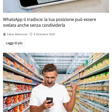
WhatsApp ti tradisce: la tua posizione può essere
svelata anche senza condividerla
Fabio Belmonte
4 Dicembre 2025
Leggi di più