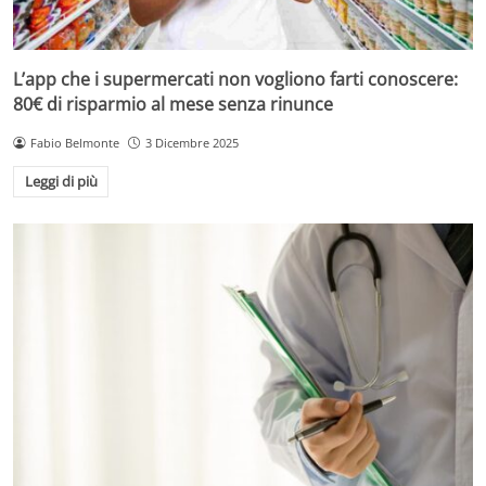
L’app che i supermercati non vogliono farti conoscere:
80€ di risparmio al mese senza rinunce
Fabio Belmonte
3 Dicembre 2025
Leggi di più