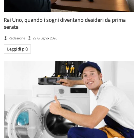
Rai Uno, quando i sogni diventano desideri da prima
serata
Redazione
29 Giugno 2026
Leggi di più