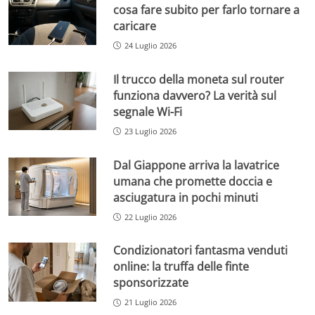
cosa fare subito per farlo tornare a
caricare
24 Luglio 2026
Il trucco della moneta sul router
funziona davvero? La verità sul
segnale Wi-Fi
23 Luglio 2026
Dal Giappone arriva la lavatrice
umana che promette doccia e
asciugatura in pochi minuti
22 Luglio 2026
Condizionatori fantasma venduti
online: la truffa delle finte
sponsorizzate
21 Luglio 2026