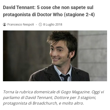
David Tennant: 5 cose che non sapete sul
protagonista di Doctor Who (stagione 2-4)
Francesco Nespoli
-
8 Luglio 2018
Torna la rubrica domenicale di Gogo Magazine. Oggi vi
parliamo di David Tennant, Dottore per 3 stagioni,
protagonista di Broadchurch, e molto altro.