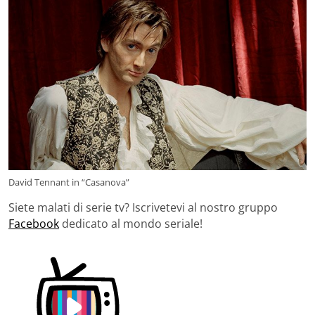
David Tennant in “Casanova”
Siete malati di serie tv? Iscrivetevi al nostro gruppo
Facebook
dedicato al mondo seriale!