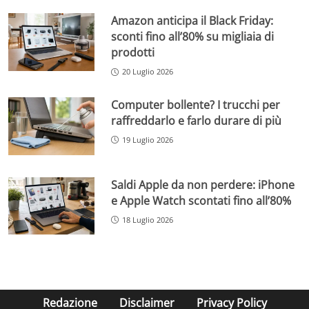
Amazon anticipa il Black Friday:
sconti fino all’80% su migliaia di
prodotti
20 Luglio 2026
Computer bollente? I trucchi per
raffreddarlo e farlo durare di più
19 Luglio 2026
Saldi Apple da non perdere: iPhone
e Apple Watch scontati fino all’80%
18 Luglio 2026
Redazione
Disclaimer
Privacy Policy