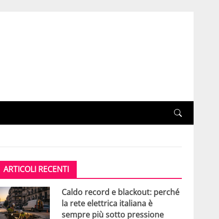
ARTICOLI RECENTI
Caldo record e blackout: perché
la rete elettrica italiana è
sempre più sotto pressione