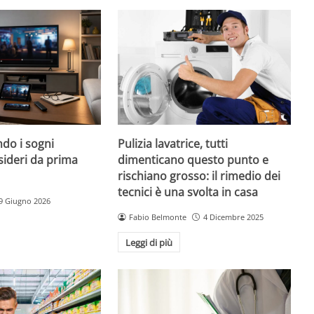
do i sogni
Pulizia lavatrice, tutti
sideri da prima
dimenticano questo punto e
rischiano grosso: il rimedio dei
tecnici è una svolta in casa
9 Giugno 2026
Fabio Belmonte
4 Dicembre 2025
Leggi di più