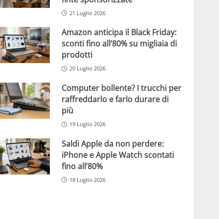
21 Luglio 2026
Amazon anticipa il Black Friday:
sconti fino all’80% su migliaia di
prodotti
20 Luglio 2026
Computer bollente? I trucchi per
raffreddarlo e farlo durare di
più
19 Luglio 2026
Saldi Apple da non perdere:
iPhone e Apple Watch scontati
fino all’80%
18 Luglio 2026