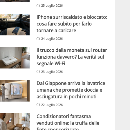
25 Luglio 2026
IPhone surriscaldato e bloccato:
cosa fare subito per farlo
tornare a caricare
24 Luglio 2026
Il trucco della moneta sul router
funziona davvero? La verità sul
segnale Wi-Fi
23 Luglio 2026
Dal Giappone arriva la lavatrice
umana che promette doccia e
asciugatura in pochi minuti
22 Luglio 2026
Condizionatori fantasma
venduti online: la truffa delle
finte sponsorizzate