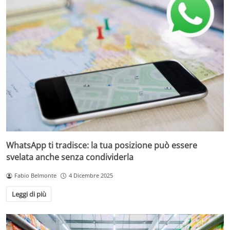
WhatsApp ti tradisce: la tua posizione può essere
svelata anche senza condividerla
Fabio Belmonte
4 Dicembre 2025
Leggi di più