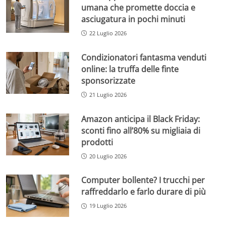
umana che promette doccia e
asciugatura in pochi minuti
22 Luglio 2026
Condizionatori fantasma venduti
online: la truffa delle finte
sponsorizzate
21 Luglio 2026
Amazon anticipa il Black Friday:
sconti fino all’80% su migliaia di
prodotti
20 Luglio 2026
Computer bollente? I trucchi per
raffreddarlo e farlo durare di più
19 Luglio 2026