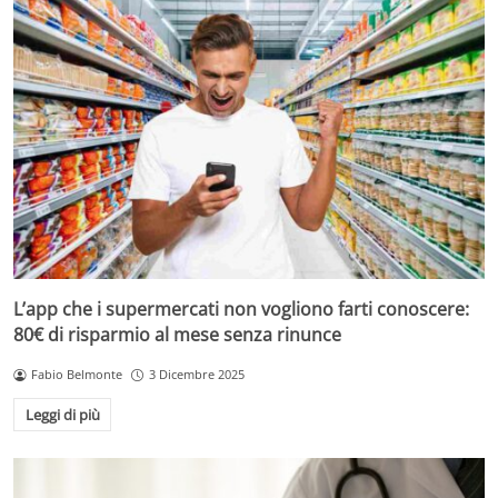
L’app che i supermercati non vogliono farti conoscere:
80€ di risparmio al mese senza rinunce
Fabio Belmonte
3 Dicembre 2025
Leggi di più