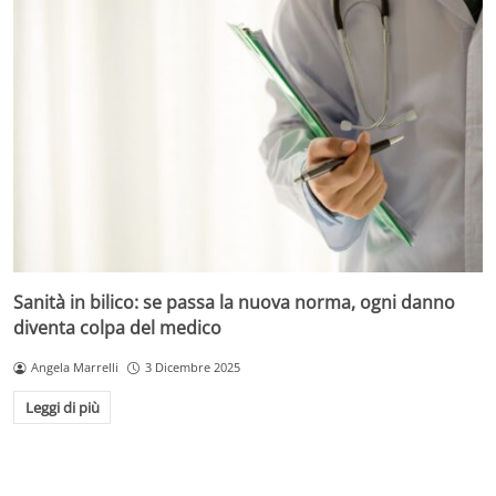
Sanità in bilico: se passa la nuova norma, ogni danno
diventa colpa del medico
Angela Marrelli
3 Dicembre 2025
Leggi di più