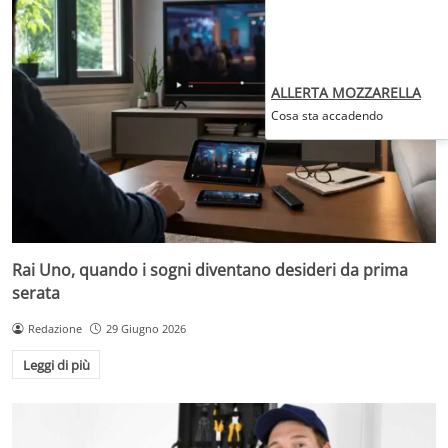
ALLERTA MOZZARELLA
Cosa sta accadendo
Rai Uno, quando i sogni diventano desideri da prima
serata
Redazione
29 Giugno 2026
Leggi di più