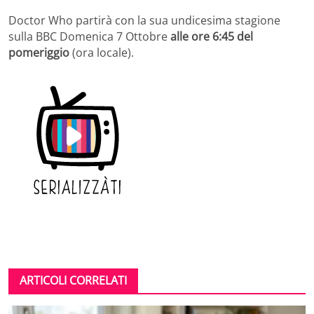
Doctor Who partirà con la sua undicesima stagione
sulla BBC Domenica 7 Ottobre
alle ore 6:45 del
pomeriggio
(ora locale).
ARTICOLI CORRELATI