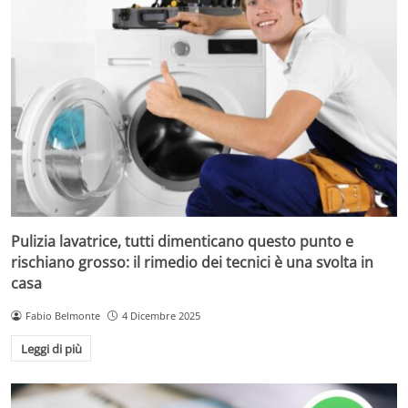
Pulizia lavatrice, tutti dimenticano questo punto e
rischiano grosso: il rimedio dei tecnici è una svolta in
casa
Fabio Belmonte
4 Dicembre 2025
Leggi di più