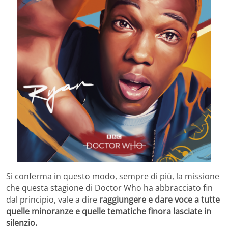
Si conferma in questo modo, sempre di più, la missione
che questa stagione di Doctor Who ha abbracciato fin
dal principio, vale a dire
raggiungere e dare voce a tutte
quelle minoranze e quelle tematiche finora lasciate in
silenzio.