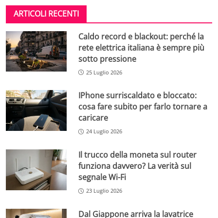
ARTICOLI RECENTI
Caldo record e blackout: perché la
rete elettrica italiana è sempre più
sotto pressione
25 Luglio 2026
IPhone surriscaldato e bloccato:
cosa fare subito per farlo tornare a
caricare
24 Luglio 2026
Il trucco della moneta sul router
funziona davvero? La verità sul
segnale Wi-Fi
23 Luglio 2026
Dal Giappone arriva la lavatrice