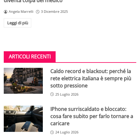
diventa colpa del medico
Angela Marrelli
3 Dicembre 2025
Leggi di più
ARTICOLI RECENTI
Caldo record e blackout: perché la
rete elettrica italiana è sempre più
sotto pressione
25 Luglio 2026
IPhone surriscaldato e bloccato:
cosa fare subito per farlo tornare a
caricare
24 Luglio 2026