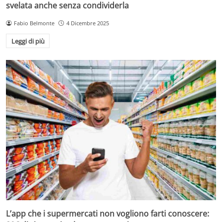
svelata anche senza condividerla
Fabio Belmonte
4 Dicembre 2025
Leggi di più
L’app che i supermercati non vogliono farti conoscere: