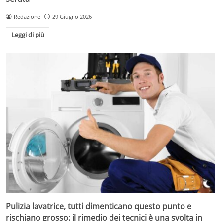
Redazione
29 Giugno 2026
Leggi di più
Pulizia lavatrice, tutti dimenticano questo punto e
rischiano grosso: il rimedio dei tecnici è una svolta in