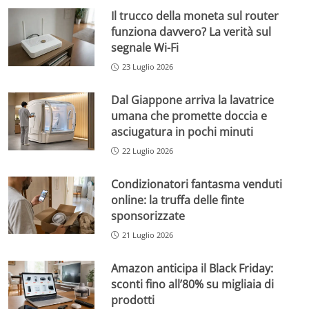
Il trucco della moneta sul router
funziona davvero? La verità sul
segnale Wi-Fi
23 Luglio 2026
Dal Giappone arriva la lavatrice
umana che promette doccia e
asciugatura in pochi minuti
22 Luglio 2026
Condizionatori fantasma venduti
online: la truffa delle finte
sponsorizzate
21 Luglio 2026
Amazon anticipa il Black Friday:
sconti fino all’80% su migliaia di
prodotti