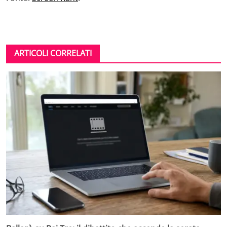
ARTICOLI CORRELATI