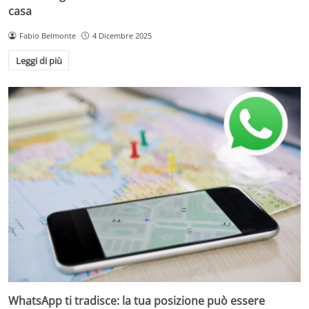
casa
Fabio Belmonte
4 Dicembre 2025
Leggi di più
WhatsApp ti tradisce: la tua posizione può essere