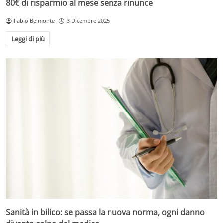
80€ di risparmio al mese senza rinunce
Fabio Belmonte
3 Dicembre 2025
Leggi di più
Sanità in bilico: se passa la nuova norma, ogni danno