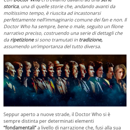
storica
, una di quelle storie che, andando avanti da
moltissimo tempo, è riuscita ad incastonarsi
perfettamente nell’immaginario comune dei fan e non. Il
Doctor Who ha sempre, bene o male, seguito un filone
narrativo preciso, costruendo una serie di dettagli che
da
ripetizione
si sono tramutati in
tradizione,
assumendo un’importanza del tutto diversa.
Seppur aperto a nuove strade, il Doctor Who si è
sempre distinta per determinati elementi
“fondamentali”
a livello di narrazione che, fusi alla sua