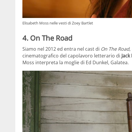
Elisabeth Moss nelle vesti di Zoey Bartlet
4. On The Road
Siamo nel 2012 ed entra nel cast di
On The Road
,
cinematografico del capolavoro letterario di
Jack
Moss interpreta la moglie di Ed Dunkel, Galatea.