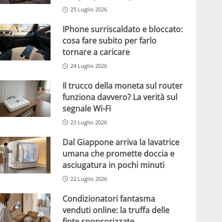
25 Luglio 2026
IPhone surriscaldato e bloccato:
cosa fare subito per farlo
tornare a caricare
24 Luglio 2026
Il trucco della moneta sul router
funziona davvero? La verità sul
segnale Wi-Fi
23 Luglio 2026
Dal Giappone arriva la lavatrice
umana che promette doccia e
asciugatura in pochi minuti
22 Luglio 2026
Condizionatori fantasma
venduti online: la truffa delle
finte sponsorizzate