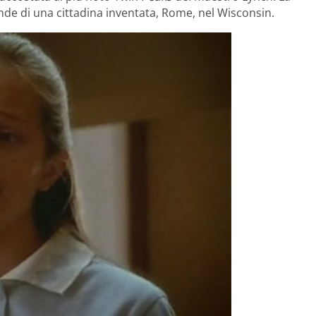
cende di una cittadina inventata, Rome, nel Wisconsin.