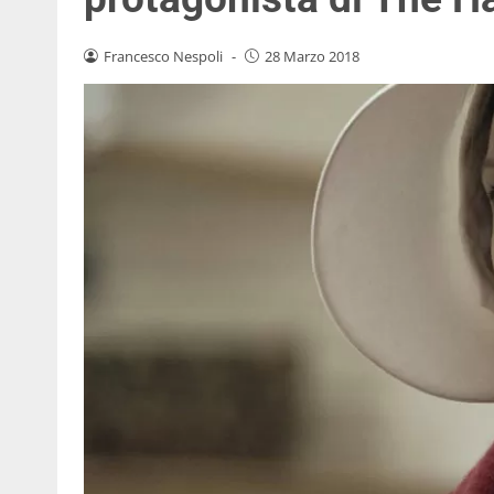
Francesco Nespoli
-
28 Marzo 2018