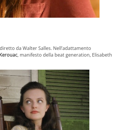
 diretto da Walter Salles. Nell’adattamento
 Kerouac
, manifesto della beat generation, Elisabeth