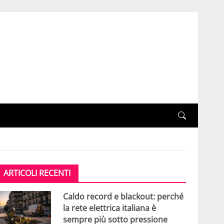
ARTICOLI RECENTI
Caldo record e blackout: perché
la rete elettrica italiana è
sempre più sotto pressione