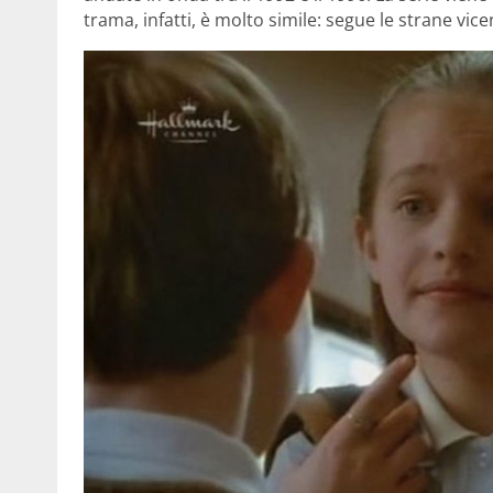
trama, infatti, è molto simile: segue le strane vi