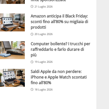
21 Luglio 2026
Amazon anticipa il Black Friday:
sconti fino all’80% su migliaia di
prodotti
20 Luglio 2026
Computer bollente? I trucchi per
raffreddarlo e farlo durare di
più
19 Luglio 2026
Saldi Apple da non perdere:
iPhone e Apple Watch scontati
fino all’80%
18 Luglio 2026