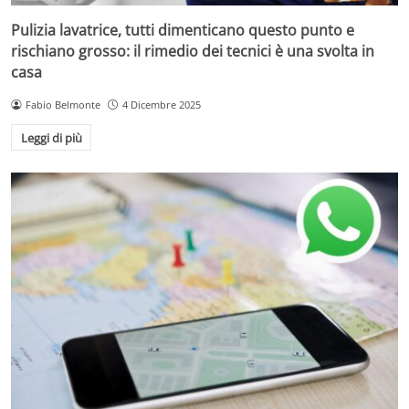
Pulizia lavatrice, tutti dimenticano questo punto e
rischiano grosso: il rimedio dei tecnici è una svolta in
casa
Fabio Belmonte
4 Dicembre 2025
Leggi di più