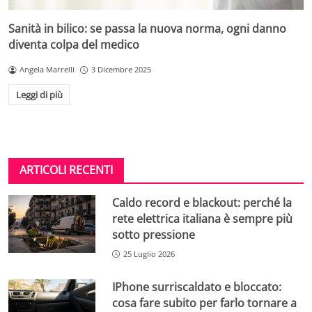
Sanità in bilico: se passa la nuova norma, ogni danno
diventa colpa del medico
Angela Marrelli
3 Dicembre 2025
Leggi di più
ARTICOLI RECENTI
Caldo record e blackout: perché la
rete elettrica italiana è sempre più
sotto pressione
25 Luglio 2026
IPhone surriscaldato e bloccato:
cosa fare subito per farlo tornare a