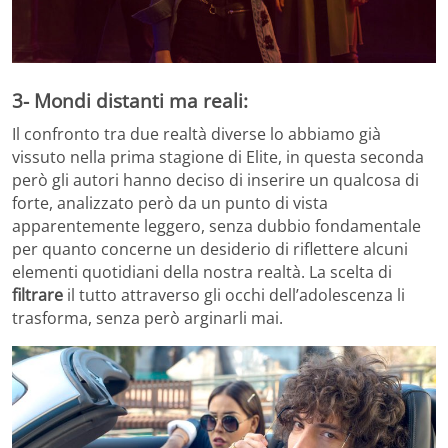
3- Mondi distanti ma reali:
Il confronto tra due realtà diverse lo abbiamo già
vissuto nella prima stagione di Elite, in questa seconda
però gli autori hanno deciso di inserire un qualcosa di
forte, analizzato però da un punto di vista
apparentemente leggero, senza dubbio fondamentale
per quanto concerne un desiderio di riflettere alcuni
elementi quotidiani della nostra realtà. La scelta di
filtrare
il tutto attraverso gli occhi dell’adolescenza li
trasforma, senza però arginarli mai.