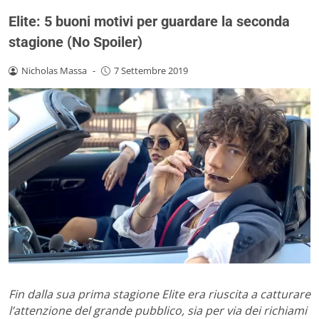
Elite: 5 buoni motivi per guardare la seconda
stagione (No Spoiler)
Nicholas Massa
-
7 Settembre 2019
Fin dalla sua prima stagione Elite era riuscita a catturare
l’attenzione del grande pubblico, sia per via dei richiami