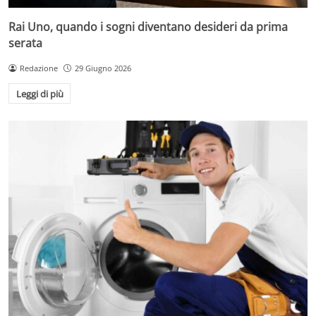
Rai Uno, quando i sogni diventano desideri da prima
serata
Redazione
29 Giugno 2026
Leggi di più