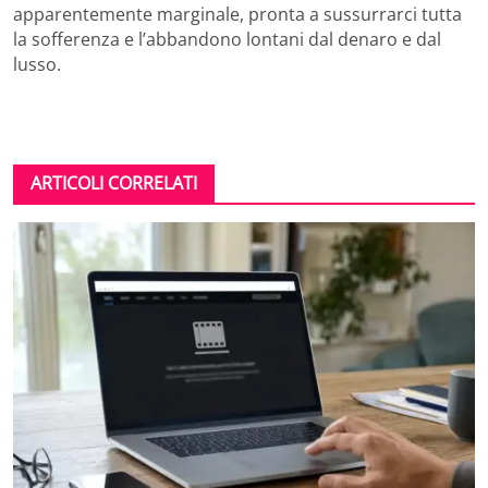
apparentemente marginale, pronta a sussurrarci tutta
la sofferenza e l’abbandono lontani dal denaro e dal
lusso.
ARTICOLI CORRELATI