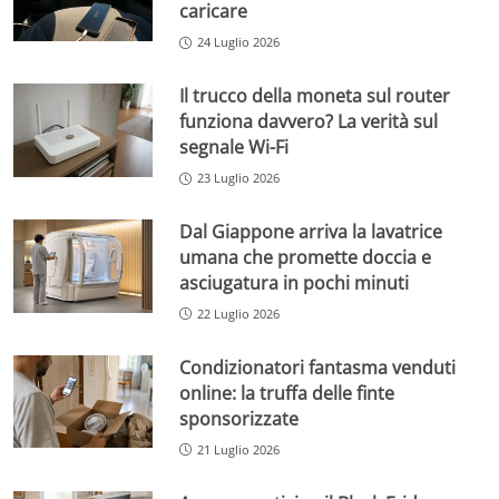
caricare
24 Luglio 2026
Il trucco della moneta sul router
funziona davvero? La verità sul
segnale Wi-Fi
23 Luglio 2026
Dal Giappone arriva la lavatrice
umana che promette doccia e
asciugatura in pochi minuti
22 Luglio 2026
Condizionatori fantasma venduti
online: la truffa delle finte
sponsorizzate
21 Luglio 2026