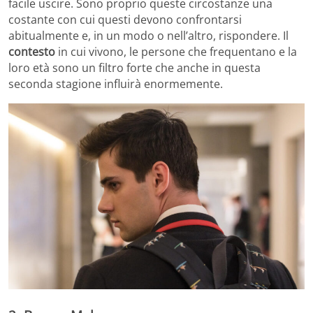
facile uscire. Sono proprio queste circostanze una
costante con cui questi devono confrontarsi
abitualmente e, in un modo o nell’altro, rispondere. Il
contesto
in cui vivono, le persone che frequentano e la
loro età sono un filtro forte che anche in questa
seconda stagione influirà enormemente.