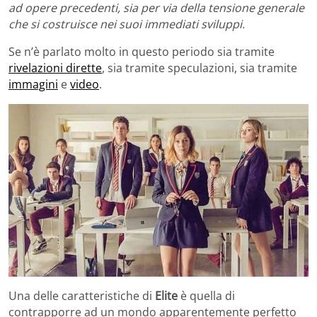
ad opere precedenti, sia per via della tensione generale
che si costruisce nei suoi immediati sviluppi.
Se n’è parlato molto in questo periodo sia tramite
rivelazioni dirette
, sia tramite speculazioni, sia tramite
immagini
e
video
.
Una delle caratteristiche di
Elite
è quella di
contrapporre ad un mondo apparentemente perfetto