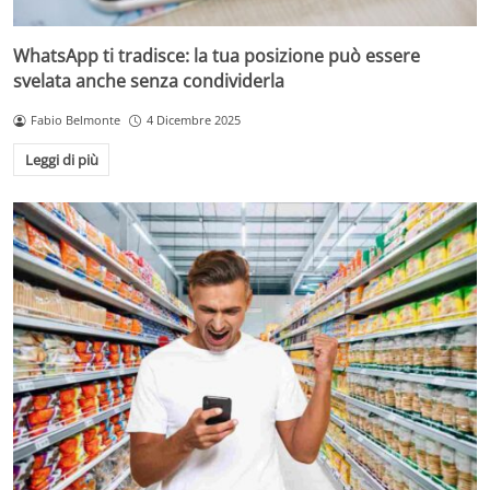
WhatsApp ti tradisce: la tua posizione può essere
svelata anche senza condividerla
Fabio Belmonte
4 Dicembre 2025
Leggi di più