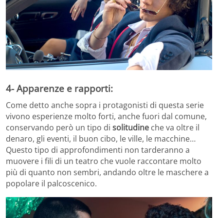
4- Apparenze e rapporti:
Come detto anche sopra i protagonisti di questa serie
vivono esperienze molto forti, anche fuori dal comune,
conservando però un tipo di
solitudine
che va oltre il
denaro, gli eventi, il buon cibo, le ville, le macchine…
Questo tipo di approfondimenti non tarderanno a
muovere i fili di un teatro che vuole raccontare molto
più di quanto non sembri, andando oltre le maschere a
popolare il palcoscenico.