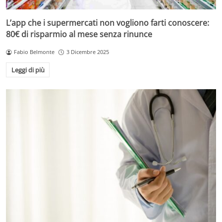
L’app che i supermercati non vogliono farti conoscere:
80€ di risparmio al mese senza rinunce
Fabio Belmonte
3 Dicembre 2025
Leggi di più