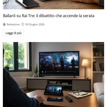
Ballarò su Rai Tre: il dibattito che accende la serata
Redazione
30 Giugno 2026
Leggi di più