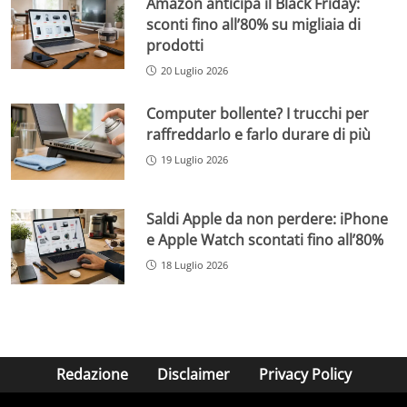
Amazon anticipa il Black Friday:
sconti fino all’80% su migliaia di
prodotti
20 Luglio 2026
Computer bollente? I trucchi per
raffreddarlo e farlo durare di più
19 Luglio 2026
Saldi Apple da non perdere: iPhone
e Apple Watch scontati fino all’80%
18 Luglio 2026
Redazione
Disclaimer
Privacy Policy