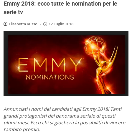
Emmy 2018: ecco tutte le nomination per le
serie tv
Elisabetta Russo
-
12 Luglio 2018
Annunciati i nomi dei candidati agli Emmy 2018! Tanti
grandi protagonisti del panorama seriale di questi
ultimi mesi. Ecco chi si giocherà la possibilità di vincere
l’ambito premio.