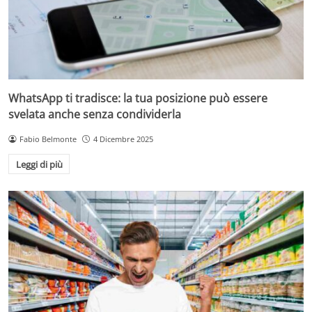
WhatsApp ti tradisce: la tua posizione può essere
svelata anche senza condividerla
Fabio Belmonte
4 Dicembre 2025
Leggi di più