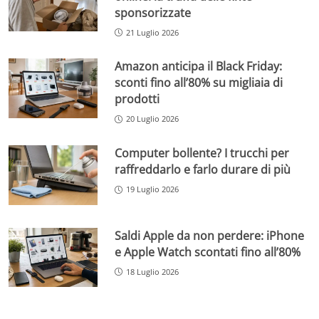
sponsorizzate
21 Luglio 2026
Amazon anticipa il Black Friday:
sconti fino all’80% su migliaia di
prodotti
20 Luglio 2026
Computer bollente? I trucchi per
raffreddarlo e farlo durare di più
19 Luglio 2026
Saldi Apple da non perdere: iPhone
e Apple Watch scontati fino all’80%
18 Luglio 2026