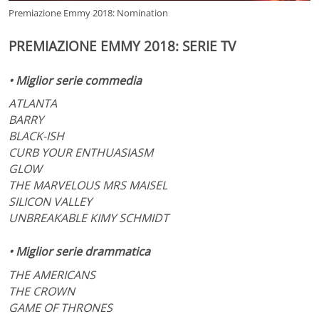
Premiazione Emmy 2018: Nomination
PREMIAZIONE EMMY 2018: SERIE TV
• Miglior serie commedia
ATLANTA
BARRY
BLACK-ISH
CURB YOUR ENTHUASIASM
GLOW
THE MARVELOUS MRS MAISEL
SILICON VALLEY
UNBREAKABLE KIMY SCHMIDT
• Miglior serie drammatica
THE AMERICANS
THE CROWN
GAME OF THRONES