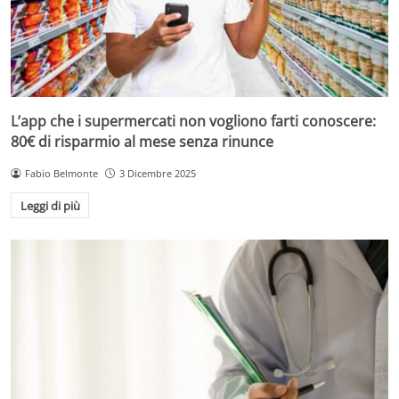
L’app che i supermercati non vogliono farti conoscere:
80€ di risparmio al mese senza rinunce
Fabio Belmonte
3 Dicembre 2025
Leggi di più