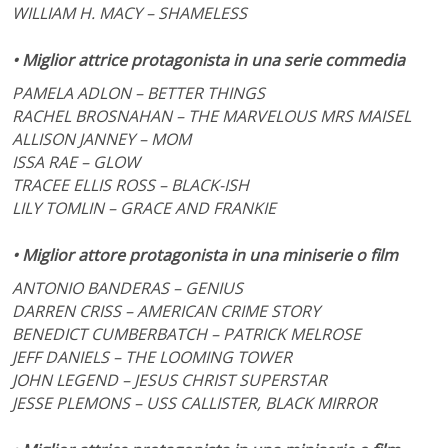
WILLIAM H. MACY – SHAMELESS
• Miglior attrice protagonista in una serie commedia
PAMELA ADLON – BETTER THINGS
RACHEL BROSNAHAN – THE MARVELOUS MRS MAISEL
ALLISON JANNEY – MOM
ISSA RAE – GLOW
TRACEE ELLIS ROSS – BLACK-ISH
LILY TOMLIN – GRACE AND FRANKIE
• Miglior attore protagonista in una miniserie o film
ANTONIO BANDERAS – GENIUS
DARREN CRISS – AMERICAN CRIME STORY
BENEDICT CUMBERBATCH – PATRICK MELROSE
JEFF DANIELS – THE LOOMING TOWER
JOHN LEGEND – JESUS CHRIST SUPERSTAR
JESSE PLEMONS – USS CALLISTER, BLACK MIRROR