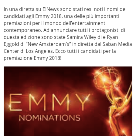
In una diretta su E!News sono stati resi noti i nomi dei
candidati agli Emmy 2018, una delle più importanti
premiazioni per il mondo dell’entertainment
contemporaneo. Ad annunciare tutti i protagonisti di
questa edizione sono state Samira Wiley di e Ryan
Eggold di “New Amsterdam’s” in diretta dal Saban Media
Center di Los Angeles. Ecco tutti i candidati per la
premiazione Emmy 2018!