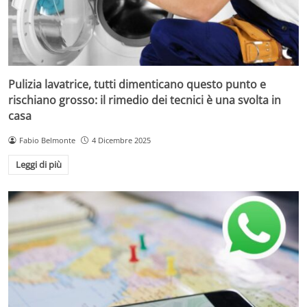
Pulizia lavatrice, tutti dimenticano questo punto e
rischiano grosso: il rimedio dei tecnici è una svolta in
casa
Fabio Belmonte
4 Dicembre 2025
Leggi di più