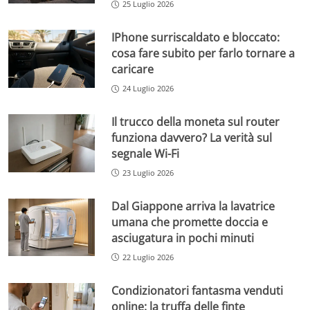
25 Luglio 2026
IPhone surriscaldato e bloccato:
cosa fare subito per farlo tornare a
caricare
24 Luglio 2026
Il trucco della moneta sul router
funziona davvero? La verità sul
segnale Wi-Fi
23 Luglio 2026
Dal Giappone arriva la lavatrice
umana che promette doccia e
asciugatura in pochi minuti
22 Luglio 2026
Condizionatori fantasma venduti
online: la truffa delle finte