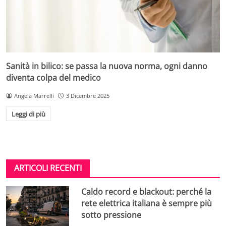
Sanità in bilico: se passa la nuova norma, ogni danno
diventa colpa del medico
Angela Marrelli
3 Dicembre 2025
Leggi di più
ARTICOLI RECENTI
Caldo record e blackout: perché la
rete elettrica italiana è sempre più
sotto pressione