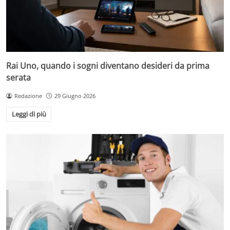
Rai Uno, quando i sogni diventano desideri da prima
serata
Redazione
29 Giugno 2026
Leggi di più