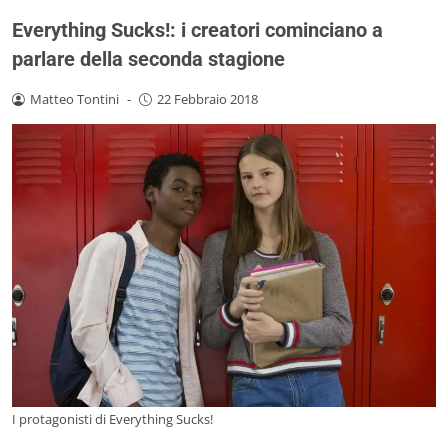
Everything Sucks!: i creatori cominciano a
parlare della seconda stagione
Matteo Tontini
-
22 Febbraio 2018
I protagonisti di Everything Sucks!