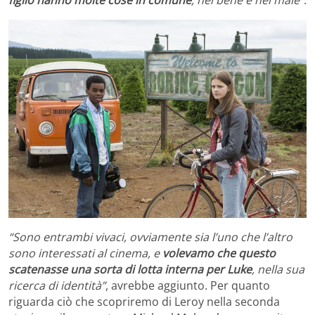
“Sono entrambi vivaci, ovviamente sia l’uno che l’altro
sono interessati al cinema, e
volevamo che questo
scatenasse una sorta di lotta interna per Luke
, nella sua
ricerca di identità”
, avrebbe aggiunto. Per quanto
riguarda ciò che scopriremo di Leroy nella seconda