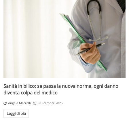
Sanità in bilico: se passa la nuova norma, ogni danno
diventa colpa del medico
Angela Marrelli
3 Dicembre 2025
Leggi di più