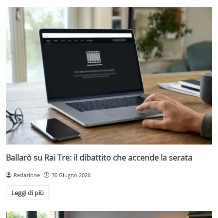
Ballarò su Rai Tre: il dibattito che accende la serata
Redazione
30 Giugno 2026
Leggi di più