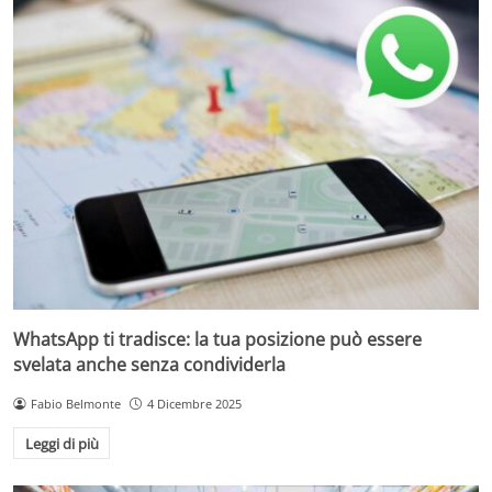
WhatsApp ti tradisce: la tua posizione può essere
svelata anche senza condividerla
Fabio Belmonte
4 Dicembre 2025
Leggi di più