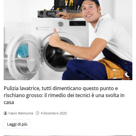
Pulizia lavatrice, tutti dimenticano questo punto e
rischiano grosso: il rimedio dei tecnici è una svolta in
casa
Fabio Belmonte
4 Dicembre 2025
Leggi di più