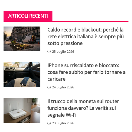
ARTICOLI RECENTI
Caldo record e blackout: perché la
rete elettrica italiana è sempre più
sotto pressione
25 Luglio 2026
IPhone surriscaldato e bloccato:
cosa fare subito per farlo tornare a
caricare
24 Luglio 2026
Il trucco della moneta sul router
funziona davvero? La verità sul
segnale Wi-Fi
23 Luglio 2026