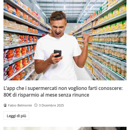
L’app che i supermercati non vogliono farti conoscere:
80€ di risparmio al mese senza rinunce
Fabio Belmonte
3 Dicembre 2025
Leggi di più