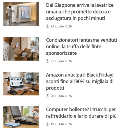
Dal Giappone arriva la lavatrice
umana che promette doccia e
asciugatura in pochi minuti
22 Luglio 2026
Condizionatori fantasma venduti
online: la truffa delle finte
sponsorizzate
21 Luglio 2026
Amazon anticipa il Black Friday:
sconti fino all’80% su migliaia di
prodotti
20 Luglio 2026
Computer bollente? I trucchi per
raffreddarlo e farlo durare di più
19 Luglio 2026