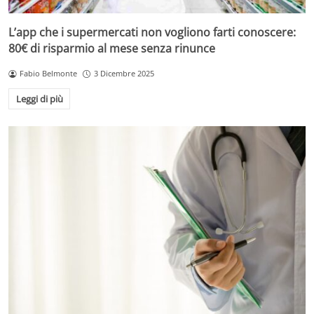
L’app che i supermercati non vogliono farti conoscere:
80€ di risparmio al mese senza rinunce
Fabio Belmonte
3 Dicembre 2025
Leggi di più