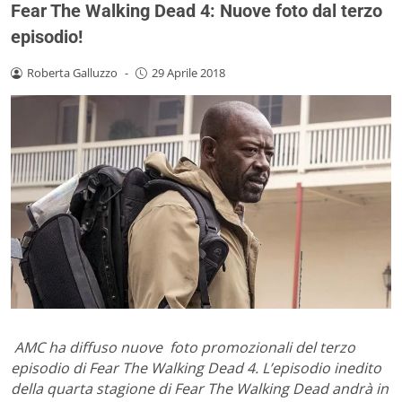
Fear The Walking Dead 4: Nuove foto dal terzo
episodio!
Roberta Galluzzo
-
29 Aprile 2018
AMC ha diffuso nuove foto promozionali del terzo
episodio di Fear The Walking Dead 4. L’episodio inedito
della quarta stagione di Fear The Walking Dead andrà in