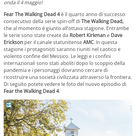
onda il 4 maggio!
Fear The Walking Dead 4
è il quarto anno di successo
consecutivo della serie spin-off di
The Walking Dead,
che al momento è giunto all’ottava stagione. Entrambe
le serie sono state create da
Robert
Kirkman
e
Dave
Erickson
per il canale statunitense
AMC
. In questa
stagione i protagonisti saranno riuniti nel caotico e
violento confine del Messico. Le leggi e i confini
internazionali sono stati aboliti dopo lo scoppio della
pandemia e i personaggi dovranno cercare di
ricostruire una società civilizzata attraverso la frontiera.
Di seguito potete vedere le foto del nuovo episodio di
Fear the Walking Dead 4
.