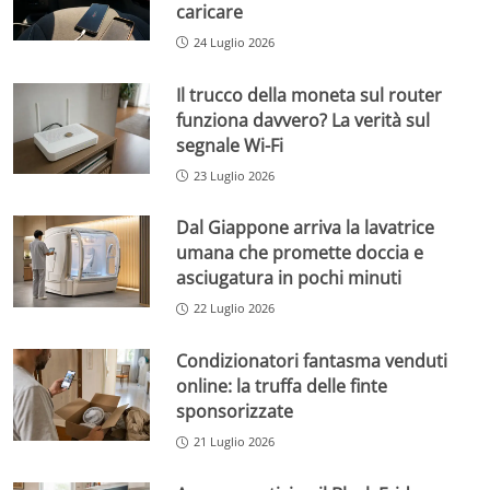
caricare
24 Luglio 2026
Il trucco della moneta sul router
funziona davvero? La verità sul
segnale Wi-Fi
23 Luglio 2026
Dal Giappone arriva la lavatrice
umana che promette doccia e
asciugatura in pochi minuti
22 Luglio 2026
Condizionatori fantasma venduti
online: la truffa delle finte
sponsorizzate
21 Luglio 2026