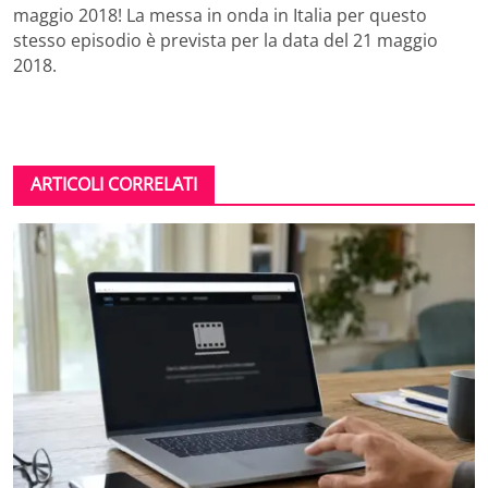
maggio 2018! La messa in onda in Italia per questo
stesso episodio è prevista per la data del 21 maggio
2018.
ARTICOLI CORRELATI