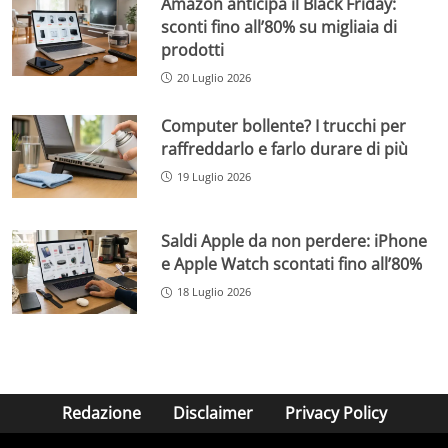
Amazon anticipa il Black Friday:
sconti fino all’80% su migliaia di
prodotti
20 Luglio 2026
Computer bollente? I trucchi per
raffreddarlo e farlo durare di più
19 Luglio 2026
Saldi Apple da non perdere: iPhone
e Apple Watch scontati fino all’80%
18 Luglio 2026
Redazione
Disclaimer
Privacy Policy