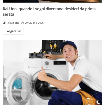
Rai Uno, quando i sogni diventano desideri da prima
serata
Redazione
29 Giugno 2026
Leggi di più