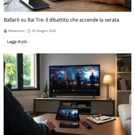
Ballarò su Rai Tre: il dibattito che accende la serata
Redazione
30 Giugno 2026
Leggi di più