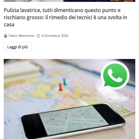
Pulizia lavatrice, tutti dimenticano questo punto e
rischiano grosso: il rimedio dei tecnici è una svolta in
casa
Fabio Belmonte
4 Dicembre 2025
Leggi di più