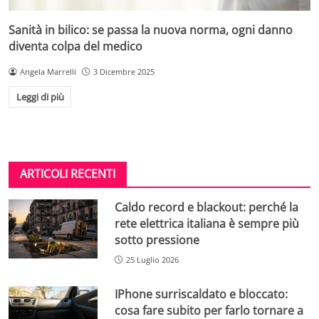
Sanità in bilico: se passa la nuova norma, ogni danno
diventa colpa del medico
Angela Marrelli
3 Dicembre 2025
Leggi di più
ARTICOLI RECENTI
Caldo record e blackout: perché la
rete elettrica italiana è sempre più
sotto pressione
25 Luglio 2026
IPhone surriscaldato e bloccato:
cosa fare subito per farlo tornare a