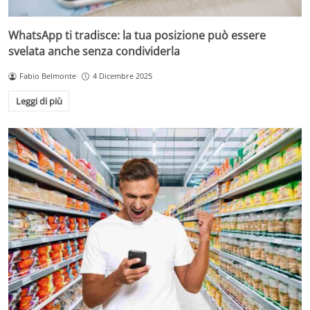
WhatsApp ti tradisce: la tua posizione può essere
svelata anche senza condividerla
Fabio Belmonte
4 Dicembre 2025
Leggi di più