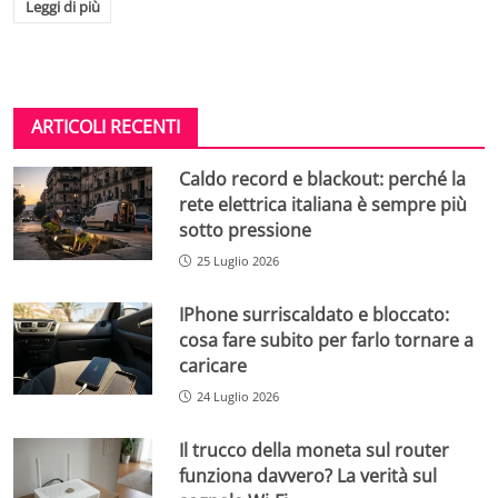
Leggi di più
ARTICOLI RECENTI
Caldo record e blackout: perché la
rete elettrica italiana è sempre più
sotto pressione
25 Luglio 2026
IPhone surriscaldato e bloccato:
cosa fare subito per farlo tornare a
caricare
24 Luglio 2026
Il trucco della moneta sul router
funziona davvero? La verità sul