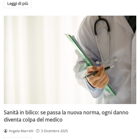
Leggi di più
Sanità in bilico: se passa la nuova norma, ogni danno
diventa colpa del medico
Angela Marrelli
3 Dicembre 2025