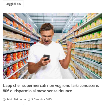
Leggi di più
L’app che i supermercati non vogliono farti conoscere:
80€ di risparmio al mese senza rinunce
Fabio Belmonte
3 Dicembre 2025