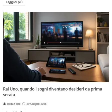
Leggi di più
Rai Uno, quando i sogni diventano desideri da prima
serata
Redazione
29 Giugno 2026