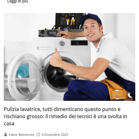
Leggi di più
Pulizia lavatrice, tutti dimenticano questo punto e
rischiano grosso: il rimedio dei tecnici è una svolta in
casa
Fabio Belmonte
4 Dicembre 2025