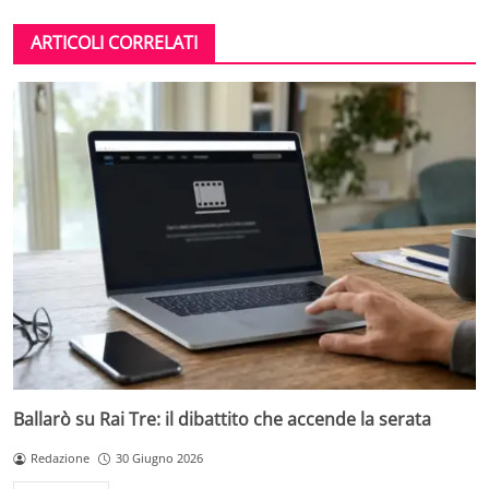
ARTICOLI CORRELATI
Ballarò su Rai Tre: il dibattito che accende la serata
Redazione
30 Giugno 2026