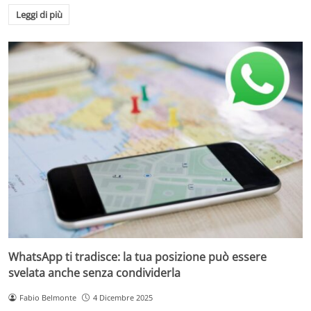
Leggi di più
WhatsApp ti tradisce: la tua posizione può essere
svelata anche senza condividerla
Fabio Belmonte
4 Dicembre 2025