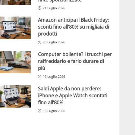
21 Luglio 2026
Amazon anticipa il Black Friday:
sconti fino all’80% su migliaia di
prodotti
20 Luglio 2026
Computer bollente? I trucchi per
raffreddarlo e farlo durare di
più
19 Luglio 2026
Saldi Apple da non perdere:
iPhone e Apple Watch scontati
fino all’80%
18 Luglio 2026