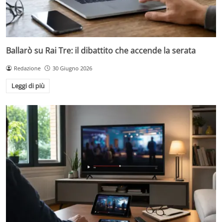
Ballarò su Rai Tre: il dibattito che accende la serata
Redazione
30 Giugno 2026
Leggi di più