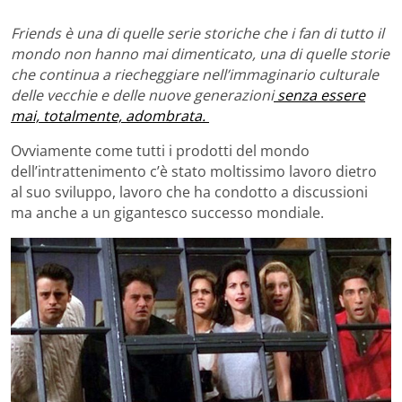
Friends è una di quelle serie storiche che i fan di tutto il
mondo non hanno mai dimenticato, una di quelle storie
che continua a riecheggiare nell’immaginario culturale
delle vecchie e delle nuove generazioni
senza essere
mai, totalmente, adombrata.
Ovviamente come tutti i prodotti del mondo
dell’intrattenimento c’è stato moltissimo lavoro dietro
al suo sviluppo, lavoro che ha condotto a discussioni
ma anche a un gigantesco successo mondiale.