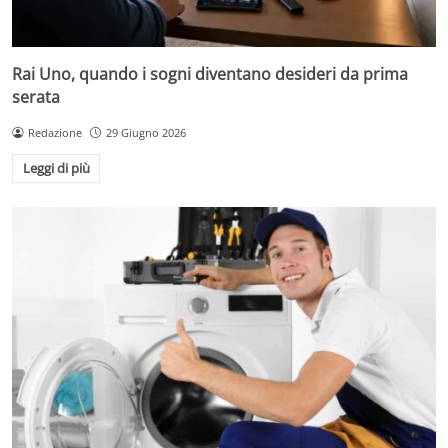
Rai Uno, quando i sogni diventano desideri da prima
serata
Redazione
29 Giugno 2026
Leggi di più