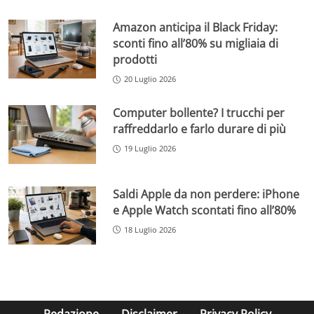
Amazon anticipa il Black Friday:
sconti fino all’80% su migliaia di
prodotti
20 Luglio 2026
Computer bollente? I trucchi per
raffreddarlo e farlo durare di più
19 Luglio 2026
Saldi Apple da non perdere: iPhone
e Apple Watch scontati fino all’80%
18 Luglio 2026