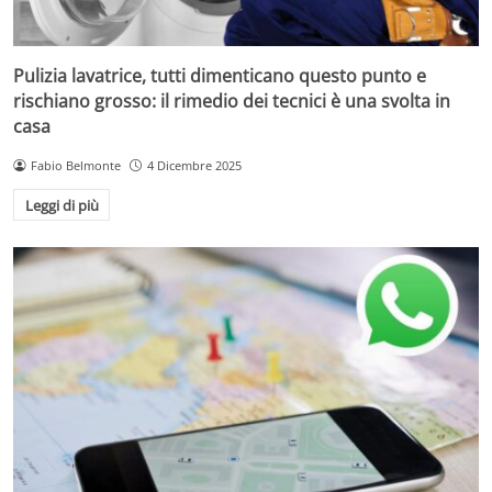
Pulizia lavatrice, tutti dimenticano questo punto e
rischiano grosso: il rimedio dei tecnici è una svolta in
casa
Fabio Belmonte
4 Dicembre 2025
Leggi di più