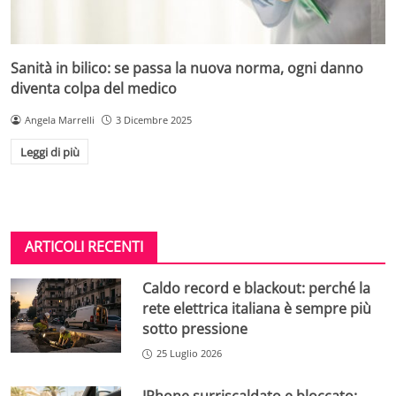
Sanità in bilico: se passa la nuova norma, ogni danno
diventa colpa del medico
Angela Marrelli
3 Dicembre 2025
Leggi di più
ARTICOLI RECENTI
Caldo record e blackout: perché la
rete elettrica italiana è sempre più
sotto pressione
25 Luglio 2026