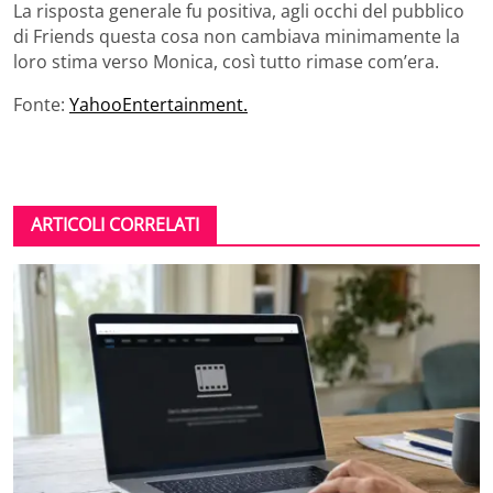
La risposta generale fu positiva, agli occhi del pubblico
di Friends questa cosa non cambiava minimamente la
loro stima verso Monica, così tutto rimase com’era.
Fonte:
YahooEntertainment.
ARTICOLI CORRELATI