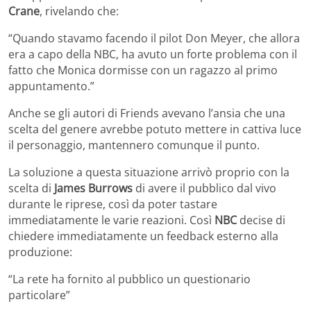
Crane
, rivelando che:
“Quando stavamo facendo il pilot Don Meyer, che allora
era a capo della NBC, ha avuto un forte problema con il
fatto che Monica dormisse con un ragazzo al primo
appuntamento.”
Anche se gli autori di Friends avevano l’ansia che una
scelta del genere avrebbe potuto mettere in cattiva luce
il personaggio, mantennero comunque il punto.
La soluzione a questa situazione arrivò proprio con la
scelta di
James Burrows
di avere il pubblico dal vivo
durante le riprese, così da poter tastare
immediatamente le varie reazioni. Così
NBC
decise di
chiedere immediatamente un feedback esterno alla
produzione:
“La rete ha fornito al pubblico un questionario
particolare”