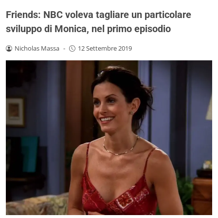
Friends: NBC voleva tagliare un particolare
sviluppo di Monica, nel primo episodio
Nicholas Massa
-
12 Settembre 2019