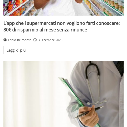
L’app che i supermercati non vogliono farti conoscere:
80€ di risparmio al mese senza rinunce
Fabio Belmonte
3 Dicembre 2025
Leggi di più