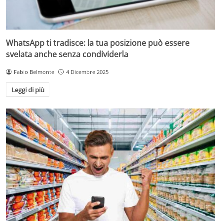
WhatsApp ti tradisce: la tua posizione può essere
svelata anche senza condividerla
Fabio Belmonte
4 Dicembre 2025
Leggi di più