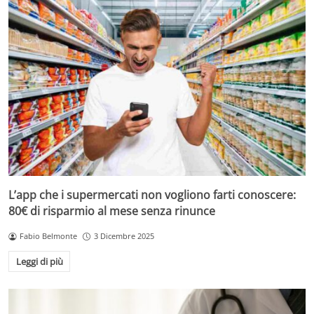
L’app che i supermercati non vogliono farti conoscere:
80€ di risparmio al mese senza rinunce
Fabio Belmonte
3 Dicembre 2025
Leggi di più