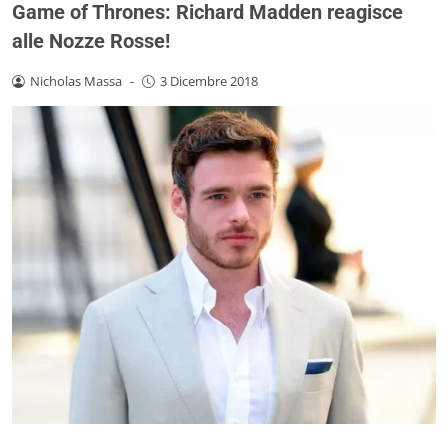
Game of Thrones: Richard Madden reagisce
alle Nozze Rosse!
Nicholas Massa
-
3 Dicembre 2018