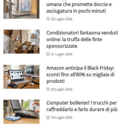
umana che promette doccia e
asciugatura in pochi minuti
22 Luglio 2026
Condizionatori fantasma venduti
online: la truffa delle finte
sponsorizzate
21 Luglio 2026
Amazon anticipa il Black Friday:
sconti fino all’80% su migliaia di
prodotti
20 Luglio 2026
Computer bollente? I trucchi per
raffreddarlo e farlo durare di più
19 Luglio 2026