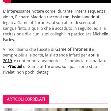
E’ interessante notare come, durante l’intera sequenza
video, Richard Madden racconti
moltissimi aneddoti
legati a Game of Thrones, al suo abito di scena, al
sangue finto, a quello che è accaduto in seguito, ed alla
recitazione di alcuni suoi colleghi, in particolare
Michelle
Farley.
Vi ricordiamo che l’uscita di
Game of Thrones 8
è
sempre più alle porte, la si attende infatti per
aprile
2019
, e contemporaneamente si è cominciato a parlare
di
Prequel
di Game of Thrones, sui quali sono stati
rivelati non pochi dettagli.
ARTICOLI CORRELATI