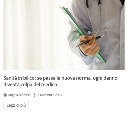
Sanità in bilico: se passa la nuova norma, ogni danno
diventa colpa del medico
Angela Marrelli
3 Dicembre 2025
Leggi di più