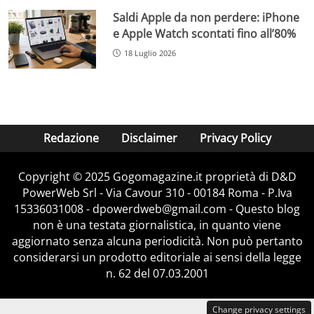
Saldi Apple da non perdere: iPhone
e Apple Watch scontati fino all’80%
18 Luglio 2026
Redazione
Disclaimer
Privacy Policy
Copyright © 2025 Gogomagazine.it proprietà di D&D
PowerWeb Srl - Via Cavour 310 - 00184 Roma - P.Iva
15336031008 - dpowerdweb@gmail.com - Questo blog
non è una testata giornalistica, in quanto viene
aggiornato senza alcuna periodicità. Non può pertanto
considerarsi un prodotto editoriale ai sensi della legge
n. 62 del 07.03.2001
Change privacy settings