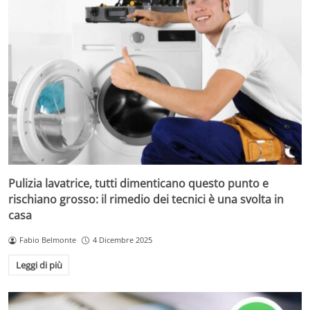
Pulizia lavatrice, tutti dimenticano questo punto e
rischiano grosso: il rimedio dei tecnici è una svolta in
casa
Fabio Belmonte
4 Dicembre 2025
Leggi di più