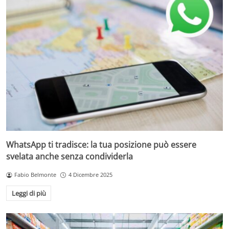
WhatsApp ti tradisce: la tua posizione può essere
svelata anche senza condividerla
Fabio Belmonte
4 Dicembre 2025
Leggi di più