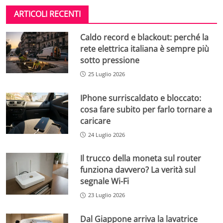
ARTICOLI RECENTI
Caldo record e blackout: perché la
rete elettrica italiana è sempre più
sotto pressione
25 Luglio 2026
IPhone surriscaldato e bloccato:
cosa fare subito per farlo tornare a
caricare
24 Luglio 2026
Il trucco della moneta sul router
funziona davvero? La verità sul
segnale Wi-Fi
23 Luglio 2026
Dal Giappone arriva la lavatrice