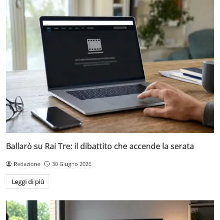
Ballarò su Rai Tre: il dibattito che accende la serata
Redazione
30 Giugno 2026
Leggi di più