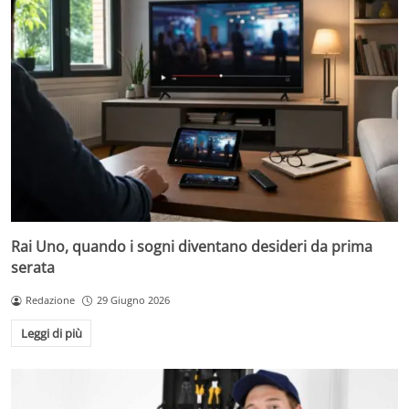
Rai Uno, quando i sogni diventano desideri da prima
serata
Redazione
29 Giugno 2026
Leggi di più