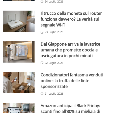
24 Luglio 2026
Il trucco della moneta sul router
funziona davvero? La verità sul
segnale Wi-Fi
23 Luglio 2026
Dal Giappone arriva la lavatrice
umana che promette doccia e
asciugatura in pochi minuti
22 Luglio 2026
Condizionatori fantasma venduti
online: la truffa delle finte
sponsorizzate
21 Luglio 2026
Amazon anticipa il Black Friday:
sconti fino all’80% su migliaia di