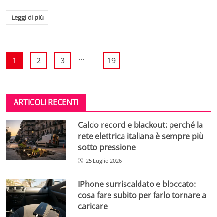
Leggi di più
...
1
2
3
19
ARTICOLI RECENTI
Caldo record e blackout: perché la
rete elettrica italiana è sempre più
sotto pressione
25 Luglio 2026
IPhone surriscaldato e bloccato:
cosa fare subito per farlo tornare a
caricare