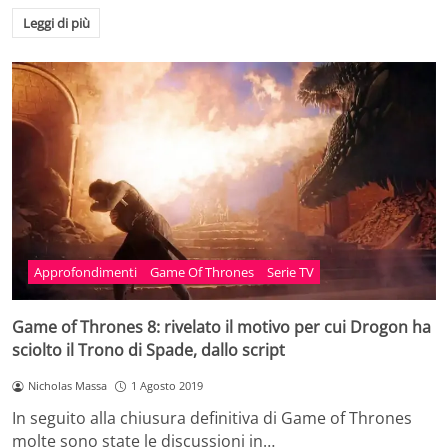
Leggi di più
Approfondimenti
Game Of Thrones
Serie TV
Game of Thrones 8: rivelato il motivo per cui Drogon ha
sciolto il Trono di Spade, dallo script
Nicholas Massa
1 Agosto 2019
In seguito alla chiusura definitiva di Game of Thrones
molte sono state le discussioni in…