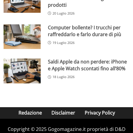
prodotti
20 Luglio 2026
Computer bollente? I trucchi per
raffreddarlo e farlo durare di più
19 Luglio 2026
Saldi Apple da non perdere: iPhone
e Apple Watch scontati fino all’80%
18 Luglio 2026
Redazione
Disclaimer
Privacy Policy
Copyright © 2025 Gogomagazine.it proprietà di D&D