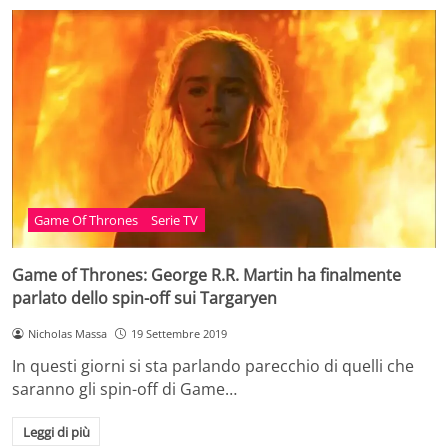
Game Of Thrones
Serie TV
Game of Thrones: George R.R. Martin ha finalmente
parlato dello spin-off sui Targaryen
Nicholas Massa
19 Settembre 2019
In questi giorni si sta parlando parecchio di quelli che
saranno gli spin-off di Game…
Leggi di più