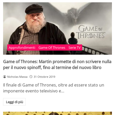
Approfondimenti
Game Of Thrones
Serie TV
Game of Thrones: Martin promette di non scrivere nulla
per il nuovo spinoff, fino al termine del nuovo libro
Nicholas Massa
31 Ottobre 2019
Il finale di Game of Thrones, oltre ad essere stato un
imponente evento televisivo e…
Leggi di più