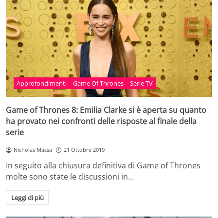
Approfondimenti
Game Of Thrones
Serie TV
Game of Thrones 8: Emilia Clarke si è aperta su quanto
ha provato nei confronti delle risposte al finale della
serie
Nicholas Massa
21 Ottobre 2019
In seguito alla chiusura definitiva di Game of Thrones
molte sono state le discussioni in…
Leggi di più