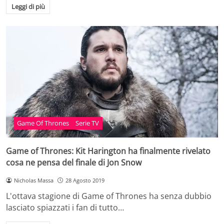
Leggi di più
Game Of Thrones
Serie TV
Game of Thrones: Kit Harington ha finalmente rivelato
cosa ne pensa del finale di Jon Snow
Nicholas Massa
28 Agosto 2019
L'ottava stagione di Game of Thrones ha senza dubbio
lasciato spiazzati i fan di tutto…