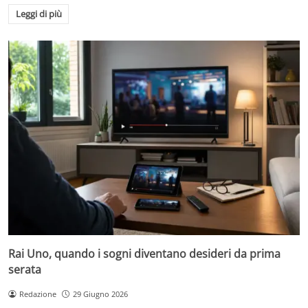
Leggi di più
Rai Uno, quando i sogni diventano desideri da prima
serata
Redazione
29 Giugno 2026