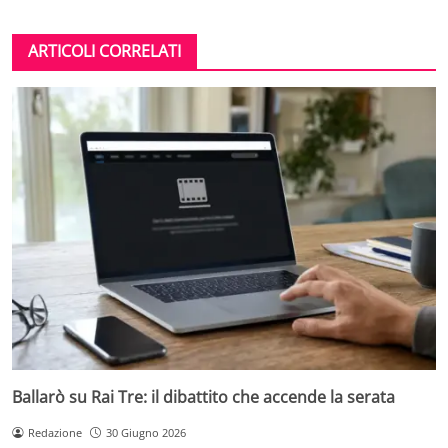
ARTICOLI CORRELATI
Ballarò su Rai Tre: il dibattito che accende la serata
Redazione
30 Giugno 2026