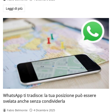
Leggi di più
WhatsApp ti tradisce: la tua posizione può essere
svelata anche senza condividerla
Fabio Belmonte
4 Dicembre 2025