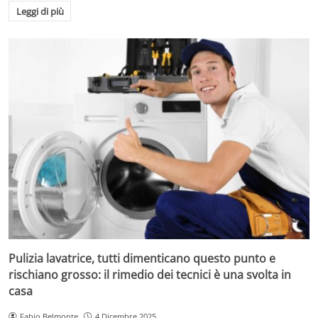
Leggi di più
Pulizia lavatrice, tutti dimenticano questo punto e
rischiano grosso: il rimedio dei tecnici è una svolta in
casa
Fabio Belmonte
4 Dicembre 2025