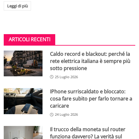
Leggi di più
ARTICOLI RECENTI
Caldo record e blackout: perché la
rete elettrica italiana è sempre più
sotto pressione
25 Luglio 2026
IPhone surriscaldato e bloccato:
cosa fare subito per farlo tornare a
caricare
24 Luglio 2026
Il trucco della moneta sul router
funziona davvero? La verità sul