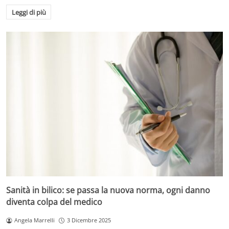
Leggi di più
Sanità in bilico: se passa la nuova norma, ogni danno
diventa colpa del medico
Angela Marrelli
3 Dicembre 2025