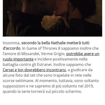
Insomma,
secondo la bella Nathalie metterà tutti
d’accordo
. In Game of Thrones 8 sappiamo inoltre che
l’amore di Missandei, Verme Grigio,
potrebbe avere un
ruolo importante
e incidere positivamente nella
battaglia contro gli Estranei. Inoltre sappiamo che
Cersei e Jon dovrebbero incontrarsi
, a giudicare da
alcune foto dal set che sono trapelate in rete nelle
scorse settimane. Al momento, tuttavia, sono soltanto
supposizioni e ne sapremo di più soltanto nel 2019,
quando la serie tornerà sul piccolo schermo.