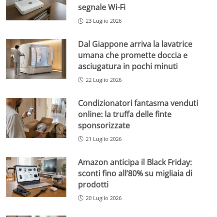
segnale Wi-Fi
23 Luglio 2026
Dal Giappone arriva la lavatrice
umana che promette doccia e
asciugatura in pochi minuti
22 Luglio 2026
Condizionatori fantasma venduti
online: la truffa delle finte
sponsorizzate
21 Luglio 2026
Amazon anticipa il Black Friday:
sconti fino all’80% su migliaia di
prodotti
20 Luglio 2026