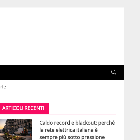
rie
ARTICOLI RECENTI
Caldo record e blackout: perché
la rete elettrica italiana è
sempre più sotto pressione