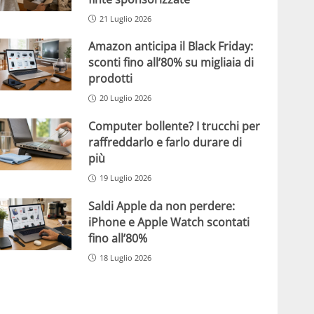
21 Luglio 2026
Amazon anticipa il Black Friday:
sconti fino all’80% su migliaia di
prodotti
20 Luglio 2026
Computer bollente? I trucchi per
raffreddarlo e farlo durare di
più
19 Luglio 2026
Saldi Apple da non perdere:
iPhone e Apple Watch scontati
fino all’80%
18 Luglio 2026