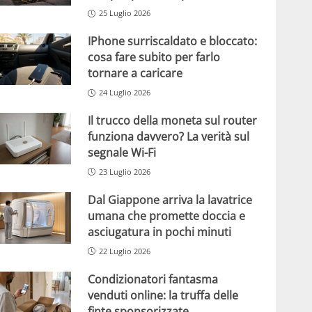
25 Luglio 2026
IPhone surriscaldato e bloccato:
cosa fare subito per farlo
tornare a caricare
24 Luglio 2026
Il trucco della moneta sul router
funziona davvero? La verità sul
segnale Wi-Fi
23 Luglio 2026
Dal Giappone arriva la lavatrice
umana che promette doccia e
asciugatura in pochi minuti
22 Luglio 2026
Condizionatori fantasma
venduti online: la truffa delle
finte sponsorizzate