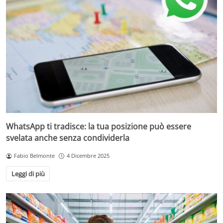
WhatsApp ti tradisce: la tua posizione può essere
svelata anche senza condividerla
Fabio Belmonte
4 Dicembre 2025
Leggi di più