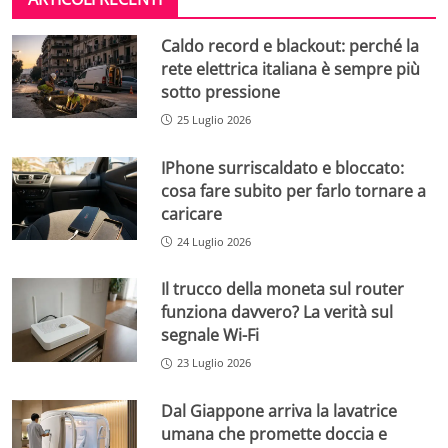
Caldo record e blackout: perché la
rete elettrica italiana è sempre più
sotto pressione
25 Luglio 2026
IPhone surriscaldato e bloccato:
cosa fare subito per farlo tornare a
caricare
24 Luglio 2026
Il trucco della moneta sul router
funziona davvero? La verità sul
segnale Wi-Fi
23 Luglio 2026
Dal Giappone arriva la lavatrice
umana che promette doccia e