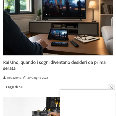
Rai Uno, quando i sogni diventano desideri da prima
serata
Redazione
29 Giugno 2026
Leggi di più