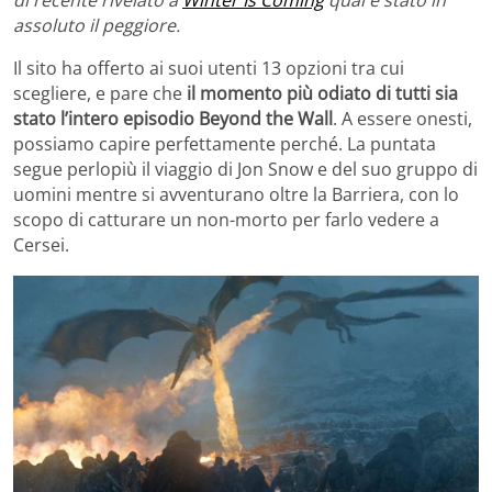
assoluto il peggiore.
Il sito ha offerto ai suoi utenti 13 opzioni tra cui
scegliere, e pare che
il momento più odiato di tutti sia
stato l’intero episodio Beyond the Wall
. A essere onesti,
possiamo capire perfettamente perché. La puntata
segue perlopiù il viaggio di Jon Snow e del suo gruppo di
uomini mentre si avventurano oltre la Barriera, con lo
scopo di catturare un non-morto per farlo vedere a
Cersei.