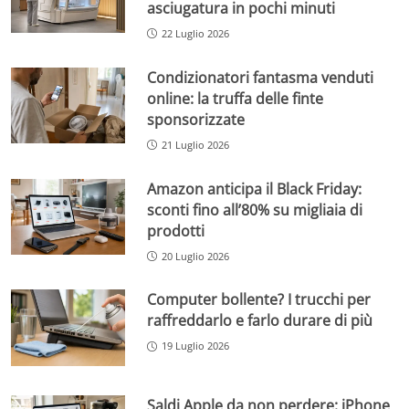
asciugatura in pochi minuti
22 Luglio 2026
Condizionatori fantasma venduti
online: la truffa delle finte
sponsorizzate
21 Luglio 2026
Amazon anticipa il Black Friday:
sconti fino all’80% su migliaia di
prodotti
20 Luglio 2026
Computer bollente? I trucchi per
raffreddarlo e farlo durare di più
19 Luglio 2026
Saldi Apple da non perdere: iPhone