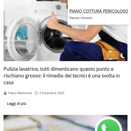
PIANO COTTURA PERICOLOSO
Vanno rimossi
Pulizia lavatrice, tutti dimenticano questo punto e
rischiano grosso: il rimedio dei tecnici è una svolta in
casa
Fabio Belmonte
4 Dicembre 2025
Leggi di più