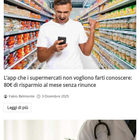
L’app che i supermercati non vogliono farti conoscere:
80€ di risparmio al mese senza rinunce
Fabio Belmonte
3 Dicembre 2025
Leggi di più