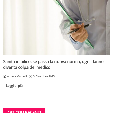
Sanità in bilico: se passa la nuova norma, ogni danno
diventa colpa del medico
Angela Marrelli
3 Dicembre 2025
Leggi di più
ARTICOLI RECENTI