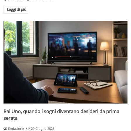
Leggi di più
Rai Uno, quando i sogni diventano desideri da prima
serata
Redazione
29 Giugno 2026