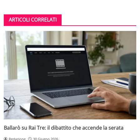
ARTICOLI CORRELATI
Ballarò su Rai Tre: il dibattito che accende la serata
Redazione
30 Giugno 2026