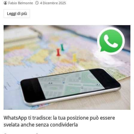
Fabio Belmonte
4 Dicembre 2025
Leggi di più
WhatsApp ti tradisce: la tua posizione può essere
svelata anche senza condividerla