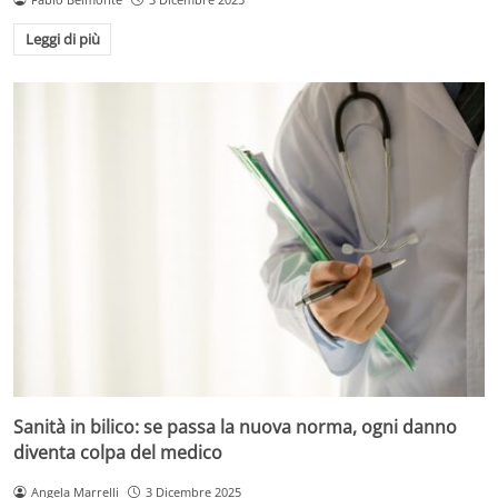
Leggi di più
Sanità in bilico: se passa la nuova norma, ogni danno
diventa colpa del medico
Angela Marrelli
3 Dicembre 2025