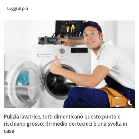
Leggi di più
Pulizia lavatrice, tutti dimenticano questo punto e
rischiano grosso: il rimedio dei tecnici è una svolta in
casa