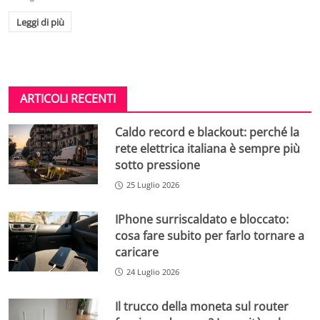
Leggi di più
ARTICOLI RECENTI
Caldo record e blackout: perché la
rete elettrica italiana è sempre più
sotto pressione
25 Luglio 2026
IPhone surriscaldato e bloccato:
cosa fare subito per farlo tornare a
caricare
24 Luglio 2026
Il trucco della moneta sul router