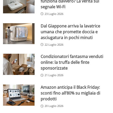
funziona davvero? La verità sul
segnale Wi-Fi
23 Luglio 2026
Dal Giappone arriva la lavatrice
umana che promette doccia e
asciugatura in pochi minuti
22 Luglio 2026
Condizionatori fantasma venduti
online: la truffa delle finte
sponsorizzate
21 Luglio 2026
Amazon anticipa il Black Friday:
sconti fino all’80% su migliaia di
prodotti
20 Luglio 2026