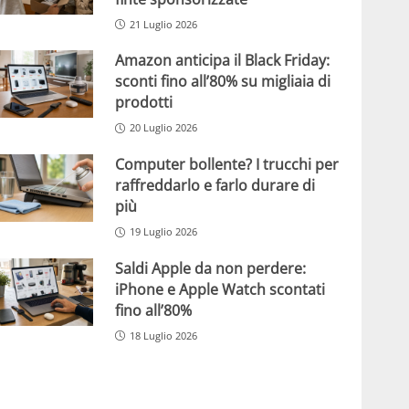
21 Luglio 2026
Amazon anticipa il Black Friday:
sconti fino all’80% su migliaia di
prodotti
20 Luglio 2026
Computer bollente? I trucchi per
raffreddarlo e farlo durare di
più
19 Luglio 2026
Saldi Apple da non perdere:
iPhone e Apple Watch scontati
fino all’80%
18 Luglio 2026