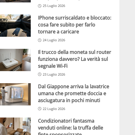
25 Luglio 2026
IPhone surriscaldato e bloccato:
cosa fare subito per farlo
tornare a caricare
24 Luglio 2026
Il trucco della moneta sul router
funziona davvero? La verità sul
segnale Wi-Fi
23 Luglio 2026
Dal Giappone arriva la lavatrice
umana che promette doccia e
asciugatura in pochi minuti
22 Luglio 2026
Condizionatori fantasma
venduti online: la truffa delle
finte sponsorizzate