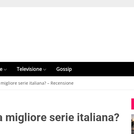
e
Televisione
Gossip
migliore serie italiana? – Recensione
 migliore serie italiana?