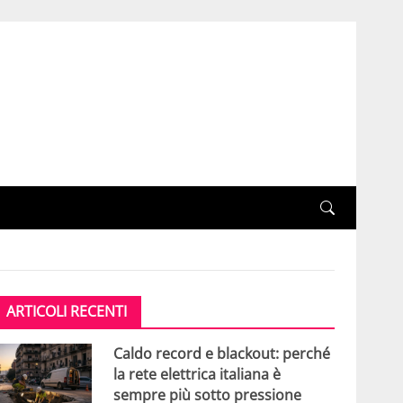
ARTICOLI RECENTI
Caldo record e blackout: perché
la rete elettrica italiana è
sempre più sotto pressione