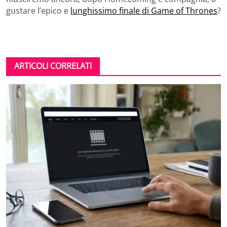
gustare l’epico e
lunghissimo finale di Game of Thrones
?
ARTICOLI CORRELATI