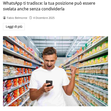
WhatsApp ti tradisce: la tua posizione può essere
svelata anche senza condividerla
Fabio Belmonte
4 Dicembre 2025
Leggi di più