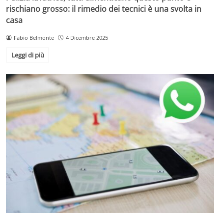
rischiano grosso: il rimedio dei tecnici è una svolta in
casa
Fabio Belmonte
4 Dicembre 2025
Leggi di più