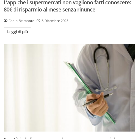
L’app che i supermercati non vogliono farti conoscere:
80€ di risparmio al mese senza rinunce
Fabio Belmonte
3 Dicembre 2025
Leggi di più