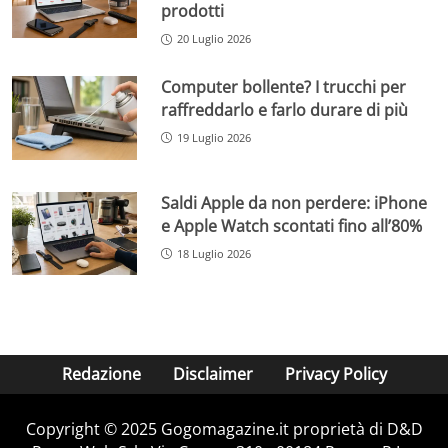
prodotti
20 Luglio 2026
Computer bollente? I trucchi per
raffreddarlo e farlo durare di più
19 Luglio 2026
Saldi Apple da non perdere: iPhone
e Apple Watch scontati fino all’80%
18 Luglio 2026
Redazione
Disclaimer
Privacy Policy
Copyright © 2025 Gogomagazine.it proprietà di D&D