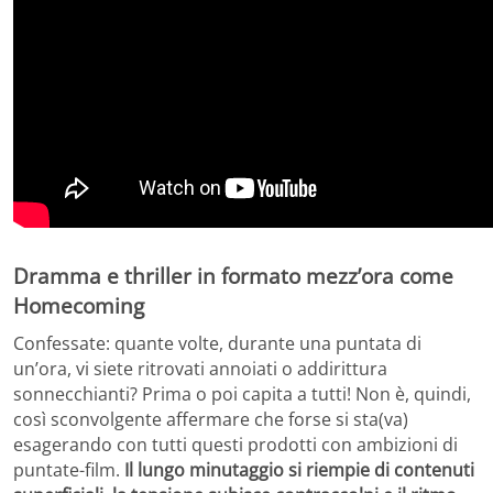
Dramma e thriller in formato mezz’ora come
Homecoming
Confessate: quante volte, durante una puntata di
un’ora, vi siete ritrovati annoiati o addirittura
sonnecchianti? Prima o poi capita a tutti! Non è, quindi,
così sconvolgente affermare che forse si sta(va)
esagerando con tutti questi prodotti con ambizioni di
puntate-film.
Il lungo minutaggio si riempie di contenuti