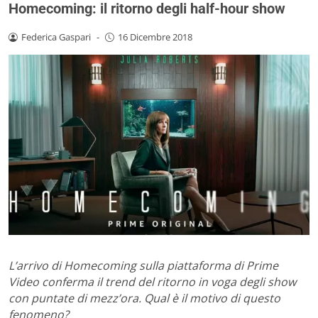
Homecoming: il ritorno degli half-hour show
Federica Gaspari
-
16 Dicembre 2018
L’arrivo di Homecoming sulla piattaforma di Prime
Video conferma il trend del ritorno in voga degli show
con puntate di mezz’ora. Qual è il motivo di questo
fenomeno?