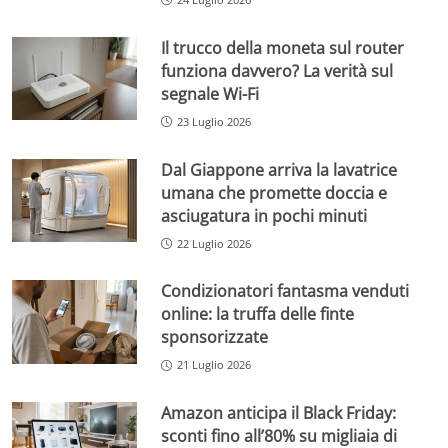
Il trucco della moneta sul router
funziona davvero? La verità sul
segnale Wi-Fi
23 Luglio 2026
Dal Giappone arriva la lavatrice
umana che promette doccia e
asciugatura in pochi minuti
22 Luglio 2026
Condizionatori fantasma venduti
online: la truffa delle finte
sponsorizzate
21 Luglio 2026
Amazon anticipa il Black Friday:
sconti fino all’80% su migliaia di