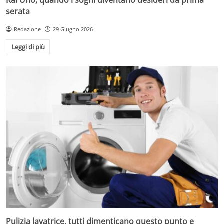
serata
Redazione
29 Giugno 2026
Leggi di più
Pulizia lavatrice, tutti dimenticano questo punto e