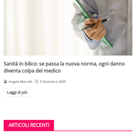
Sanità in bilico: se passa la nuova norma, ogni danno
diventa colpa del medico
Angela Marrelli
3 Dicembre 2025
Leggi di più
ARTICOLI RECENTI