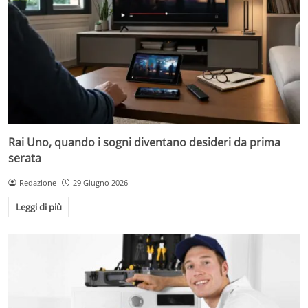
Rai Uno, quando i sogni diventano desideri da prima
serata
Redazione
29 Giugno 2026
Leggi di più