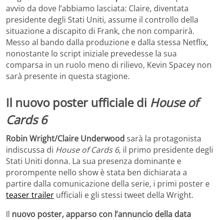
avvio da dove l’abbiamo lasciata: Claire, diventata
presidente degli Stati Uniti, assume il controllo della
situazione a discapito di Frank, che non comparirà.
Messo al bando dalla produzione e dalla stessa Netflix,
nonostante lo script iniziale prevedesse la sua
comparsa in un ruolo meno di rilievo, Kevin Spacey non
sarà presente in questa stagione.
Il nuovo poster ufficiale di
House of
Cards 6
Robin Wright/Claire Underwood
sarà la protagonista
indiscussa di
House of Cards 6
, il primo presidente degli
Stati Uniti donna. La sua presenza dominante e
prorompente nello show è stata ben dichiarata a
partire dalla comunicazione della serie, i primi poster e
teaser trailer
ufficiali e gli stessi tweet della Wright.
Il
nuovo poster, apparso con l’annuncio della data