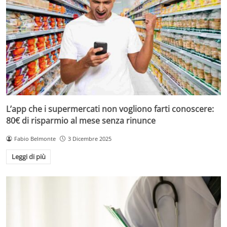
L’app che i supermercati non vogliono farti conoscere:
80€ di risparmio al mese senza rinunce
Fabio Belmonte
3 Dicembre 2025
Leggi di più