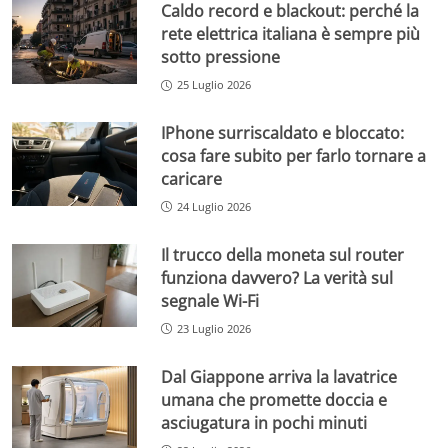
Caldo record e blackout: perché la
rete elettrica italiana è sempre più
sotto pressione
25 Luglio 2026
IPhone surriscaldato e bloccato:
cosa fare subito per farlo tornare a
caricare
24 Luglio 2026
Il trucco della moneta sul router
funziona davvero? La verità sul
segnale Wi-Fi
23 Luglio 2026
Dal Giappone arriva la lavatrice
umana che promette doccia e
asciugatura in pochi minuti