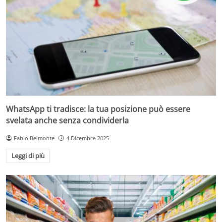
WhatsApp ti tradisce: la tua posizione può essere
svelata anche senza condividerla
Fabio Belmonte
4 Dicembre 2025
Leggi di più