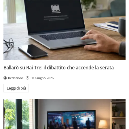
Ballarò su Rai Tre: il dibattito che accende la serata
Redazione
30 Giugno 2026
Leggi di più