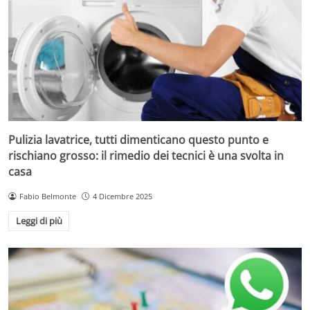
Pulizia lavatrice, tutti dimenticano questo punto e
rischiano grosso: il rimedio dei tecnici è una svolta in
casa
Fabio Belmonte
4 Dicembre 2025
Leggi di più