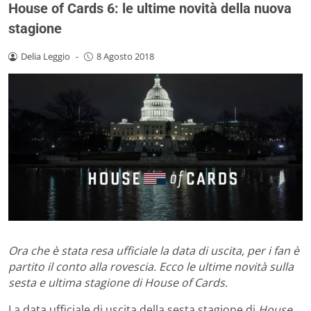
House of Cards 6: le ultime novità della nuova
stagione
Delia Leggio
-
8 Agosto 2018
Ora che è stata resa ufficiale la data di uscita, per i fan è
partito il conto alla rovescia. Ecco le ultime novità sulla
sesta e ultima stagione di House of Cards.
La data ufficiale di uscita della sesta stagione di
House