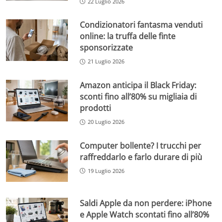
22 Luglio 2026
Condizionatori fantasma venduti
online: la truffa delle finte
sponsorizzate
21 Luglio 2026
Amazon anticipa il Black Friday:
sconti fino all’80% su migliaia di
prodotti
20 Luglio 2026
Computer bollente? I trucchi per
raffreddarlo e farlo durare di più
19 Luglio 2026
Saldi Apple da non perdere: iPhone
e Apple Watch scontati fino all’80%