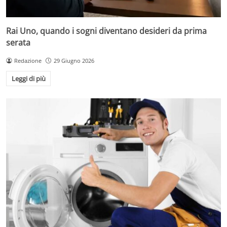
Rai Uno, quando i sogni diventano desideri da prima
serata
Redazione
29 Giugno 2026
Leggi di più