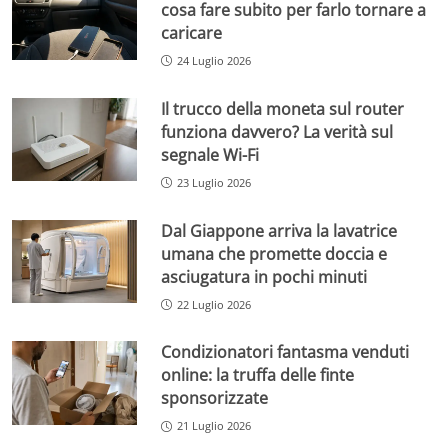
cosa fare subito per farlo tornare a
caricare
24 Luglio 2026
Il trucco della moneta sul router
funziona davvero? La verità sul
segnale Wi-Fi
23 Luglio 2026
Dal Giappone arriva la lavatrice
umana che promette doccia e
asciugatura in pochi minuti
22 Luglio 2026
Condizionatori fantasma venduti
online: la truffa delle finte
sponsorizzate
21 Luglio 2026