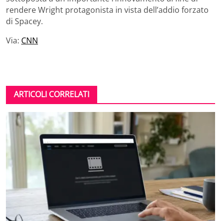
rendere Wright protagonista in vista dell’addio forzato
di Spacey.
Via:
CNN
ARTICOLI CORRELATI