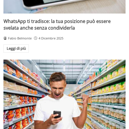
WhatsApp ti tradisce: la tua posizione può essere
svelata anche senza condividerla
Fabio Belmonte
4 Dicembre 2025
Leggi di più