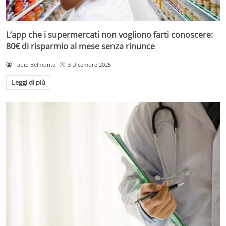
L’app che i supermercati non vogliono farti conoscere:
80€ di risparmio al mese senza rinunce
Fabio Belmonte
3 Dicembre 2025
Leggi di più