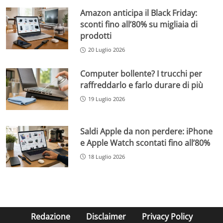
Amazon anticipa il Black Friday:
sconti fino all’80% su migliaia di
prodotti
20 Luglio 2026
Computer bollente? I trucchi per
raffreddarlo e farlo durare di più
19 Luglio 2026
Saldi Apple da non perdere: iPhone
e Apple Watch scontati fino all’80%
18 Luglio 2026
Redazione
Disclaimer
Privacy Policy