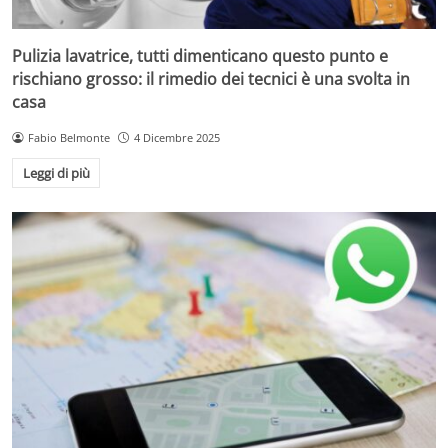
Pulizia lavatrice, tutti dimenticano questo punto e
rischiano grosso: il rimedio dei tecnici è una svolta in
casa
Fabio Belmonte
4 Dicembre 2025
Leggi di più