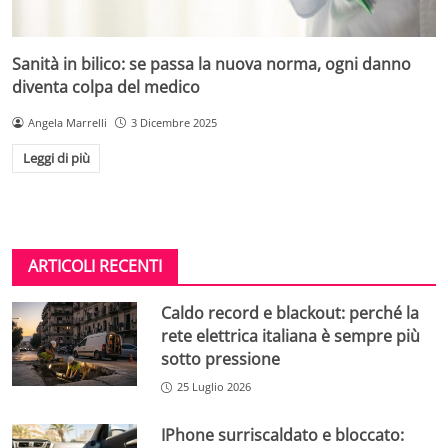
Sanità in bilico: se passa la nuova norma, ogni danno
diventa colpa del medico
Angela Marrelli
3 Dicembre 2025
Leggi di più
ARTICOLI RECENTI
Caldo record e blackout: perché la
rete elettrica italiana è sempre più
sotto pressione
25 Luglio 2026
IPhone surriscaldato e bloccato: