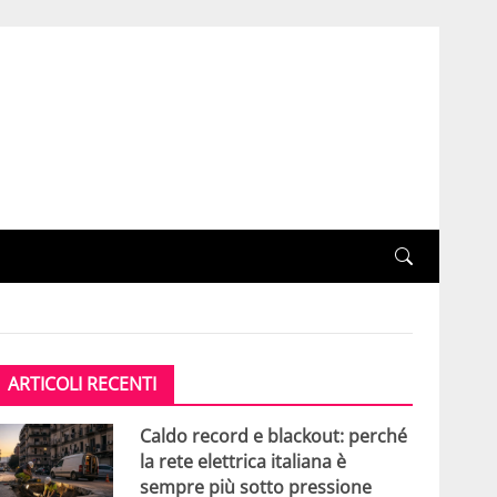
ARTICOLI RECENTI
Caldo record e blackout: perché
la rete elettrica italiana è
sempre più sotto pressione