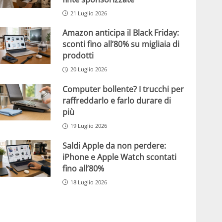
21 Luglio 2026
Amazon anticipa il Black Friday:
sconti fino all’80% su migliaia di
prodotti
20 Luglio 2026
Computer bollente? I trucchi per
raffreddarlo e farlo durare di
più
19 Luglio 2026
Saldi Apple da non perdere:
iPhone e Apple Watch scontati
fino all’80%
18 Luglio 2026