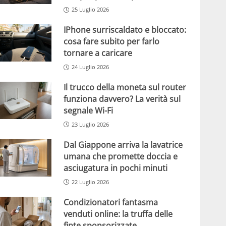
25 Luglio 2026
IPhone surriscaldato e bloccato:
cosa fare subito per farlo
tornare a caricare
24 Luglio 2026
Il trucco della moneta sul router
funziona davvero? La verità sul
segnale Wi-Fi
23 Luglio 2026
Dal Giappone arriva la lavatrice
umana che promette doccia e
asciugatura in pochi minuti
22 Luglio 2026
Condizionatori fantasma
venduti online: la truffa delle
finte sponsorizzate