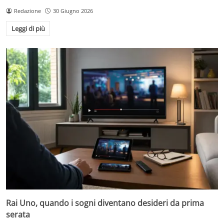
Redazione
30 Giugno 2026
Leggi di più
Rai Uno, quando i sogni diventano desideri da prima
serata