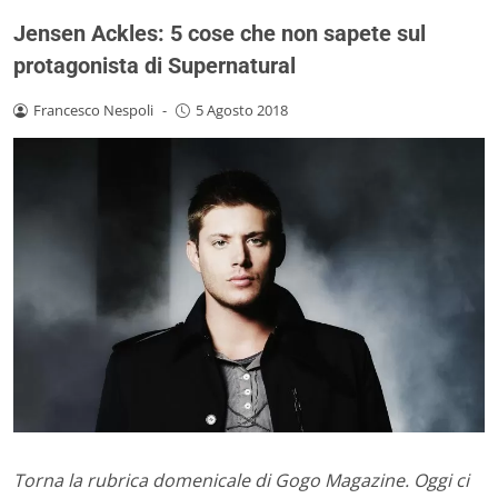
Jensen Ackles: 5 cose che non sapete sul
protagonista di Supernatural
Francesco Nespoli
-
5 Agosto 2018
Torna la rubrica domenicale di Gogo Magazine. Oggi ci