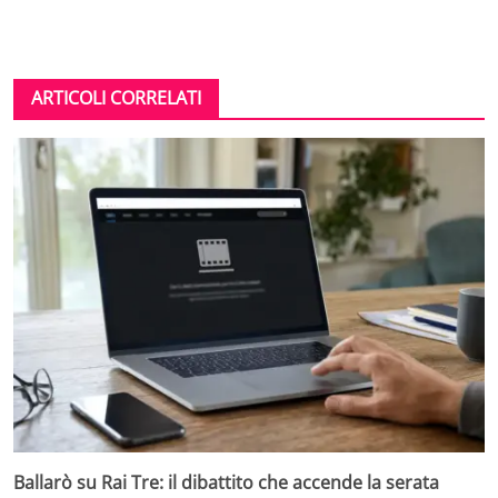
ARTICOLI CORRELATI
Ballarò su Rai Tre: il dibattito che accende la serata