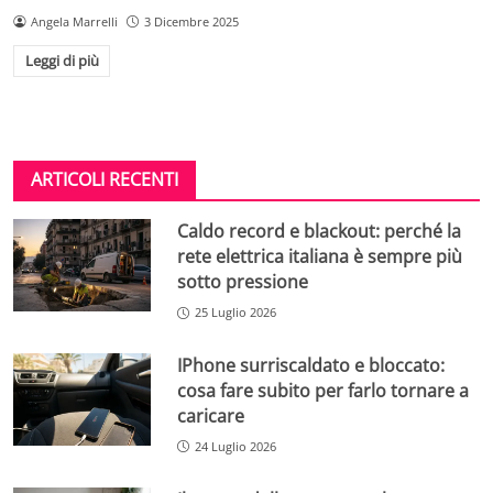
Angela Marrelli
3 Dicembre 2025
Leggi di più
ARTICOLI RECENTI
Caldo record e blackout: perché la
rete elettrica italiana è sempre più
sotto pressione
25 Luglio 2026
IPhone surriscaldato e bloccato:
cosa fare subito per farlo tornare a
caricare
24 Luglio 2026