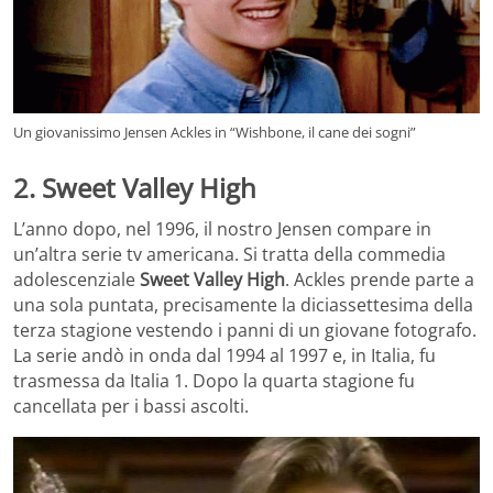
Un giovanissimo Jensen Ackles in “Wishbone, il cane dei sogni”
2. Sweet Valley High
L’anno dopo, nel 1996, il nostro Jensen compare in
un’altra serie tv americana. Si tratta della commedia
adolescenziale
Sweet Valley High
. Ackles prende parte a
una sola puntata, precisamente la diciassettesima della
terza stagione vestendo i panni di un giovane fotografo.
La serie andò in onda dal 1994 al 1997 e, in Italia, fu
trasmessa da Italia 1. Dopo la quarta stagione fu
cancellata per i bassi ascolti.