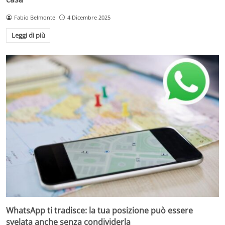
Fabio Belmonte
4 Dicembre 2025
Leggi di più
WhatsApp ti tradisce: la tua posizione può essere
svelata anche senza condividerla