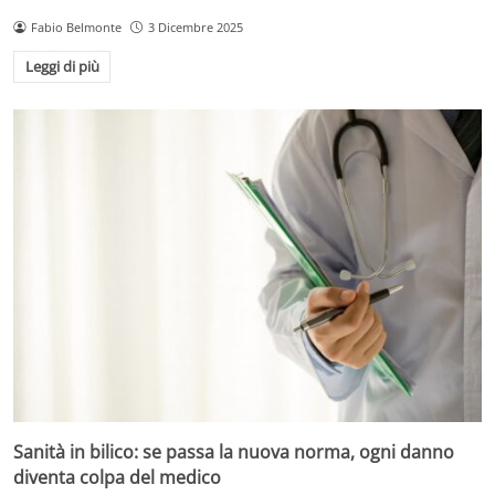
Fabio Belmonte
3 Dicembre 2025
Leggi di più
Sanità in bilico: se passa la nuova norma, ogni danno
diventa colpa del medico