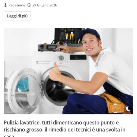
Redazione
29 Giugno 2026
Leggi di più
Pulizia lavatrice, tutti dimenticano questo punto e
rischiano grosso: il rimedio dei tecnici è una svolta in
casa